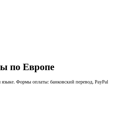
ы по Европе
 языке. Формы оплаты: банковский перевод, PayPal