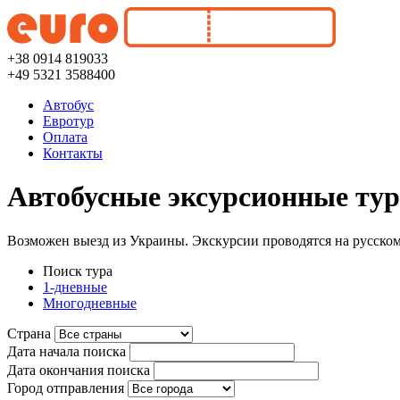
+38 0914 819033
+49 5321 3588400
Автобус
Евротур
Оплата
Контакты
Автобусные эксурсионные тур
Возможен выезд из Украины. Экскурсии проводятся на русском
Поиск тура
1-дневные
Многодневные
Страна
Дата начала поиска
Дата окончания поиска
Город отправления