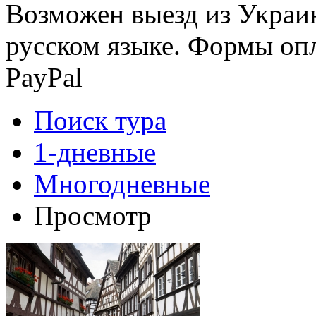
Возможен выезд из Украи
русском языке. Формы опл
PayPal
Поиск тура
1-дневные
Многодневные
Просмотр