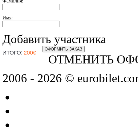
Фамилия:
Имя:
Добавить участника
ОФОРМИТЬ ЗАКАЗ
ИТОГО:
200
€
ОТМЕНИТЬ ОФ
2006 - 2026 © eurobilet.co