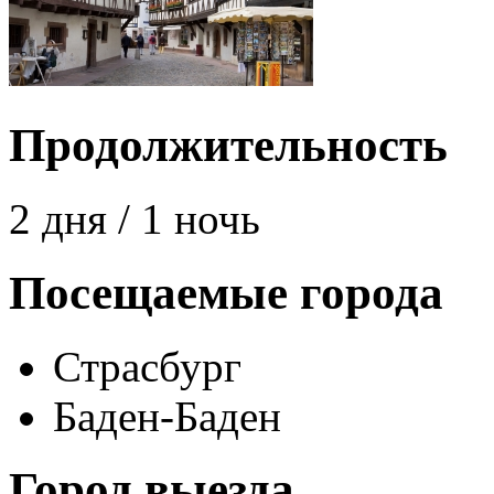
Продолжительность
2 дня / 1 ночь
Посещаемые города
Страсбург
Баден-Баден
Город выезда