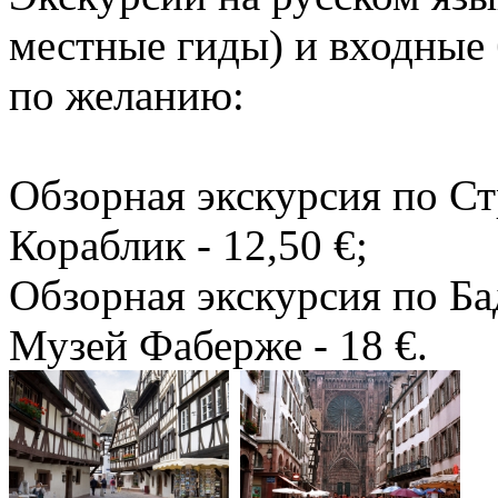
местные гиды) и входные 
по желанию:
Обзорная экскурсия по Стр
Кораблик - 12,50 €;
Обзорная экскурсия по Бад
Музей Фаберже - 18 €.