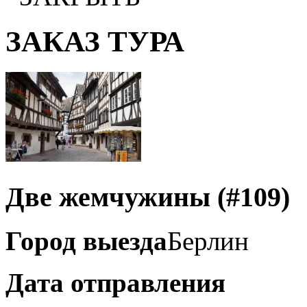
ЗАКАЗ ТУРА
Две жемчужины
(#109)
Город выезда
Берлин
Дата отправления