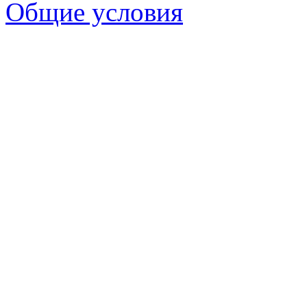
Общие условия