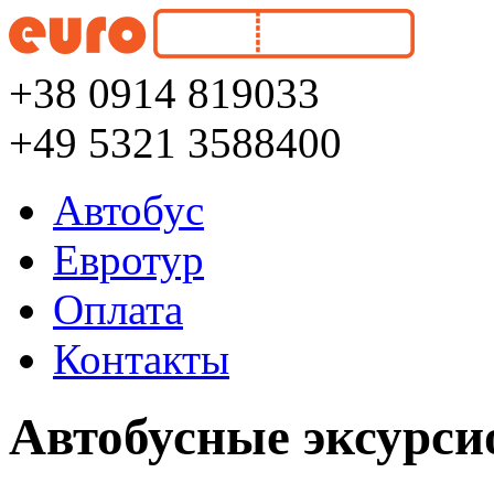
+38 0914 819033
+49 5321 3588400
Автобус
Евротур
Оплата
Контакты
Автобусные эксурси