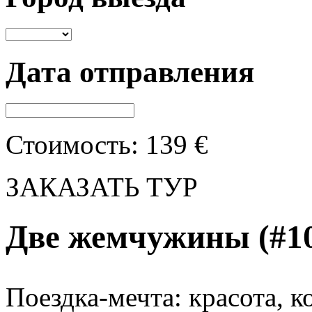
Дата отправления
Стоимость:
139
€
ЗАКАЗАТЬ ТУР
Две жемчужины
(#1
Поездка-мечта: красота, 