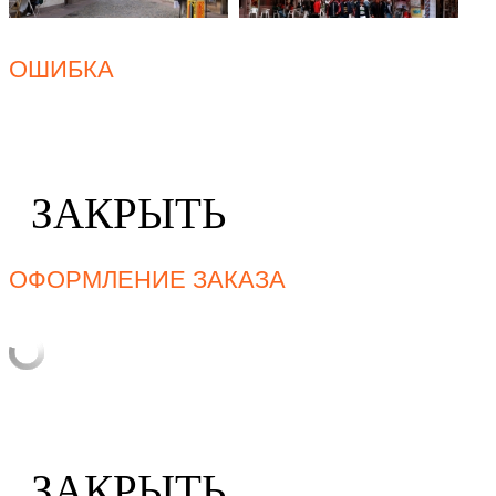
ОШИБКА
ЗАКРЫТЬ
ОФОРМЛЕНИЕ ЗАКАЗА
ЗАКРЫТЬ