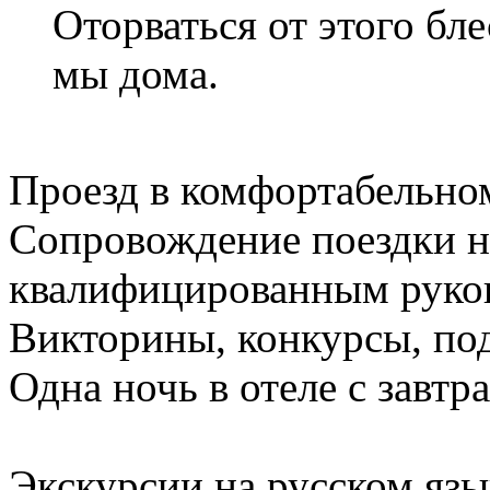
Оторваться от этого бле
мы дома.
Проезд в комфортабельном
Сопровождение поездки н
квалифицированным руко
Викторины, конкурсы, по
Одна ночь в отеле с завтр
Экскурсии на русском яз