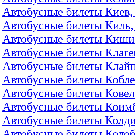
Автобусные билеты Киев,
Автобусные билеты Киль,
Автобусные билеты Киши
Автобусные билеты Клаге
Автобусные билеты Клайп
Автобусные билеты Кобле
Автобусные билеты Ковел
Автобусные билеты Коимб
Автобусные билеты Колди
Автобусные билеты Колоб