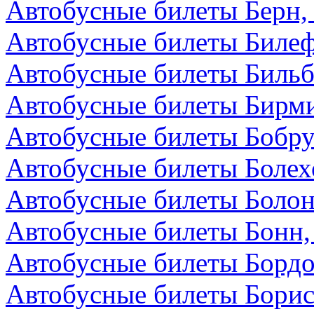
Автобусные билеты Берн
Автобусные билеты Билеф
Автобусные билеты Бильб
Автобусные билеты Бирми
Автобусные билеты Бобру
Автобусные билеты Болех
Автобусные билеты Болон
Автобусные билеты Бонн,
Автобусные билеты Бордо
Автобусные билеты Борис