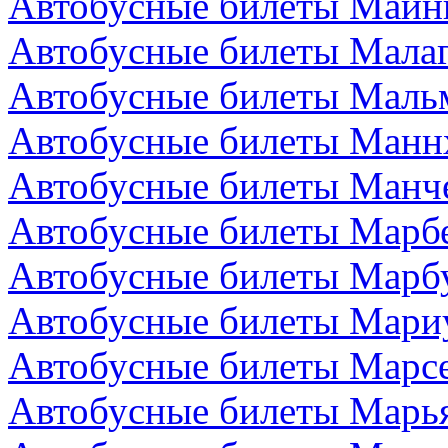
Автобусные билеты Майн
Автобусные билеты Малаг
Автобусные билеты Маль
Автобусные билеты Манн
Автобусные билеты Манче
Автобусные билеты Марбе
Автобусные билеты Марбу
Автобусные билеты Мари
Автобусные билеты Марс
Автобусные билеты Марья