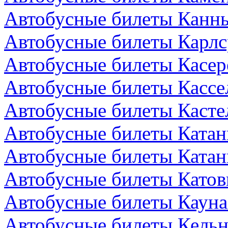
Автобусные билеты Канн
Автобусные билеты Карлс
Автобусные билеты Касер
Автобусные билеты Кассе
Автобусные билеты Кастел
Автобусные билеты Катан
Автобусные билеты Катан
Автобусные билеты Катов
Автобусные билеты Кауна
Автобусные билеты Кельн