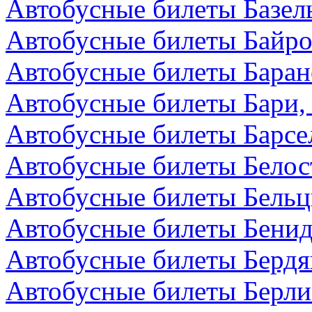
Автобусные билеты Базел
Автобусные билеты Байро
Автобусные билеты Баран
Автобусные билеты Бари,
Автобусные билеты Барсе
Автобусные билеты Белос
Автобусные билеты Бельц
Автобусные билеты Бенид
Автобусные билеты Бердя
Автобусные билеты Берли