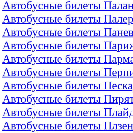
Автобусные билеты Палан
Автобусные билеты Палер
Автобусные билеты Панев
Автобусные билеты Пари
Автобусные билеты Парма
Автобусные билеты Перп
Автобусные билеты Песка
Автобусные билеты Пирят
Автобусные билеты Плайд
Автобусные билеты Плзен