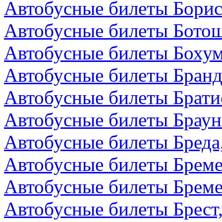
Автобусные билеты Борис
Автобусные билеты Бото
Автобусные билеты Бохум
Автобусные билеты Бранд
Автобусные билеты Брати
Автобусные билеты Браун
Автобусные билеты Бреда
Автобусные билеты Бреме
Автобусные билеты Бреме
Автобусные билеты Брест,