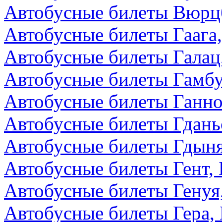
Автобусные билеты Вюрцб
Автобусные билеты Гаага
Автобусные билеты Галац
Автобусные билеты Гамбу
Автобусные билеты Ганно
Автобусные билеты Гдань
Автобусные билеты Гдын
Автобусные билеты Гент, 
Автобусные билеты Генуя
Автобусные билеты Гера,