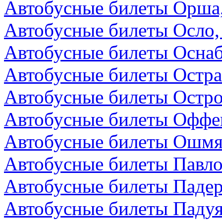
Автобусные билеты Орша,
Автобусные билеты Осло,
Автобусные билеты Осна
Автобусные билеты Остра
Автобусные билеты Остро
Автобусные билеты Оффен
Автобусные билеты Ошмя
Автобусные билеты Павло
Автобусные билеты Падер
Автобусные билеты Падуя