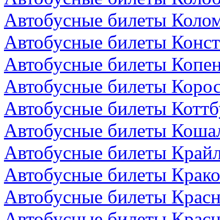
Автобусные билеты Колом
Автобусные билеты Конст
Автобусные билеты Копен
Автобусные билеты Коро
Автобусные билеты Коттб
Автобусные билеты Коша
Автобусные билеты Крайл
Автобусные билеты Крако
Автобусные билеты Красн
Автобусные билеты Красн