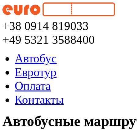
+38 0914 819033
+49 5321 3588400
Автобус
Евротур
Оплата
Контакты
Автобусные маршру