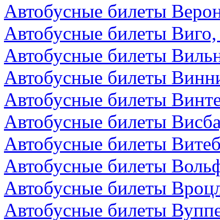
Автобусные билеты Верон
Автобусные билеты Виго,
Автобусные билеты Вильн
Автобусные билеты Винни
Автобусные билеты Винт
Автобусные билеты Висба
Автобусные билеты Витеб
Автобусные билеты Вольф
Автобусные билеты Вроц
Автобусные билеты Вуппе