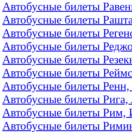
Автобусные билеты Равен
Автобусные билеты Рашта
Автобусные билеты Реген
Автобусные билеты Редж
Автобусные билеты Резекн
Автобусные билеты Реймс
Автобусные билеты Ренн,
Автобусные билеты Рига,
Автобусные билеты Рим, 
Автобусные билеты Римин