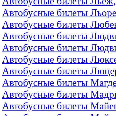
Автобусные билеты Льеж,
Автобусные билеты Льоре
Автобусные билеты Любек
Автобусные билеты Людви
Автобусные билеты Людви
Автобусные билеты Люкс
Автобусные билеты Люце
Автобусные билеты Магде
Автобусные билеты Мадр
Автобусные билеты Майен