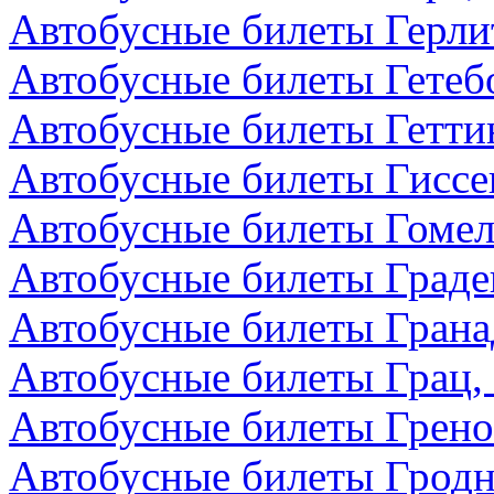
Автобусные билеты Герли
Автобусные билеты Гетеб
Автобусные билеты Гетти
Автобусные билеты Гиссе
Автобусные билеты Гомел
Автобусные билеты Граде
Автобусные билеты Грана
Автобусные билеты Грац,
Автобусные билеты Грено
Автобусные билеты Гродн