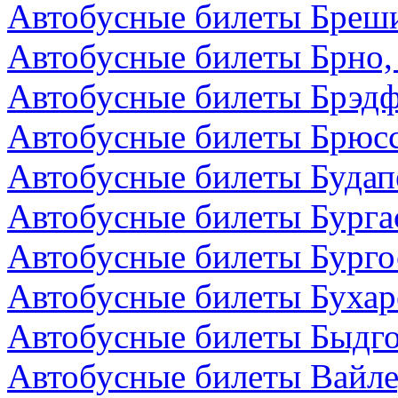
Автобусные билеты Бреши
Автобусные билеты Брно,
Автобусные билеты Брэдф
Автобусные билеты Брюсс
Автобусные билеты Будап
Автобусные билеты Бурга
Автобусные билеты Бурго
Автобусные билеты Бухар
Автобусные билеты Быдг
Автобусные билеты Вайле