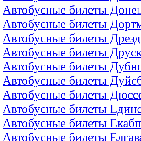
Автобусные билеты Донец
Автобусные билеты Дортм
Автобусные билеты Дрезд
Автобусные билеты Друск
Автобусные билеты Дубно
Автобусные билеты Дуйсб
Автобусные билеты Дюсс
Автобусные билеты Един
Автобусные билеты Екабп
Автобусные билеты Елгав