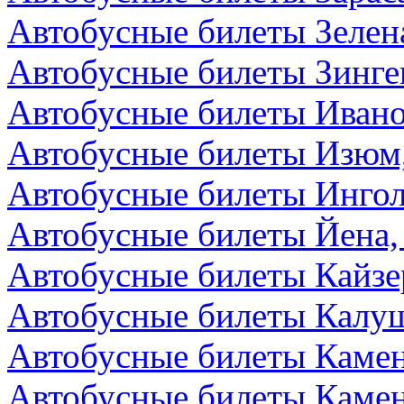
Автобусные билеты Зелен
Автобусные билеты Зинге
Автобусные билеты Ивано
Автобусные билеты Изюм
Автобусные билеты Ингол
Автобусные билеты Йена,
Автобусные билеты Кайзе
Автобусные билеты Калуш
Автобусные билеты Камен
Автобусные билеты Камен