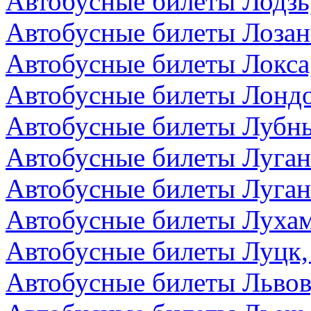
Автобусные билеты Лодзь
Автобусные билеты Лоза
Автобусные билеты Локса
Автобусные билеты Лондо
Автобусные билеты Лубны
Автобусные билеты Луга
Автобусные билеты Луган
Автобусные билеты Лухам
Автобусные билеты Луцк,
Автобусные билеты Львов