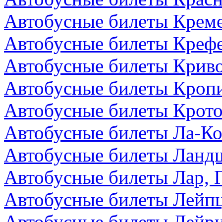
Автобусные билеты Креме
Автобусные билеты Крефе
Автобусные билеты Криво
Автобусные билеты Кроп
Автобусные билеты Крото
Автобусные билеты Ла-Ко
Автобусные билеты Ландш
Автобусные билеты Лар, 
Автобусные билеты Лейпц
Автобусные билеты Лейри