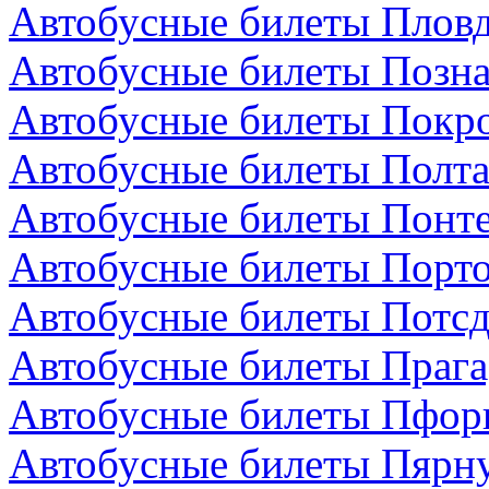
Автобусные билеты Пловд
Автобусные билеты Позн
Автобусные билеты Покро
Автобусные билеты Полта
Автобусные билеты Понте
Автобусные билеты Порто
Автобусные билеты Потсд
Автобусные билеты Прага
Автобусные билеты Пфор
Автобусные билеты Пярну