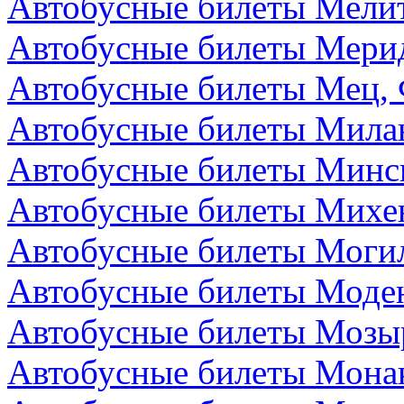
Автобусные билеты Мелит
Автобусные билеты Мери
Автобусные билеты Мец,
Автобусные билеты Мила
Автобусные билеты Минск
Автобусные билеты Михе
Автобусные билеты Могил
Автобусные билеты Моден
Автобусные билеты Мозыр
Автобусные билеты Мона