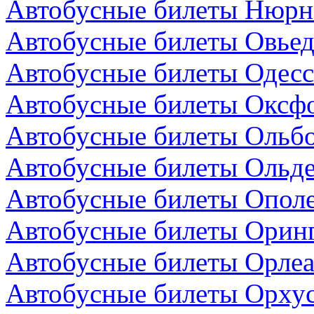
Автобусные билеты Нюрнб
Автобусные билеты Овьед
Автобусные билеты Одесс
Автобусные билеты Оксфо
Автобусные билеты Ольбо
Автобусные билеты Ольде
Автобусные билеты Опол
Автобусные билеты Оринг
Автобусные билеты Орлеа
Автобусные билеты Орхус