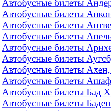
Автобусные билеты Андер
Автобусные билеты Анкон
Автобусные билеты Антве
Автобусные билеты Апел
Автобусные билеты Арнх
Автобусные билеты Аугсб
Автобусные билеты Ахен,
Автобусные билеты Ашаф
Автобусные билеты Бад Х
Автобусные билеты Баден