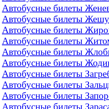
Автобусные билеты Жене
Автобусные билеты Жешу
Автобусные билеты Жиро
Автобусные билеты Жито
Автобусные билеты Жлоби
Автобусные билеты Жодин
Автобусные билеты Загре
Автобусные билеты Зальц
Автобусные билеты Запор
Автобусные билеты Зарас