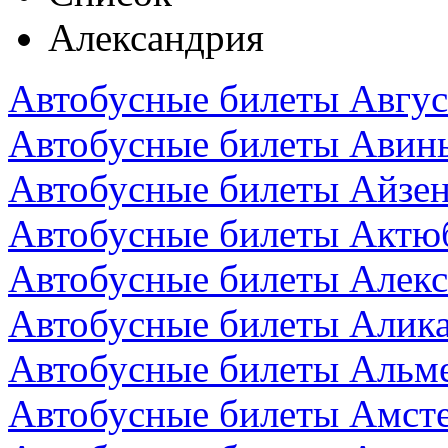
Александрия
Автобусные билеты Авгус
Автобусные билеты Авин
Автобусные билеты Айзен
Автобусные билеты Актюб
Автобусные билеты Алекс
Автобусные билеты Алика
Автобусные билеты Альм
Автобусные билеты Амст