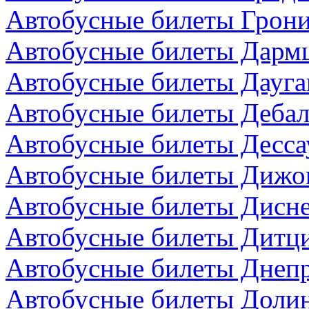
Автобусные билеты Грони
Автобусные билеты Дармш
Автобусные билеты Дауга
Автобусные билеты Дебал
Автобусные билеты Десса
Автобусные билеты Дижо
Автобусные билеты Дисн
Автобусные билеты Дитци
Автобусные билеты Днепр
Автобусные билеты Долин