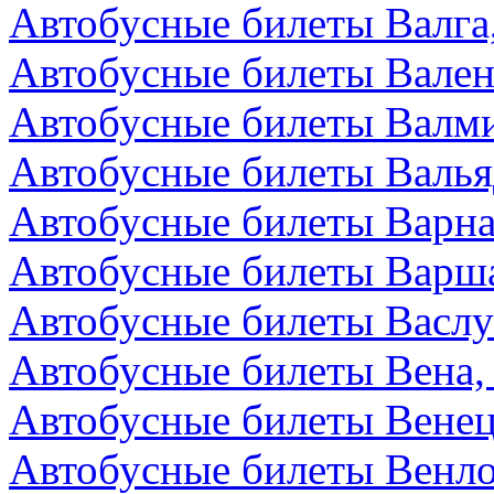
Автобусные билеты Валга
Автобусные билеты Вален
Автобусные билеты Валми
Автобусные билеты Валья
Автобусные билеты Варна
Автобусные билеты Варш
Автобусные билеты Васл
Автобусные билеты Вена,
Автобусные билеты Венец
Автобусные билеты Венл