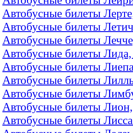
Автобусные билеты Лерте
Автобусные билеты Летич
Автобусные билеты Лечче
Автобусные билеты Лида,
Автобусные билеты Лиепа
Автобусные билеты Лилл
Автобусные билеты Лимбу
Автобусные билеты Лион
Автобусные билеты Лисса