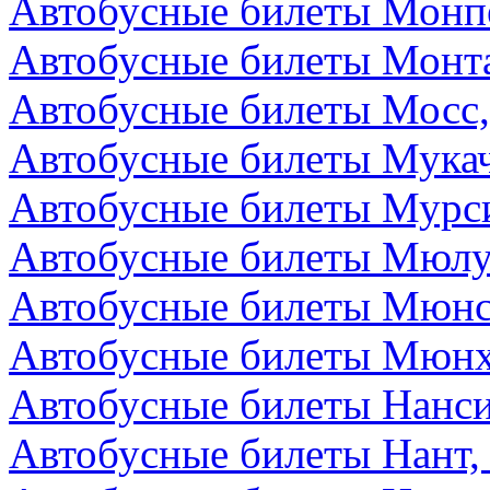
Автобусные билеты Монп
Автобусные билеты Монта
Автобусные билеты Мосс,
Автобусные билеты Мукач
Автобусные билеты Мурс
Автобусные билеты Мюлу
Автобусные билеты Мюнс
Автобусные билеты Мюнх
Автобусные билеты Нанс
Автобусные билеты Нант,