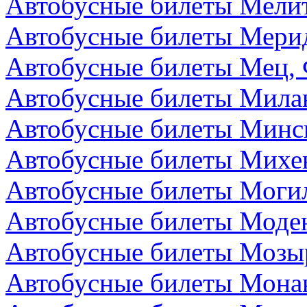
Автобусные билеты Мелит
Автобусные билеты Мери
Автобусные билеты Мец,
Автобусные билеты Мила
Автобусные билеты Минск
Автобусные билеты Михе
Автобусные билеты Могил
Автобусные билеты Моден
Автобусные билеты Мозыр
Автобусные билеты Мона