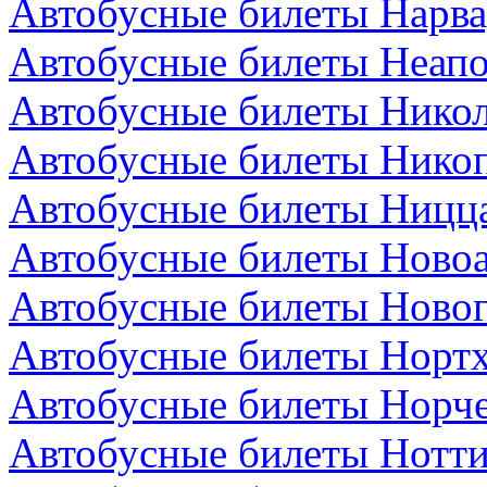
Автобусные билеты Нарва
Автобусные билеты Неапо
Автобусные билеты Никол
Автобусные билеты Никоп
Автобусные билеты Ницц
Автобусные билеты Новоа
Автобусные билеты Новог
Автобусные билеты Нортх
Автобусные билеты Норч
Автобусные билеты Нотти