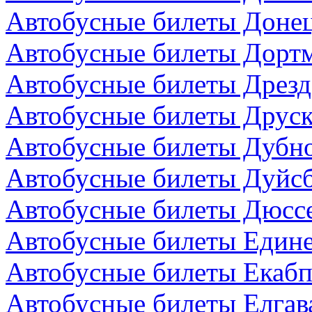
Автобусные билеты Донец
Автобусные билеты Дортм
Автобусные билеты Дрезд
Автобусные билеты Друск
Автобусные билеты Дубно
Автобусные билеты Дуйсб
Автобусные билеты Дюсс
Автобусные билеты Един
Автобусные билеты Екабп
Автобусные билеты Елгав