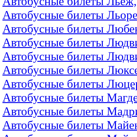
Автобусные билеты Льеж,
Автобусные билеты Льоре
Автобусные билеты Любек
Автобусные билеты Людви
Автобусные билеты Людви
Автобусные билеты Люкс
Автобусные билеты Люце
Автобусные билеты Магде
Автобусные билеты Мадр
Автобусные билеты Майен