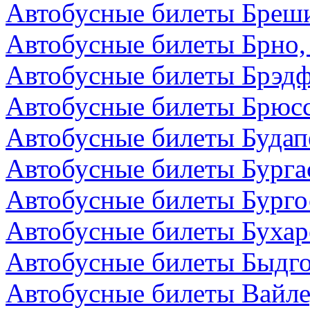
Автобусные билеты Бреши
Автобусные билеты Брно,
Автобусные билеты Брэдф
Автобусные билеты Брюсс
Автобусные билеты Будап
Автобусные билеты Бурга
Автобусные билеты Бурго
Автобусные билеты Бухар
Автобусные билеты Быдг
Автобусные билеты Вайле