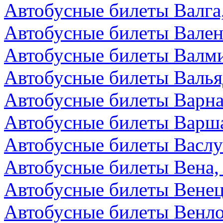
Автобусные билеты Валга
Автобусные билеты Вален
Автобусные билеты Валми
Автобусные билеты Валья
Автобусные билеты Варна
Автобусные билеты Варш
Автобусные билеты Васл
Автобусные билеты Вена,
Автобусные билеты Венец
Автобусные билеты Венл