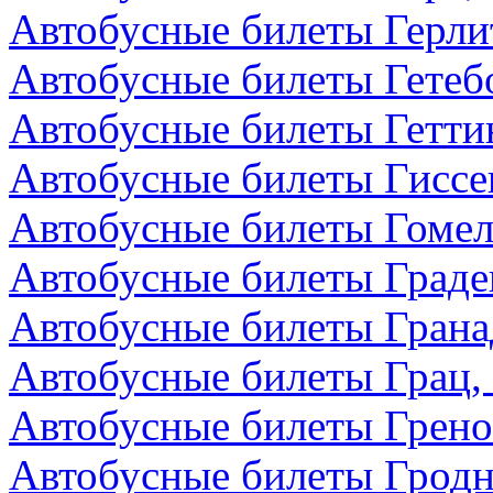
Автобусные билеты Герли
Автобусные билеты Гетеб
Автобусные билеты Гетти
Автобусные билеты Гиссе
Автобусные билеты Гомел
Автобусные билеты Граде
Автобусные билеты Грана
Автобусные билеты Грац,
Автобусные билеты Грено
Автобусные билеты Гродн