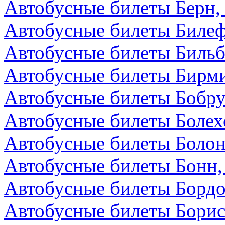
Автобусные билеты Берн
Автобусные билеты Билеф
Автобусные билеты Бильб
Автобусные билеты Бирми
Автобусные билеты Бобру
Автобусные билеты Болех
Автобусные билеты Болон
Автобусные билеты Бонн,
Автобусные билеты Бордо
Автобусные билеты Борис