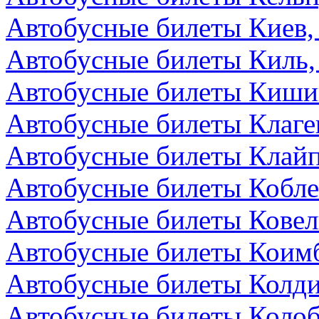
Автобусные билеты Киев,
Автобусные билеты Киль,
Автобусные билеты Киши
Автобусные билеты Клаге
Автобусные билеты Клайп
Автобусные билеты Кобле
Автобусные билеты Ковел
Автобусные билеты Коимб
Автобусные билеты Колди
Автобусные билеты Колоб