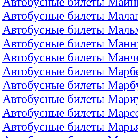
Автобусные билеты Майн
Автобусные билеты Малаг
Автобусные билеты Маль
Автобусные билеты Манн
Автобусные билеты Манче
Автобусные билеты Марбе
Автобусные билеты Марбу
Автобусные билеты Мари
Автобусные билеты Марс
Автобусные билеты Марья