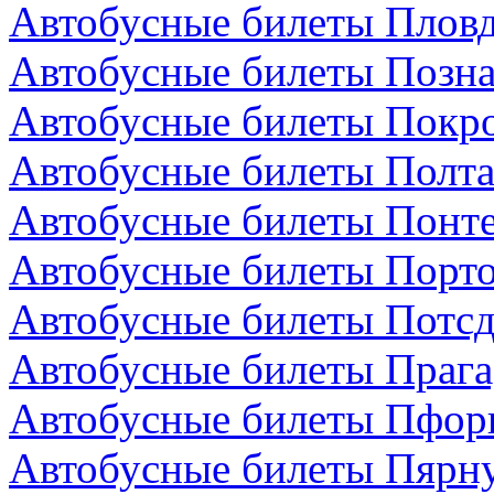
Автобусные билеты Пловд
Автобусные билеты Позн
Автобусные билеты Покро
Автобусные билеты Полта
Автобусные билеты Понте
Автобусные билеты Порто
Автобусные билеты Потсд
Автобусные билеты Прага
Автобусные билеты Пфор
Автобусные билеты Пярну