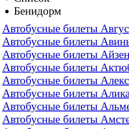
Бенидорм
Автобусные билеты Авгус
Автобусные билеты Авин
Автобусные билеты Айзен
Автобусные билеты Актюб
Автобусные билеты Алекс
Автобусные билеты Алика
Автобусные билеты Альм
Автобусные билеты Амст