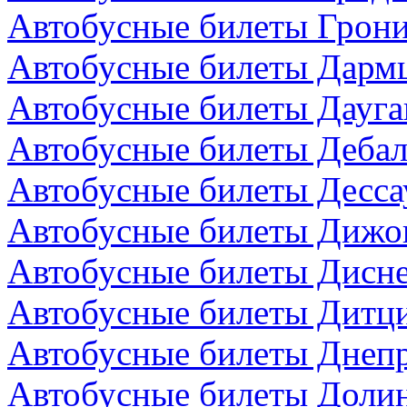
Автобусные билеты Грони
Автобусные билеты Дармш
Автобусные билеты Дауга
Автобусные билеты Дебал
Автобусные билеты Десса
Автобусные билеты Дижо
Автобусные билеты Дисн
Автобусные билеты Дитци
Автобусные билеты Днепр
Автобусные билеты Долин