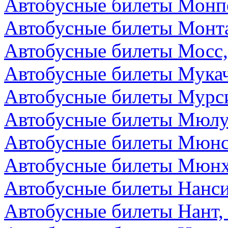
Автобусные билеты Монп
Автобусные билеты Монта
Автобусные билеты Мосс,
Автобусные билеты Мукач
Автобусные билеты Мурс
Автобусные билеты Мюлу
Автобусные билеты Мюнс
Автобусные билеты Мюнх
Автобусные билеты Нанс
Автобусные билеты Нант,