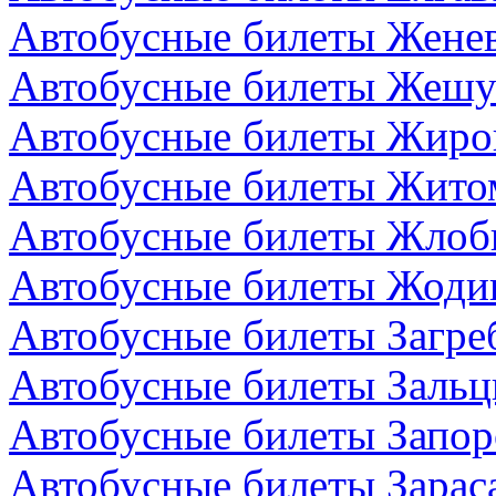
Автобусные билеты Жене
Автобусные билеты Жешу
Автобусные билеты Жиро
Автобусные билеты Жито
Автобусные билеты Жлоби
Автобусные билеты Жодин
Автобусные билеты Загре
Автобусные билеты Зальц
Автобусные билеты Запор
Автобусные билеты Зарас