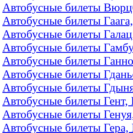
Автобусные билеты Вюрцб
Автобусные билеты Гаага
Автобусные билеты Галац
Автобусные билеты Гамбу
Автобусные билеты Ганно
Автобусные билеты Гдань
Автобусные билеты Гдын
Автобусные билеты Гент, 
Автобусные билеты Генуя
Автобусные билеты Гера,