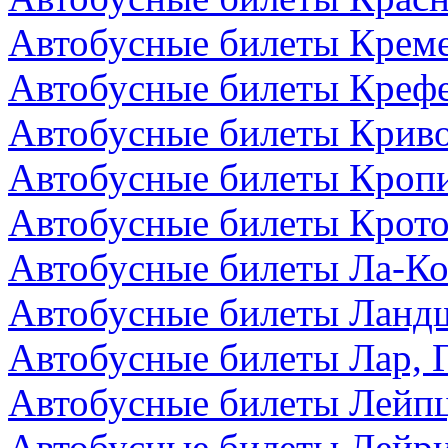
Автобусные билеты Креме
Автобусные билеты Крефе
Автобусные билеты Криво
Автобусные билеты Кроп
Автобусные билеты Крото
Автобусные билеты Ла-Ко
Автобусные билеты Ландш
Автобусные билеты Лар, 
Автобусные билеты Лейпц
Автобусные билеты Лейри