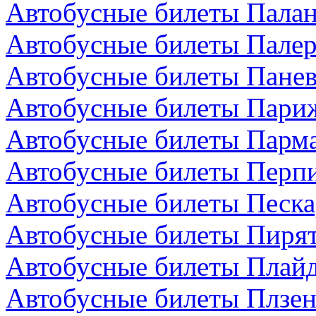
Автобусные билеты Палан
Автобусные билеты Палер
Автобусные билеты Панев
Автобусные билеты Пари
Автобусные билеты Парма
Автобусные билеты Перп
Автобусные билеты Песка
Автобусные билеты Пирят
Автобусные билеты Плайд
Автобусные билеты Плзен