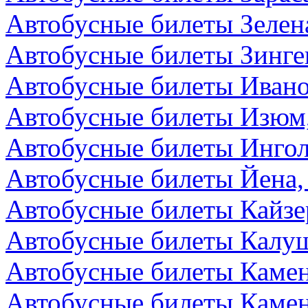
Автобусные билеты Зелен
Автобусные билеты Зинге
Автобусные билеты Ивано
Автобусные билеты Изюм
Автобусные билеты Ингол
Автобусные билеты Йена,
Автобусные билеты Кайзе
Автобусные билеты Калуш
Автобусные билеты Камен
Автобусные билеты Камен