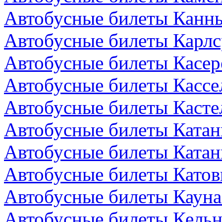
Автобусные билеты Канн
Автобусные билеты Карлс
Автобусные билеты Касер
Автобусные билеты Кассе
Автобусные билеты Кастел
Автобусные билеты Катан
Автобусные билеты Катан
Автобусные билеты Катов
Автобусные билеты Кауна
Автобусные билеты Кельн