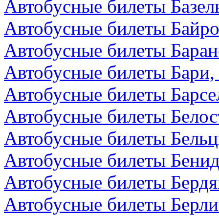
Автобусные билеты Базел
Автобусные билеты Байро
Автобусные билеты Баран
Автобусные билеты Бари,
Автобусные билеты Барсе
Автобусные билеты Белос
Автобусные билеты Бельц
Автобусные билеты Бенид
Автобусные билеты Бердя
Автобусные билеты Берли