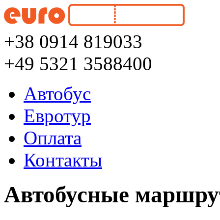
+38 0914 819033
+49 5321 3588400
Автобус
Евротур
Оплата
Контакты
Автобусные маршру