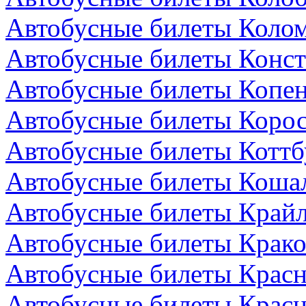
Автобусные билеты Колом
Автобусные билеты Конст
Автобусные билеты Копен
Автобусные билеты Коро
Автобусные билеты Коттб
Автобусные билеты Коша
Автобусные билеты Крайл
Автобусные билеты Крако
Автобусные билеты Красн
Автобусные билеты Красн