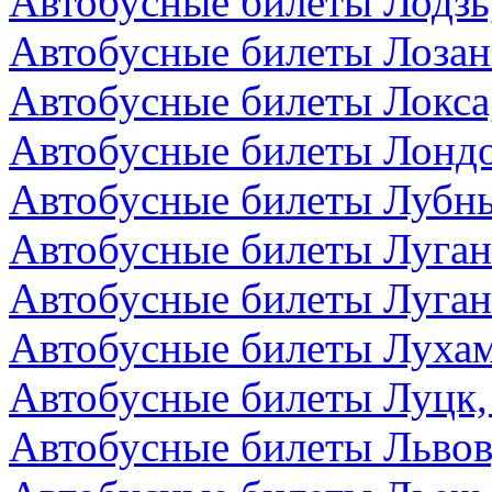
Автобусные билеты Лодзь
Автобусные билеты Лоза
Автобусные билеты Локса
Автобусные билеты Лондо
Автобусные билеты Лубны
Автобусные билеты Луга
Автобусные билеты Луган
Автобусные билеты Лухам
Автобусные билеты Луцк,
Автобусные билеты Львов