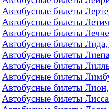
Автобусные билеты Лерте
Автобусные билеты Летич
Автобусные билеты Лечче
Автобусные билеты Лида,
Автобусные билеты Лиепа
Автобусные билеты Лилл
Автобусные билеты Лимбу
Автобусные билеты Лион
Автобусные билеты Лисса