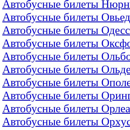
Автобусные билеты Нюрнб
Автобусные билеты Овьед
Автобусные билеты Одесс
Автобусные билеты Оксфо
Автобусные билеты Ольбо
Автобусные билеты Ольде
Автобусные билеты Опол
Автобусные билеты Оринг
Автобусные билеты Орлеа
Автобусные билеты Орхус