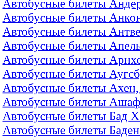
Автобусные билеты Андер
Автобусные билеты Анкон
Автобусные билеты Антве
Автобусные билеты Апел
Автобусные билеты Арнх
Автобусные билеты Аугсб
Автобусные билеты Ахен,
Автобусные билеты Ашаф
Автобусные билеты Бад Х
Автобусные билеты Баден