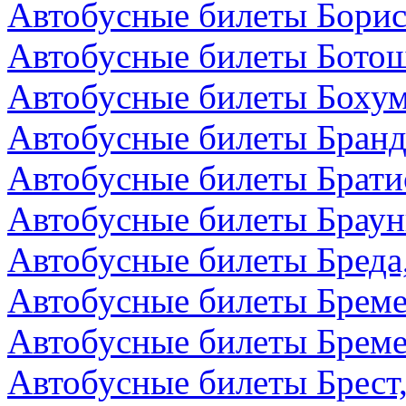
Автобусные билеты Борис
Автобусные билеты Бото
Автобусные билеты Бохум
Автобусные билеты Бранд
Автобусные билеты Брати
Автобусные билеты Браун
Автобусные билеты Бреда
Автобусные билеты Бреме
Автобусные билеты Бреме
Автобусные билеты Брест,