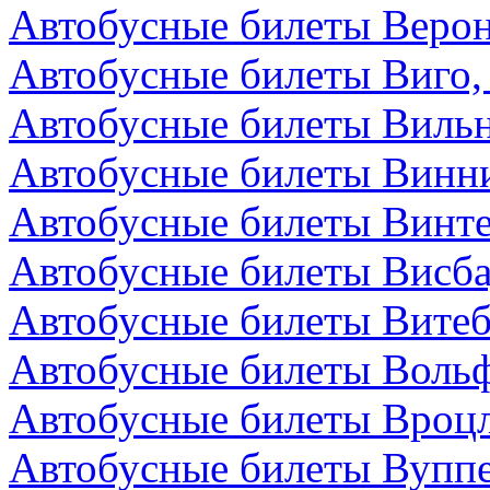
Автобусные билеты Верон
Автобусные билеты Виго,
Автобусные билеты Вильн
Автобусные билеты Винни
Автобусные билеты Винт
Автобусные билеты Висба
Автобусные билеты Витеб
Автобусные билеты Вольф
Автобусные билеты Вроц
Автобусные билеты Вуппе