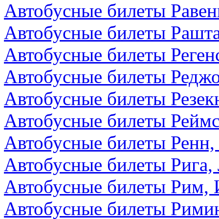
Автобусные билеты Равен
Автобусные билеты Рашта
Автобусные билеты Реген
Автобусные билеты Редж
Автобусные билеты Резекн
Автобусные билеты Реймс
Автобусные билеты Ренн,
Автобусные билеты Рига,
Автобусные билеты Рим, 
Автобусные билеты Римин