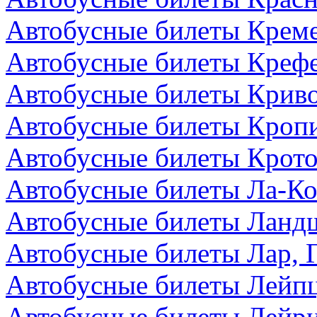
Автобусные билеты Креме
Автобусные билеты Крефе
Автобусные билеты Криво
Автобусные билеты Кроп
Автобусные билеты Крото
Автобусные билеты Ла-Ко
Автобусные билеты Ландш
Автобусные билеты Лар, 
Автобусные билеты Лейпц
Автобусные билеты Лейри