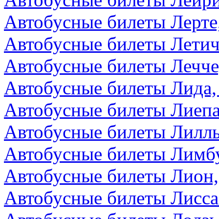
Автобусные билеты Лерте
Автобусные билеты Летич
Автобусные билеты Лечче
Автобусные билеты Лида,
Автобусные билеты Лиепа
Автобусные билеты Лилл
Автобусные билеты Лимбу
Автобусные билеты Лион
Автобусные билеты Лисса