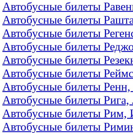
Автобусные билеты Равен
Автобусные билеты Рашта
Автобусные билеты Реген
Автобусные билеты Редж
Автобусные билеты Резекн
Автобусные билеты Реймс
Автобусные билеты Ренн,
Автобусные билеты Рига,
Автобусные билеты Рим, 
Автобусные билеты Римин