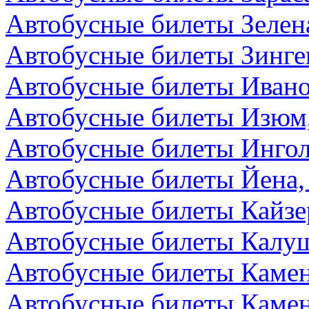
Автобусные билеты Зелен
Автобусные билеты Зинге
Автобусные билеты Ивано
Автобусные билеты Изюм
Автобусные билеты Ингол
Автобусные билеты Йена,
Автобусные билеты Кайзе
Автобусные билеты Калуш
Автобусные билеты Камен
Автобусные билеты Камен