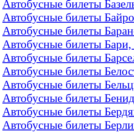
Автобусные билеты Базел
Автобусные билеты Байро
Автобусные билеты Баран
Автобусные билеты Бари,
Автобусные билеты Барсе
Автобусные билеты Белос
Автобусные билеты Бельц
Автобусные билеты Бенид
Автобусные билеты Бердя
Автобусные билеты Берли