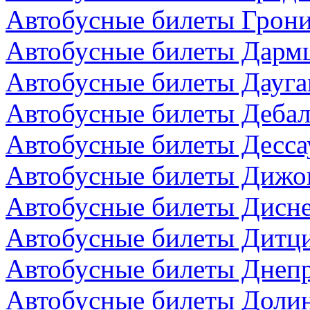
Автобусные билеты Грони
Автобусные билеты Дармш
Автобусные билеты Дауга
Автобусные билеты Дебал
Автобусные билеты Десса
Автобусные билеты Дижо
Автобусные билеты Дисн
Автобусные билеты Дитци
Автобусные билеты Днепр
Автобусные билеты Долин