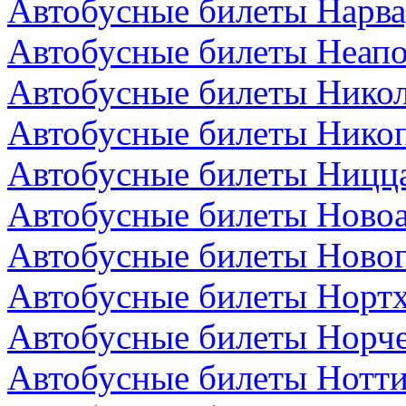
Автобусные билеты Нарва
Автобусные билеты Неапо
Автобусные билеты Никол
Автобусные билеты Никоп
Автобусные билеты Ницц
Автобусные билеты Новоа
Автобусные билеты Новог
Автобусные билеты Нортх
Автобусные билеты Норч
Автобусные билеты Нотти