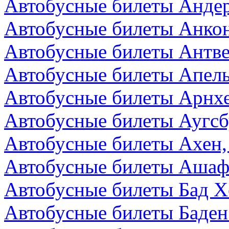
Автобусные билеты Андер
Автобусные билеты Анкон
Автобусные билеты Антве
Автобусные билеты Апел
Автобусные билеты Арнх
Автобусные билеты Аугсб
Автобусные билеты Ахен,
Автобусные билеты Ашаф
Автобусные билеты Бад Х
Автобусные билеты Баден