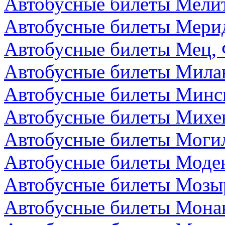
Автобусные билеты Мелит
Автобусные билеты Мери
Автобусные билеты Мец,
Автобусные билеты Мила
Автобусные билеты Минск
Автобусные билеты Михе
Автобусные билеты Могил
Автобусные билеты Моден
Автобусные билеты Мозыр
Автобусные билеты Мона