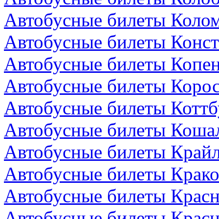
Автобусные билеты Колом
Автобусные билеты Конст
Автобусные билеты Копен
Автобусные билеты Коро
Автобусные билеты Коттб
Автобусные билеты Коша
Автобусные билеты Крайл
Автобусные билеты Крако
Автобусные билеты Красн
Автобусные билеты Красн