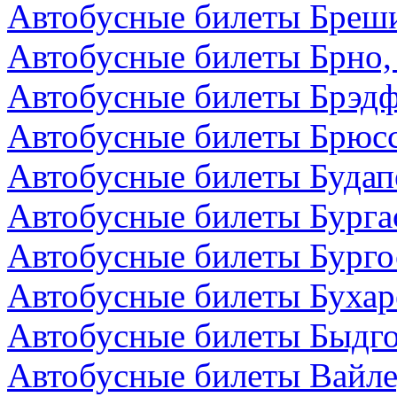
Автобусные билеты Бреши
Автобусные билеты Брно,
Автобусные билеты Брэдф
Автобусные билеты Брюсс
Автобусные билеты Будап
Автобусные билеты Бурга
Автобусные билеты Бурго
Автобусные билеты Бухар
Автобусные билеты Быдг
Автобусные билеты Вайле