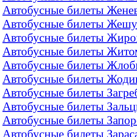
Автобусные билеты Жене
Автобусные билеты Жешу
Автобусные билеты Жиро
Автобусные билеты Жито
Автобусные билеты Жлоби
Автобусные билеты Жодин
Автобусные билеты Загре
Автобусные билеты Зальц
Автобусные билеты Запор
Автобусные билеты Зарас