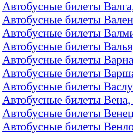
Автобусные билеты Валга
Автобусные билеты Вален
Автобусные билеты Валми
Автобусные билеты Валья
Автобусные билеты Варна
Автобусные билеты Варш
Автобусные билеты Васл
Автобусные билеты Вена,
Автобусные билеты Венец
Автобусные билеты Венл