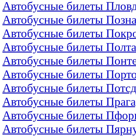
Автобусные билеты Пловд
Автобусные билеты Позн
Автобусные билеты Покро
Автобусные билеты Полта
Автобусные билеты Понте
Автобусные билеты Порто
Автобусные билеты Потсд
Автобусные билеты Прага
Автобусные билеты Пфор
Автобусные билеты Пярну