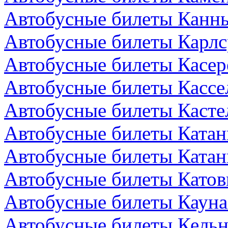
Автобусные билеты Канн
Автобусные билеты Карлс
Автобусные билеты Касер
Автобусные билеты Кассе
Автобусные билеты Кастел
Автобусные билеты Катан
Автобусные билеты Катан
Автобусные билеты Катов
Автобусные билеты Кауна
Автобусные билеты Кельн