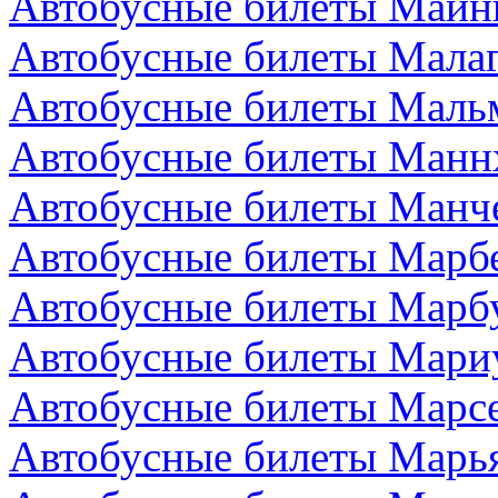
Автобусные билеты Майн
Автобусные билеты Малаг
Автобусные билеты Маль
Автобусные билеты Манн
Автобусные билеты Манче
Автобусные билеты Марбе
Автобусные билеты Марбу
Автобусные билеты Мари
Автобусные билеты Марс
Автобусные билеты Марья