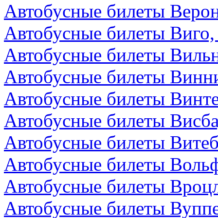
Автобусные билеты Верон
Автобусные билеты Виго,
Автобусные билеты Вильн
Автобусные билеты Винни
Автобусные билеты Винт
Автобусные билеты Висба
Автобусные билеты Витеб
Автобусные билеты Вольф
Автобусные билеты Вроц
Автобусные билеты Вуппе