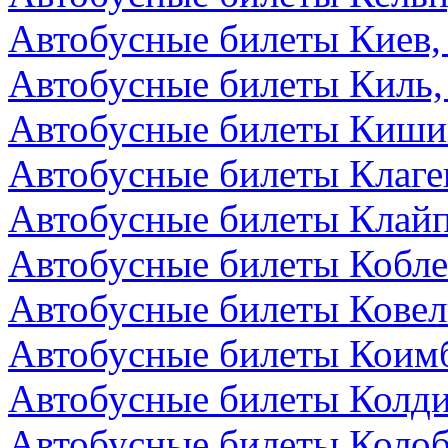
Автобусные билеты Киев,
Автобусные билеты Киль,
Автобусные билеты Киши
Автобусные билеты Клаге
Автобусные билеты Клайп
Автобусные билеты Кобле
Автобусные билеты Ковел
Автобусные билеты Коимб
Автобусные билеты Колди
Автобусные билеты Колоб