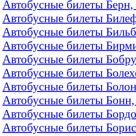
Автобусные билеты Берн
Автобусные билеты Билеф
Автобусные билеты Бильб
Автобусные билеты Бирми
Автобусные билеты Бобру
Автобусные билеты Болех
Автобусные билеты Болон
Автобусные билеты Бонн,
Автобусные билеты Бордо
Автобусные билеты Борис