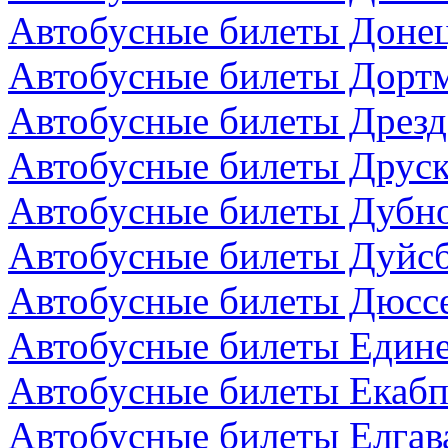
Автобусные билеты Донец
Автобусные билеты Дортм
Автобусные билеты Дрезд
Автобусные билеты Друск
Автобусные билеты Дубно
Автобусные билеты Дуйсб
Автобусные билеты Дюсс
Автобусные билеты Един
Автобусные билеты Екабп
Автобусные билеты Елгав