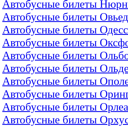
Автобусные билеты Нюрнб
Автобусные билеты Овьед
Автобусные билеты Одесс
Автобусные билеты Оксфо
Автобусные билеты Ольбо
Автобусные билеты Ольде
Автобусные билеты Опол
Автобусные билеты Оринг
Автобусные билеты Орлеа
Автобусные билеты Орхус