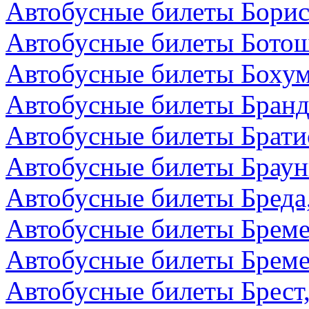
Автобусные билеты Борис
Автобусные билеты Бото
Автобусные билеты Бохум
Автобусные билеты Бранд
Автобусные билеты Брати
Автобусные билеты Браун
Автобусные билеты Бреда
Автобусные билеты Бреме
Автобусные билеты Бреме
Автобусные билеты Брест,