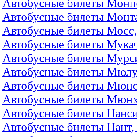
Автобусные билеты Монп
Автобусные билеты Монта
Автобусные билеты Мосс,
Автобусные билеты Мукач
Автобусные билеты Мурс
Автобусные билеты Мюлу
Автобусные билеты Мюнс
Автобусные билеты Мюнх
Автобусные билеты Нанс
Автобусные билеты Нант,