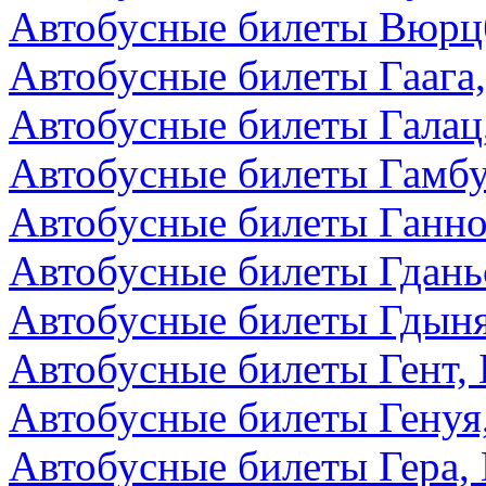
Автобусные билеты Вюрцб
Автобусные билеты Гаага
Автобусные билеты Галац
Автобусные билеты Гамбу
Автобусные билеты Ганно
Автобусные билеты Гдань
Автобусные билеты Гдын
Автобусные билеты Гент, 
Автобусные билеты Генуя
Автобусные билеты Гера,