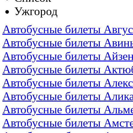
Ужгород
Автобусные билеты Авгус
Автобусные билеты Авин
Автобусные билеты Айзен
Автобусные билеты Актюб
Автобусные билеты Алекс
Автобусные билеты Алика
Автобусные билеты Альм
Автобусные билеты Амст