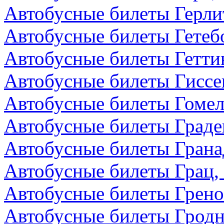
Автобусные билеты Герли
Автобусные билеты Гетеб
Автобусные билеты Гетти
Автобусные билеты Гиссе
Автобусные билеты Гомел
Автобусные билеты Граде
Автобусные билеты Грана
Автобусные билеты Грац,
Автобусные билеты Грено
Автобусные билеты Гродн