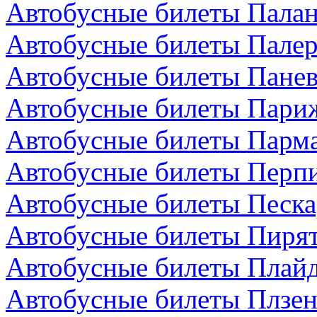
Автобусные билеты Палан
Автобусные билеты Палер
Автобусные билеты Панев
Автобусные билеты Пари
Автобусные билеты Парма
Автобусные билеты Перп
Автобусные билеты Песка
Автобусные билеты Пирят
Автобусные билеты Плайд
Автобусные билеты Плзен