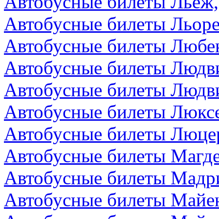
Автобусные билеты Льеж,
Автобусные билеты Льоре
Автобусные билеты Любек
Автобусные билеты Людви
Автобусные билеты Людви
Автобусные билеты Люкс
Автобусные билеты Люце
Автобусные билеты Магде
Автобусные билеты Мадр
Автобусные билеты Майен