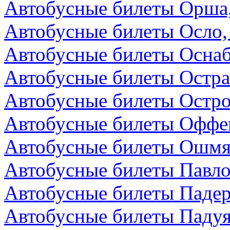
Автобусные билеты Орша,
Автобусные билеты Осло,
Автобусные билеты Осна
Автобусные билеты Остра
Автобусные билеты Остро
Автобусные билеты Оффен
Автобусные билеты Ошмя
Автобусные билеты Павло
Автобусные билеты Падер
Автобусные билеты Падуя