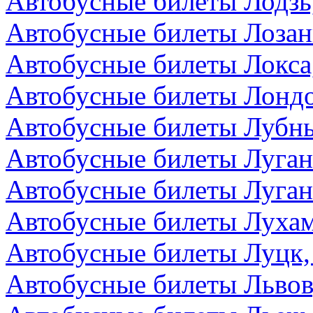
Автобусные билеты Лодзь
Автобусные билеты Лоза
Автобусные билеты Локса
Автобусные билеты Лондо
Автобусные билеты Лубны
Автобусные билеты Луга
Автобусные билеты Луган
Автобусные билеты Лухам
Автобусные билеты Луцк,
Автобусные билеты Львов