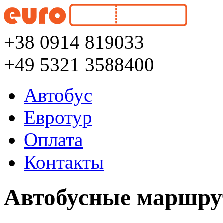
+38 0914 819033
+49 5321 3588400
Автобус
Евротур
Оплата
Контакты
Автобусные маршру