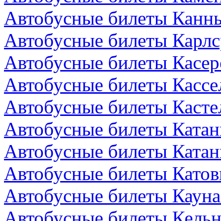
Автобусные билеты Канн
Автобусные билеты Карлс
Автобусные билеты Касер
Автобусные билеты Кассе
Автобусные билеты Кастел
Автобусные билеты Катан
Автобусные билеты Катан
Автобусные билеты Катов
Автобусные билеты Кауна
Автобусные билеты Кельн