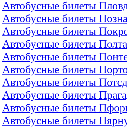
Автобусные билеты Пловд
Автобусные билеты Позн
Автобусные билеты Покро
Автобусные билеты Полта
Автобусные билеты Понте
Автобусные билеты Порто
Автобусные билеты Потсд
Автобусные билеты Прага
Автобусные билеты Пфор
Автобусные билеты Пярну