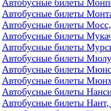
Автобусные билеты Монп
Автобусные билеты Монта
Автобусные билеты Мосс,
Автобусные билеты Мукач
Автобусные билеты Мурс
Автобусные билеты Мюлу
Автобусные билеты Мюнс
Автобусные билеты Мюнх
Автобусные билеты Нанс
Автобусные билеты Нант,