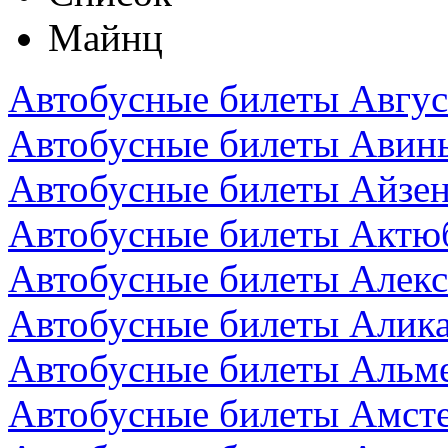
Майнц
Автобусные билеты Авгус
Автобусные билеты Авин
Автобусные билеты Айзен
Автобусные билеты Актюб
Автобусные билеты Алекс
Автобусные билеты Алика
Автобусные билеты Альм
Автобусные билеты Амст