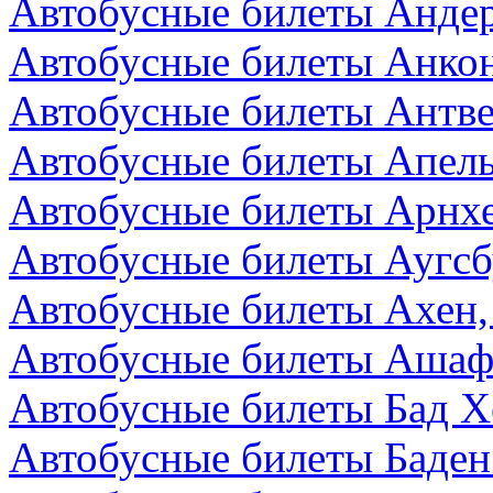
Автобусные билеты Андер
Автобусные билеты Анкон
Автобусные билеты Антве
Автобусные билеты Апел
Автобусные билеты Арнх
Автобусные билеты Аугсб
Автобусные билеты Ахен,
Автобусные билеты Ашаф
Автобусные билеты Бад Х
Автобусные билеты Баден