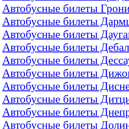
Автобусные билеты Грони
Автобусные билеты Дармш
Автобусные билеты Дауга
Автобусные билеты Дебал
Автобусные билеты Десса
Автобусные билеты Дижо
Автобусные билеты Дисн
Автобусные билеты Дитци
Автобусные билеты Днепр
Автобусные билеты Долин