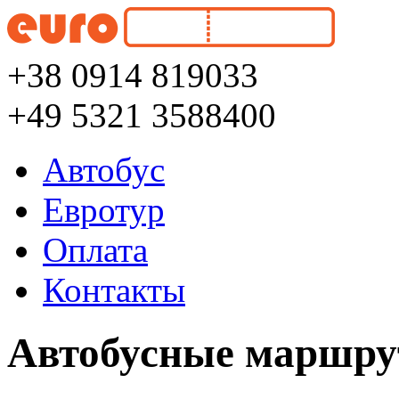
+38 0914 819033
+49 5321 3588400
Автобус
Евротур
Оплата
Контакты
Автобусные маршру