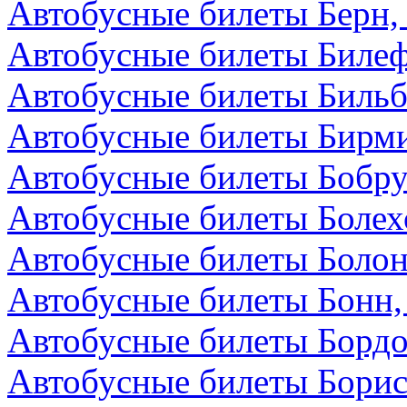
Автобусные билеты Берн
Автобусные билеты Билеф
Автобусные билеты Бильб
Автобусные билеты Бирми
Автобусные билеты Бобру
Автобусные билеты Болех
Автобусные билеты Болон
Автобусные билеты Бонн,
Автобусные билеты Бордо
Автобусные билеты Борис