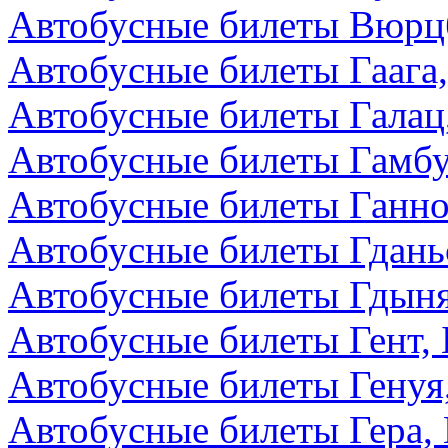
Автобусные билеты Вюрцб
Автобусные билеты Гаага
Автобусные билеты Галац
Автобусные билеты Гамбу
Автобусные билеты Ганно
Автобусные билеты Гдань
Автобусные билеты Гдын
Автобусные билеты Гент, 
Автобусные билеты Генуя
Автобусные билеты Гера,