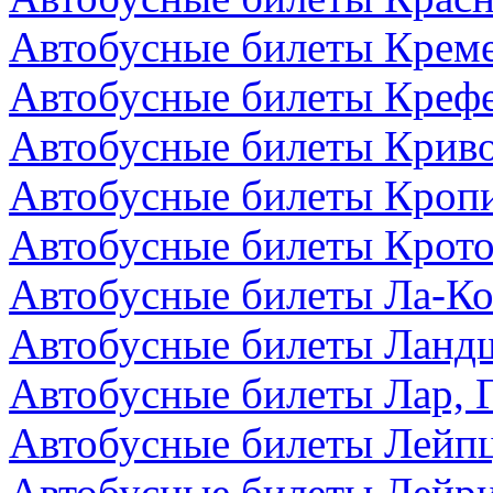
Автобусные билеты Креме
Автобусные билеты Крефе
Автобусные билеты Криво
Автобусные билеты Кроп
Автобусные билеты Крото
Автобусные билеты Ла-Ко
Автобусные билеты Ландш
Автобусные билеты Лар, 
Автобусные билеты Лейпц
Автобусные билеты Лейри