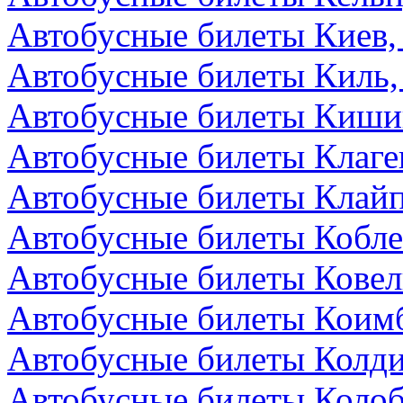
Автобусные билеты Киев,
Автобусные билеты Киль,
Автобусные билеты Киши
Автобусные билеты Клаге
Автобусные билеты Клайп
Автобусные билеты Кобле
Автобусные билеты Ковел
Автобусные билеты Коимб
Автобусные билеты Колди
Автобусные билеты Колоб