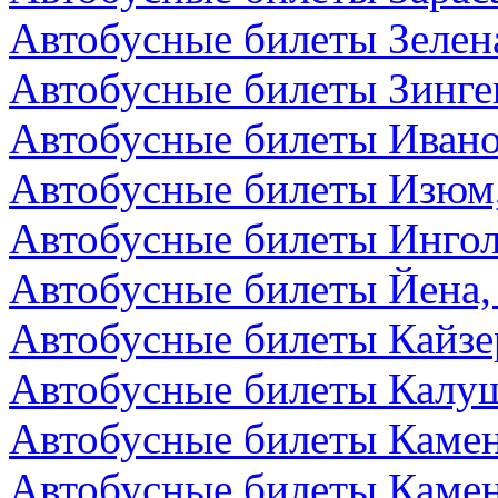
Автобусные билеты Зелен
Автобусные билеты Зинге
Автобусные билеты Ивано
Автобусные билеты Изюм
Автобусные билеты Ингол
Автобусные билеты Йена,
Автобусные билеты Кайзе
Автобусные билеты Калуш
Автобусные билеты Камен
Автобусные билеты Камен