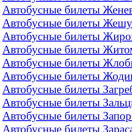
Автобусные билеты Жене
Автобусные билеты Жешу
Автобусные билеты Жиро
Автобусные билеты Жито
Автобусные билеты Жлоби
Автобусные билеты Жодин
Автобусные билеты Загре
Автобусные билеты Зальц
Автобусные билеты Запор
Автобусные билеты Зарас