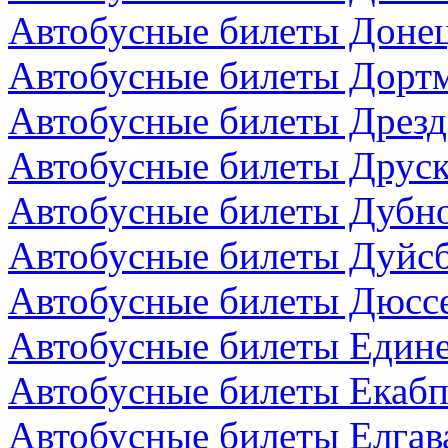
Автобусные билеты Донец
Автобусные билеты Дортм
Автобусные билеты Дрезд
Автобусные билеты Друск
Автобусные билеты Дубно
Автобусные билеты Дуйсб
Автобусные билеты Дюсс
Автобусные билеты Един
Автобусные билеты Екабп
Автобусные билеты Елгав