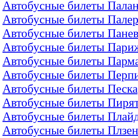
Автобусные билеты Палан
Автобусные билеты Палер
Автобусные билеты Панев
Автобусные билеты Пари
Автобусные билеты Парма
Автобусные билеты Перп
Автобусные билеты Песка
Автобусные билеты Пирят
Автобусные билеты Плайд
Автобусные билеты Плзен