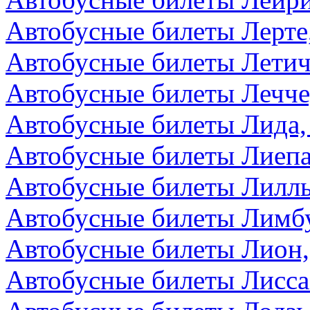
Автобусные билеты Лерте
Автобусные билеты Летич
Автобусные билеты Лечче
Автобусные билеты Лида,
Автобусные билеты Лиепа
Автобусные билеты Лилл
Автобусные билеты Лимбу
Автобусные билеты Лион
Автобусные билеты Лисса