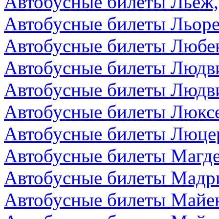
Автобусные билеты Льеж,
Автобусные билеты Льоре
Автобусные билеты Любек
Автобусные билеты Людви
Автобусные билеты Людви
Автобусные билеты Люкс
Автобусные билеты Люце
Автобусные билеты Магде
Автобусные билеты Мадр
Автобусные билеты Майен