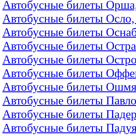
Автобусные билеты Орша,
Автобусные билеты Осло,
Автобусные билеты Осна
Автобусные билеты Остра
Автобусные билеты Остро
Автобусные билеты Оффен
Автобусные билеты Ошмя
Автобусные билеты Павло
Автобусные билеты Падер
Автобусные билеты Падуя