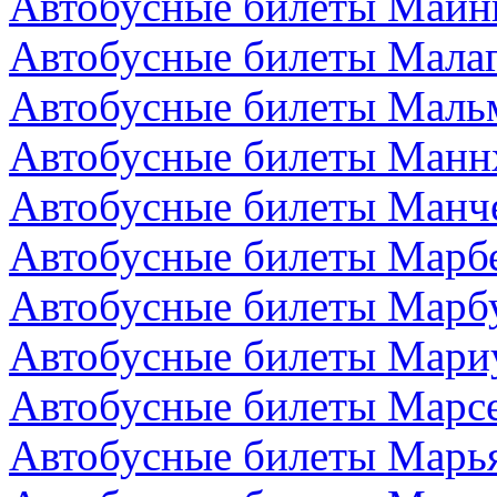
Автобусные билеты Майн
Автобусные билеты Малаг
Автобусные билеты Маль
Автобусные билеты Манн
Автобусные билеты Манче
Автобусные билеты Марбе
Автобусные билеты Марбу
Автобусные билеты Мари
Автобусные билеты Марс
Автобусные билеты Марья