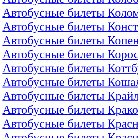
Автобусные билеты Колом
Автобусные билеты Конст
Автобусные билеты Копен
Автобусные билеты Коро
Автобусные билеты Коттб
Автобусные билеты Коша
Автобусные билеты Крайл
Автобусные билеты Крако
Автобусные билеты Красн
Автобусные билеты Красн