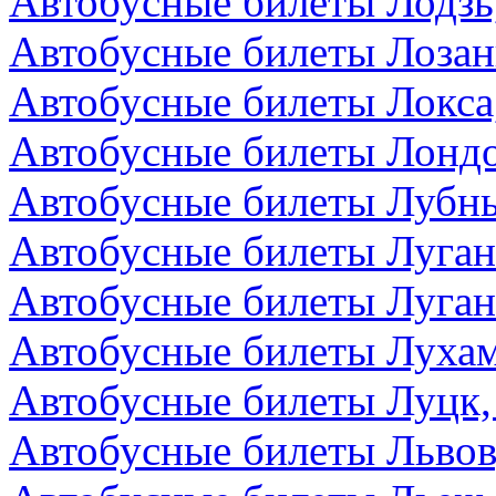
Автобусные билеты Лодзь
Автобусные билеты Лоза
Автобусные билеты Локса
Автобусные билеты Лондо
Автобусные билеты Лубны
Автобусные билеты Луга
Автобусные билеты Луган
Автобусные билеты Лухам
Автобусные билеты Луцк,
Автобусные билеты Львов