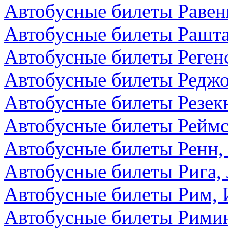
Автобусные билеты Равен
Автобусные билеты Рашта
Автобусные билеты Реген
Автобусные билеты Редж
Автобусные билеты Резекн
Автобусные билеты Реймс
Автобусные билеты Ренн,
Автобусные билеты Рига,
Автобусные билеты Рим, 
Автобусные билеты Римин