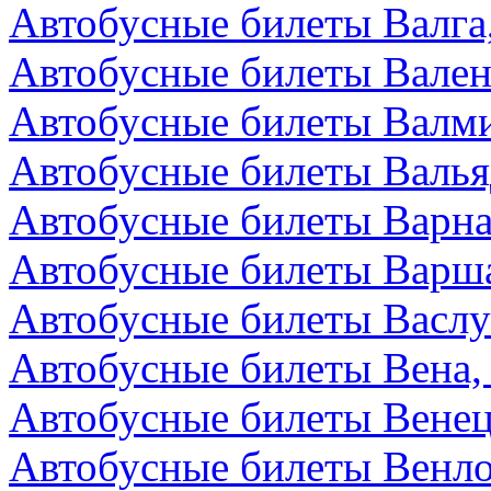
Автобусные билеты Валга
Автобусные билеты Вален
Автобусные билеты Валми
Автобусные билеты Валья
Автобусные билеты Варна
Автобусные билеты Варш
Автобусные билеты Васл
Автобусные билеты Вена,
Автобусные билеты Венец
Автобусные билеты Венл