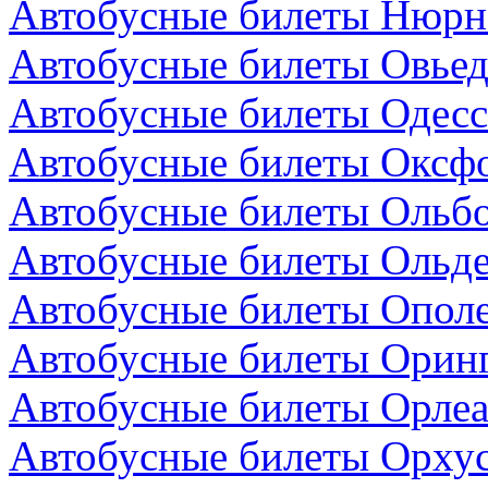
Автобусные билеты Нюрнб
Автобусные билеты Овьед
Автобусные билеты Одесс
Автобусные билеты Оксфо
Автобусные билеты Ольбо
Автобусные билеты Ольде
Автобусные билеты Опол
Автобусные билеты Оринг
Автобусные билеты Орлеа
Автобусные билеты Орхус