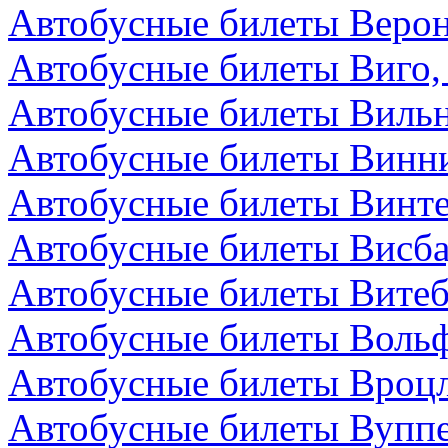
Автобусные билеты Верон
Автобусные билеты Виго,
Автобусные билеты Вильн
Автобусные билеты Винни
Автобусные билеты Винт
Автобусные билеты Висба
Автобусные билеты Витеб
Автобусные билеты Вольф
Автобусные билеты Вроц
Автобусные билеты Вуппе