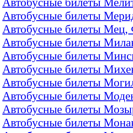
Автобусные билеты Мелит
Автобусные билеты Мери
Автобусные билеты Мец,
Автобусные билеты Мила
Автобусные билеты Минск
Автобусные билеты Михе
Автобусные билеты Могил
Автобусные билеты Моден
Автобусные билеты Мозыр
Автобусные билеты Мона