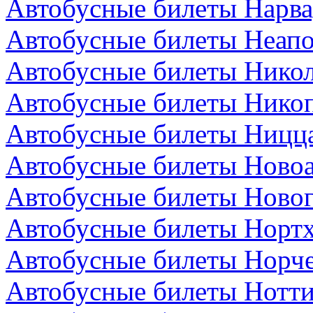
Автобусные билеты Нарва
Автобусные билеты Неапо
Автобусные билеты Никол
Автобусные билеты Никоп
Автобусные билеты Ницц
Автобусные билеты Новоа
Автобусные билеты Новог
Автобусные билеты Нортх
Автобусные билеты Норч
Автобусные билеты Нотти