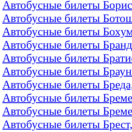
Автобусные билеты Борис
Автобусные билеты Бото
Автобусные билеты Бохум
Автобусные билеты Бранд
Автобусные билеты Брати
Автобусные билеты Браун
Автобусные билеты Бреда
Автобусные билеты Бреме
Автобусные билеты Бреме
Автобусные билеты Брест,