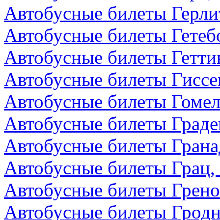
Автобусные билеты Герли
Автобусные билеты Гетеб
Автобусные билеты Гетти
Автобусные билеты Гиссе
Автобусные билеты Гомел
Автобусные билеты Граде
Автобусные билеты Грана
Автобусные билеты Грац,
Автобусные билеты Грено
Автобусные билеты Гродн