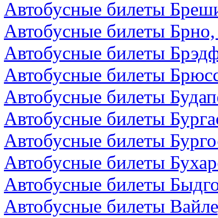
Автобусные билеты Бреши
Автобусные билеты Брно,
Автобусные билеты Брэдф
Автобусные билеты Брюсс
Автобусные билеты Будап
Автобусные билеты Бурга
Автобусные билеты Бурго
Автобусные билеты Бухар
Автобусные билеты Быдг
Автобусные билеты Вайле