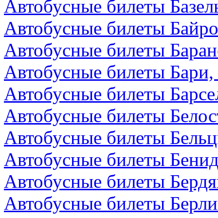
Автобусные билеты Базел
Автобусные билеты Байро
Автобусные билеты Баран
Автобусные билеты Бари,
Автобусные билеты Барсе
Автобусные билеты Белос
Автобусные билеты Бельц
Автобусные билеты Бенид
Автобусные билеты Бердя
Автобусные билеты Берли