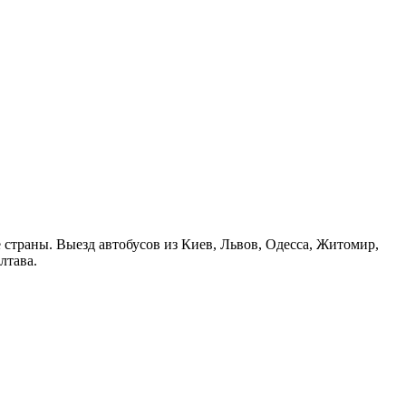
страны. Выезд автобусов из Киев, Львов, Одесса, Житомир,
лтава.