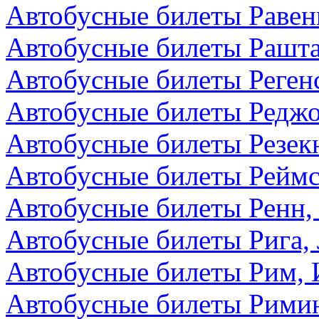
Автобусные билеты Равен
Автобусные билеты Рашта
Автобусные билеты Реген
Автобусные билеты Редж
Автобусные билеты Резекн
Автобусные билеты Реймс
Автобусные билеты Ренн,
Автобусные билеты Рига,
Автобусные билеты Рим, 
Автобусные билеты Римин