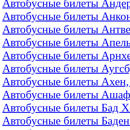
Автобусные билеты Андер
Автобусные билеты Анкон
Автобусные билеты Антве
Автобусные билеты Апел
Автобусные билеты Арнх
Автобусные билеты Аугсб
Автобусные билеты Ахен,
Автобусные билеты Ашаф
Автобусные билеты Бад Х
Автобусные билеты Баден