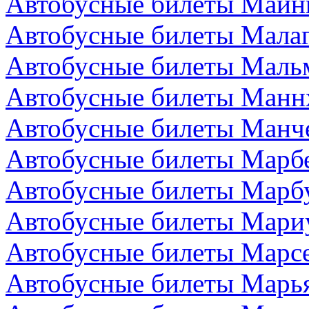
Автобусные билеты Майн
Автобусные билеты Малаг
Автобусные билеты Маль
Автобусные билеты Манн
Автобусные билеты Манче
Автобусные билеты Марбе
Автобусные билеты Марбу
Автобусные билеты Мари
Автобусные билеты Марс
Автобусные билеты Марья