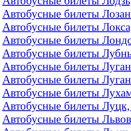
Автобусные билеты Лодзь
Автобусные билеты Лоза
Автобусные билеты Локса
Автобусные билеты Лондо
Автобусные билеты Лубны
Автобусные билеты Луга
Автобусные билеты Луган
Автобусные билеты Лухам
Автобусные билеты Луцк,
Автобусные билеты Львов