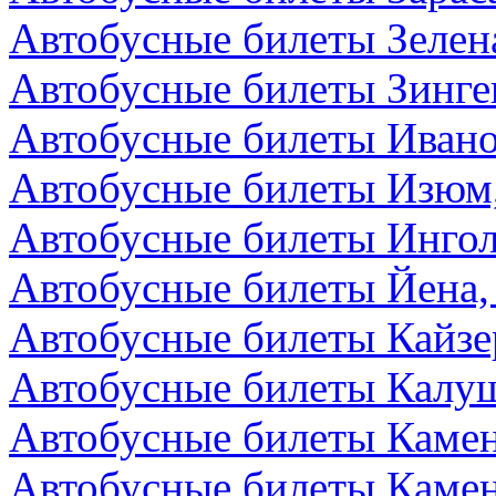
Автобусные билеты Зелен
Автобусные билеты Зинге
Автобусные билеты Ивано
Автобусные билеты Изюм
Автобусные билеты Ингол
Автобусные билеты Йена,
Автобусные билеты Кайзе
Автобусные билеты Калуш
Автобусные билеты Камен
Автобусные билеты Камен