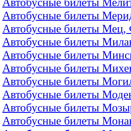
Автобусные билеты Мелит
Автобусные билеты Мери
Автобусные билеты Мец,
Автобусные билеты Мила
Автобусные билеты Минск
Автобусные билеты Михе
Автобусные билеты Могил
Автобусные билеты Моден
Автобусные билеты Мозыр
Автобусные билеты Мона