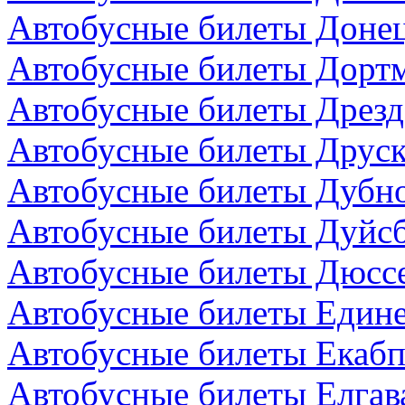
Автобусные билеты Донец
Автобусные билеты Дортм
Автобусные билеты Дрезд
Автобусные билеты Друск
Автобусные билеты Дубно
Автобусные билеты Дуйсб
Автобусные билеты Дюсс
Автобусные билеты Един
Автобусные билеты Екабп
Автобусные билеты Елгав