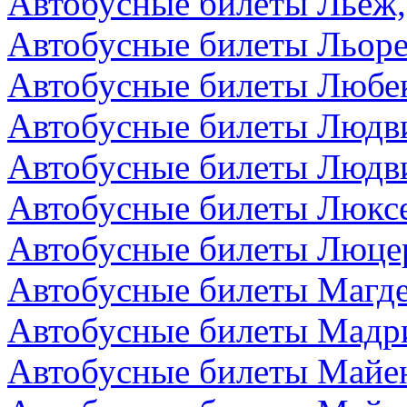
Автобусные билеты Льеж,
Автобусные билеты Льоре
Автобусные билеты Любек
Автобусные билеты Людви
Автобусные билеты Людви
Автобусные билеты Люкс
Автобусные билеты Люце
Автобусные билеты Магде
Автобусные билеты Мадр
Автобусные билеты Майен