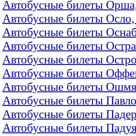
Автобусные билеты Орша,
Автобусные билеты Осло,
Автобусные билеты Осна
Автобусные билеты Остра
Автобусные билеты Остро
Автобусные билеты Оффен
Автобусные билеты Ошмя
Автобусные билеты Павло
Автобусные билеты Падер
Автобусные билеты Падуя