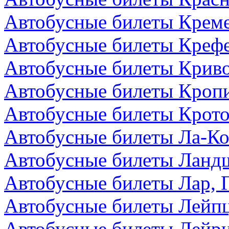
Автобусные билеты Креме
Автобусные билеты Крефе
Автобусные билеты Криво
Автобусные билеты Кроп
Автобусные билеты Крото
Автобусные билеты Ла-Ко
Автобусные билеты Ландш
Автобусные билеты Лар, 
Автобусные билеты Лейпц
Автобусные билеты Лейри