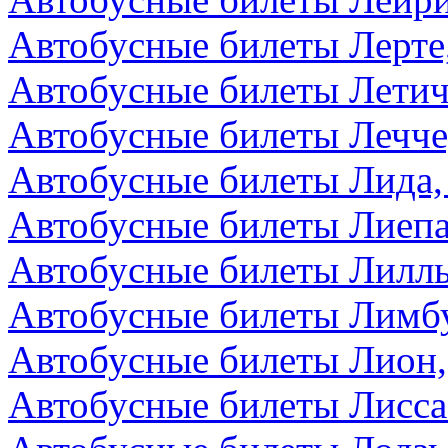
Автобусные билеты Лерте
Автобусные билеты Летич
Автобусные билеты Лечче
Автобусные билеты Лида,
Автобусные билеты Лиепа
Автобусные билеты Лилл
Автобусные билеты Лимбу
Автобусные билеты Лион
Автобусные билеты Лисса