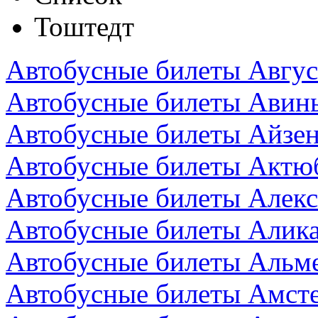
Тоштедт
Автобусные билеты Авгус
Автобусные билеты Авин
Автобусные билеты Айзен
Автобусные билеты Актюб
Автобусные билеты Алекс
Автобусные билеты Алика
Автобусные билеты Альм
Автобусные билеты Амст