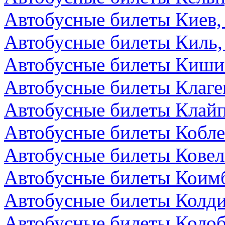
Автобусные билеты Киев,
Автобусные билеты Киль,
Автобусные билеты Киши
Автобусные билеты Клаге
Автобусные билеты Клайп
Автобусные билеты Кобле
Автобусные билеты Ковел
Автобусные билеты Коимб
Автобусные билеты Колди
Автобусные билеты Колоб