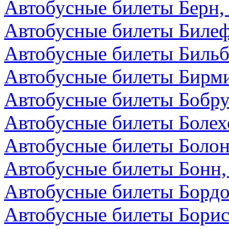
Автобусные билеты Берн
Автобусные билеты Билеф
Автобусные билеты Бильб
Автобусные билеты Бирми
Автобусные билеты Бобру
Автобусные билеты Болех
Автобусные билеты Болон
Автобусные билеты Бонн,
Автобусные билеты Бордо
Автобусные билеты Борис