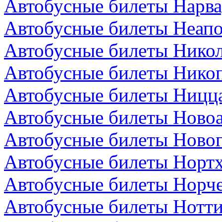
Автобусные билеты Нарва
Автобусные билеты Неапо
Автобусные билеты Никол
Автобусные билеты Никоп
Автобусные билеты Ницц
Автобусные билеты Новоа
Автобусные билеты Новог
Автобусные билеты Нортх
Автобусные билеты Норч
Автобусные билеты Нотти