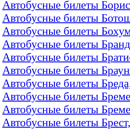
Автобусные билеты Борис
Автобусные билеты Бото
Автобусные билеты Бохум
Автобусные билеты Бранд
Автобусные билеты Брати
Автобусные билеты Браун
Автобусные билеты Бреда
Автобусные билеты Бреме
Автобусные билеты Бреме
Автобусные билеты Брест,