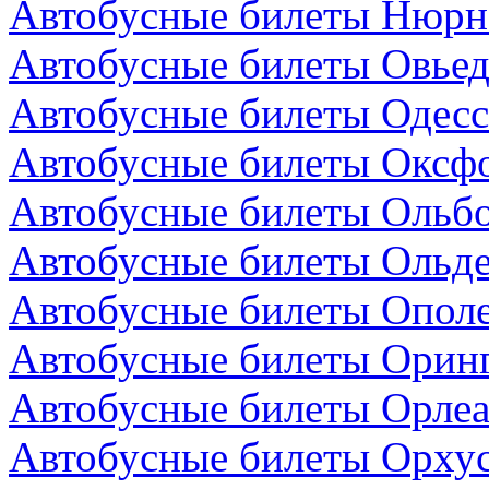
Автобусные билеты Нюрнб
Автобусные билеты Овьед
Автобусные билеты Одесс
Автобусные билеты Оксфо
Автобусные билеты Ольбо
Автобусные билеты Ольде
Автобусные билеты Опол
Автобусные билеты Оринг
Автобусные билеты Орлеа
Автобусные билеты Орхус