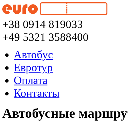
+38 0914 819033
+49 5321 3588400
Автобус
Евротур
Оплата
Контакты
Автобусные маршру