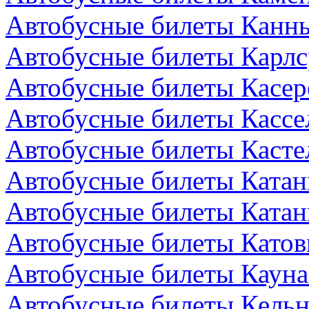
Автобусные билеты Канн
Автобусные билеты Карлс
Автобусные билеты Касер
Автобусные билеты Кассе
Автобусные билеты Кастел
Автобусные билеты Катан
Автобусные билеты Катан
Автобусные билеты Катов
Автобусные билеты Кауна
Автобусные билеты Кельн