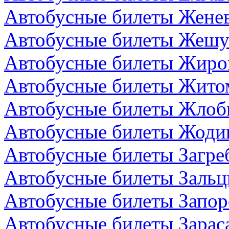
Автобусные билеты Жене
Автобусные билеты Жешу
Автобусные билеты Жиро
Автобусные билеты Жито
Автобусные билеты Жлоби
Автобусные билеты Жодин
Автобусные билеты Загре
Автобусные билеты Зальц
Автобусные билеты Запор
Автобусные билеты Зарас