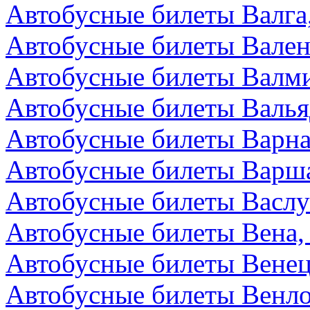
Автобусные билеты Валга
Автобусные билеты Вален
Автобусные билеты Валми
Автобусные билеты Валья
Автобусные билеты Варна
Автобусные билеты Варш
Автобусные билеты Васл
Автобусные билеты Вена,
Автобусные билеты Венец
Автобусные билеты Венл