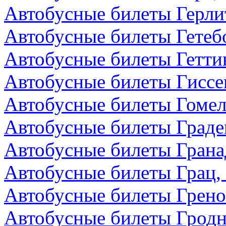
Автобусные билеты Герли
Автобусные билеты Гетеб
Автобусные билеты Гетти
Автобусные билеты Гиссе
Автобусные билеты Гомел
Автобусные билеты Граде
Автобусные билеты Грана
Автобусные билеты Грац,
Автобусные билеты Грено
Автобусные билеты Гродн