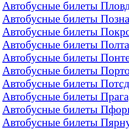
Автобусные билеты Пловд
Автобусные билеты Позн
Автобусные билеты Покро
Автобусные билеты Полта
Автобусные билеты Понте
Автобусные билеты Порто
Автобусные билеты Потсд
Автобусные билеты Прага
Автобусные билеты Пфор
Автобусные билеты Пярну