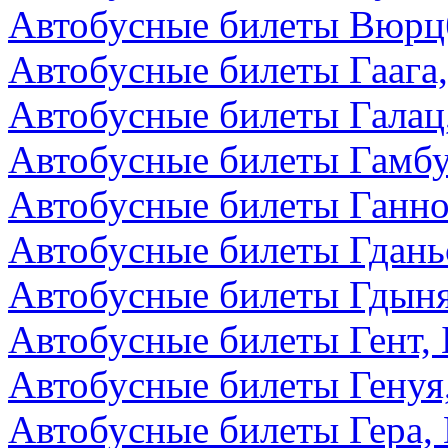
Автобусные билеты Вюрцб
Автобусные билеты Гаага
Автобусные билеты Галац
Автобусные билеты Гамбу
Автобусные билеты Ганно
Автобусные билеты Гдань
Автобусные билеты Гдын
Автобусные билеты Гент, 
Автобусные билеты Генуя
Автобусные билеты Гера,