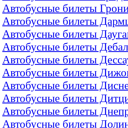
Автобусные билеты Грони
Автобусные билеты Дармш
Автобусные билеты Дауга
Автобусные билеты Дебал
Автобусные билеты Десса
Автобусные билеты Дижо
Автобусные билеты Дисн
Автобусные билеты Дитци
Автобусные билеты Днепр
Автобусные билеты Долин