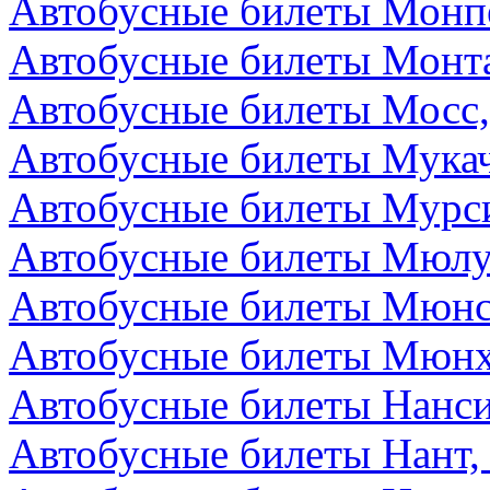
Автобусные билеты Монп
Автобусные билеты Монта
Автобусные билеты Мосс,
Автобусные билеты Мукач
Автобусные билеты Мурс
Автобусные билеты Мюлу
Автобусные билеты Мюнс
Автобусные билеты Мюнх
Автобусные билеты Нанс
Автобусные билеты Нант,