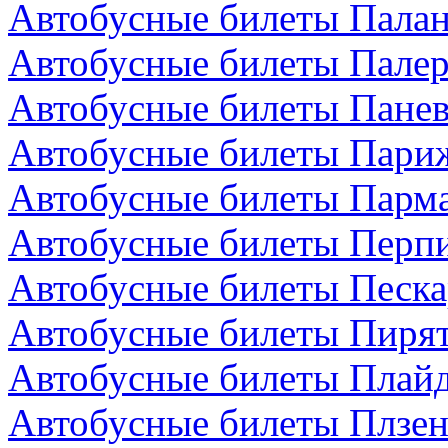
Автобусные билеты Палан
Автобусные билеты Палер
Автобусные билеты Панев
Автобусные билеты Пари
Автобусные билеты Парма
Автобусные билеты Перп
Автобусные билеты Песка
Автобусные билеты Пирят
Автобусные билеты Плайд
Автобусные билеты Плзен