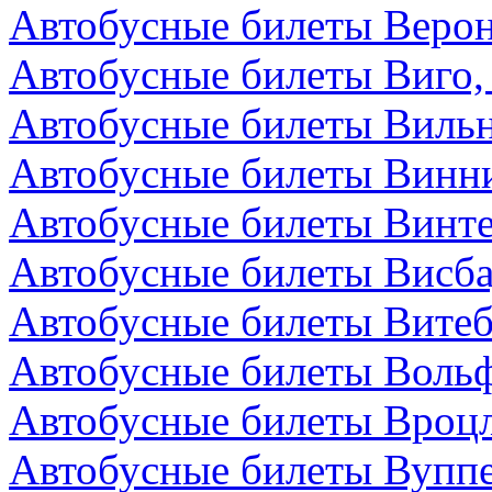
Автобусные билеты Верон
Автобусные билеты Виго,
Автобусные билеты Вильн
Автобусные билеты Винни
Автобусные билеты Винт
Автобусные билеты Висба
Автобусные билеты Витеб
Автобусные билеты Вольф
Автобусные билеты Вроц
Автобусные билеты Вуппе