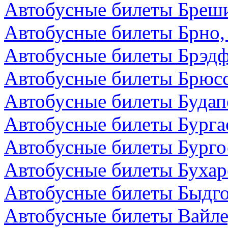
Автобусные билеты Бреши
Автобусные билеты Брно,
Автобусные билеты Брэдф
Автобусные билеты Брюсс
Автобусные билеты Будап
Автобусные билеты Бурга
Автобусные билеты Бурго
Автобусные билеты Бухар
Автобусные билеты Быдг
Автобусные билеты Вайле