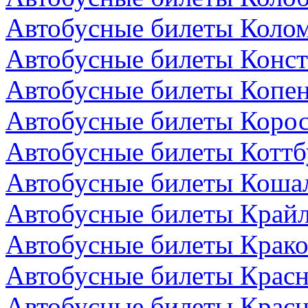
Автобусные билеты Колом
Автобусные билеты Конст
Автобусные билеты Копен
Автобусные билеты Коро
Автобусные билеты Коттб
Автобусные билеты Коша
Автобусные билеты Крайл
Автобусные билеты Крако
Автобусные билеты Красн
Автобусные билеты Красн