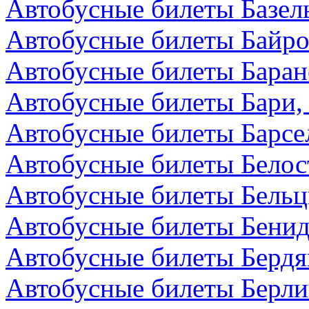
Автобусные билеты Базел
Автобусные билеты Байро
Автобусные билеты Баран
Автобусные билеты Бари,
Автобусные билеты Барсе
Автобусные билеты Белос
Автобусные билеты Бельц
Автобусные билеты Бенид
Автобусные билеты Бердя
Автобусные билеты Берли