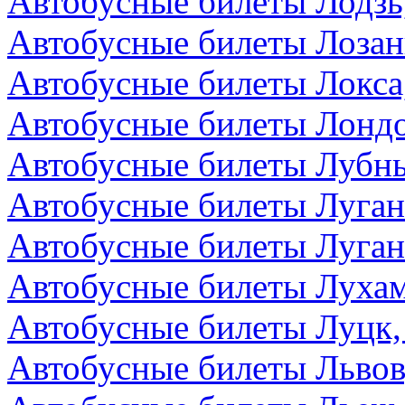
Автобусные билеты Лодзь
Автобусные билеты Лоза
Автобусные билеты Локса
Автобусные билеты Лондо
Автобусные билеты Лубны
Автобусные билеты Луга
Автобусные билеты Луган
Автобусные билеты Лухам
Автобусные билеты Луцк,
Автобусные билеты Львов