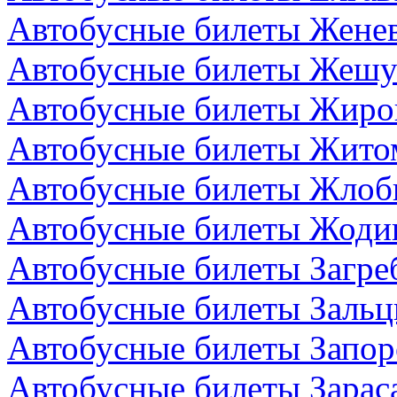
Автобусные билеты Жене
Автобусные билеты Жешу
Автобусные билеты Жиро
Автобусные билеты Жито
Автобусные билеты Жлоби
Автобусные билеты Жодин
Автобусные билеты Загре
Автобусные билеты Зальц
Автобусные билеты Запор
Автобусные билеты Зарас