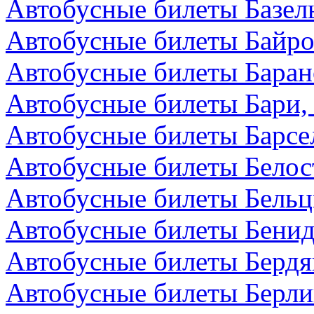
Автобусные билеты Базел
Автобусные билеты Байро
Автобусные билеты Баран
Автобусные билеты Бари,
Автобусные билеты Барсе
Автобусные билеты Белос
Автобусные билеты Бельц
Автобусные билеты Бенид
Автобусные билеты Бердя
Автобусные билеты Берли