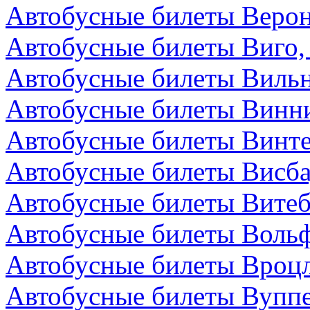
Автобусные билеты Верон
Автобусные билеты Виго,
Автобусные билеты Вильн
Автобусные билеты Винни
Автобусные билеты Винт
Автобусные билеты Висба
Автобусные билеты Витеб
Автобусные билеты Вольф
Автобусные билеты Вроц
Автобусные билеты Вуппе