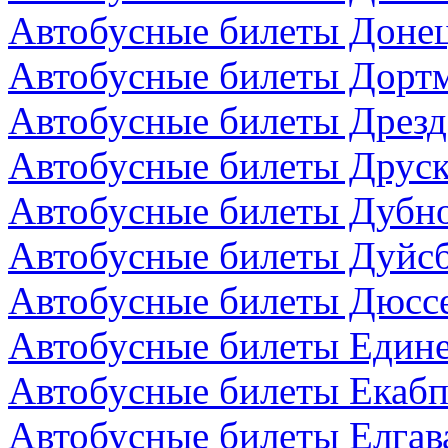
Автобусные билеты Донец
Автобусные билеты Дортм
Автобусные билеты Дрезд
Автобусные билеты Друск
Автобусные билеты Дубно
Автобусные билеты Дуйсб
Автобусные билеты Дюсс
Автобусные билеты Един
Автобусные билеты Екабп
Автобусные билеты Елгав