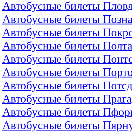
Автобусные билеты Пловд
Автобусные билеты Позн
Автобусные билеты Покро
Автобусные билеты Полта
Автобусные билеты Понте
Автобусные билеты Порто
Автобусные билеты Потсд
Автобусные билеты Прага
Автобусные билеты Пфор
Автобусные билеты Пярну