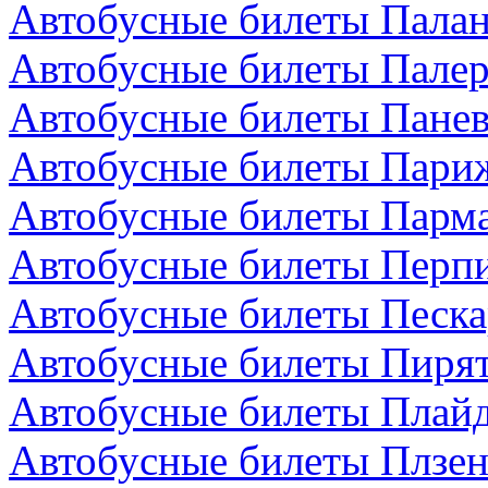
Автобусные билеты Палан
Автобусные билеты Палер
Автобусные билеты Панев
Автобусные билеты Пари
Автобусные билеты Парма
Автобусные билеты Перп
Автобусные билеты Песка
Автобусные билеты Пирят
Автобусные билеты Плайд
Автобусные билеты Плзен