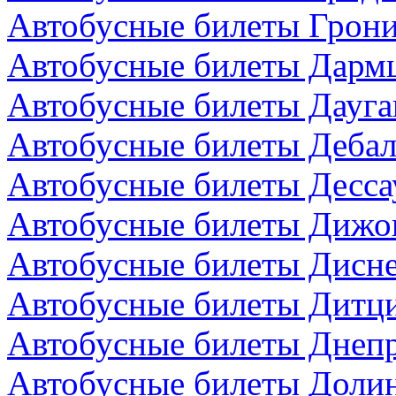
Автобусные билеты Грони
Автобусные билеты Дармш
Автобусные билеты Дауга
Автобусные билеты Дебал
Автобусные билеты Десса
Автобусные билеты Дижо
Автобусные билеты Дисн
Автобусные билеты Дитци
Автобусные билеты Днепр
Автобусные билеты Долин