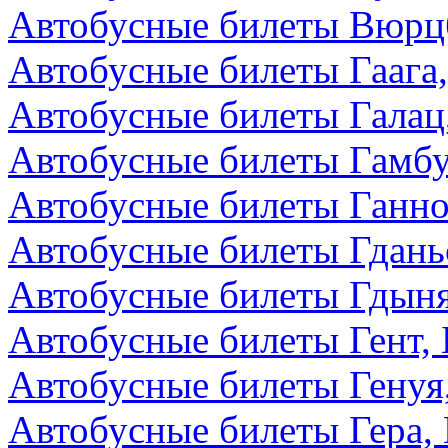
Автобусные билеты Вюрцб
Автобусные билеты Гаага
Автобусные билеты Галац
Автобусные билеты Гамбу
Автобусные билеты Ганно
Автобусные билеты Гдань
Автобусные билеты Гдын
Автобусные билеты Гент, 
Автобусные билеты Генуя
Автобусные билеты Гера,