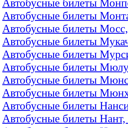
Автобусные билеты Монп
Автобусные билеты Монта
Автобусные билеты Мосс,
Автобусные билеты Мукач
Автобусные билеты Мурс
Автобусные билеты Мюлу
Автобусные билеты Мюнс
Автобусные билеты Мюнх
Автобусные билеты Нанс
Автобусные билеты Нант,