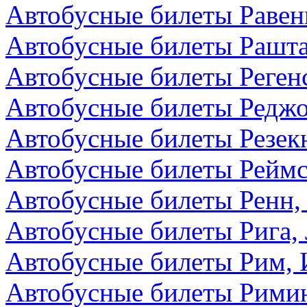
Автобусные билеты Равен
Автобусные билеты Рашта
Автобусные билеты Реген
Автобусные билеты Редж
Автобусные билеты Резекн
Автобусные билеты Реймс
Автобусные билеты Ренн,
Автобусные билеты Рига,
Автобусные билеты Рим, 
Автобусные билеты Римин