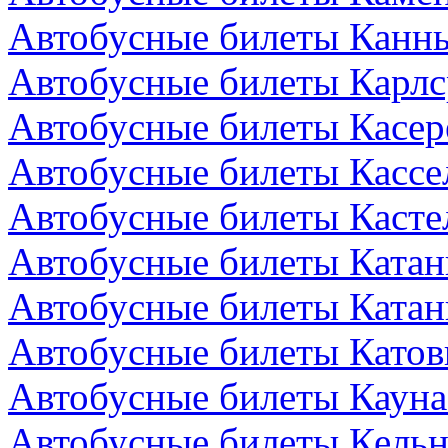
Автобусные билеты Канн
Автобусные билеты Карлс
Автобусные билеты Касер
Автобусные билеты Кассе
Автобусные билеты Кастел
Автобусные билеты Катан
Автобусные билеты Катан
Автобусные билеты Катов
Автобусные билеты Кауна
Автобусные билеты Кельн