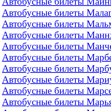
Автобусные билеты Майн
Автобусные билеты Малаг
Автобусные билеты Маль
Автобусные билеты Манн
Автобусные билеты Манче
Автобусные билеты Марбе
Автобусные билеты Марбу
Автобусные билеты Мари
Автобусные билеты Марс
Автобусные билеты Марья