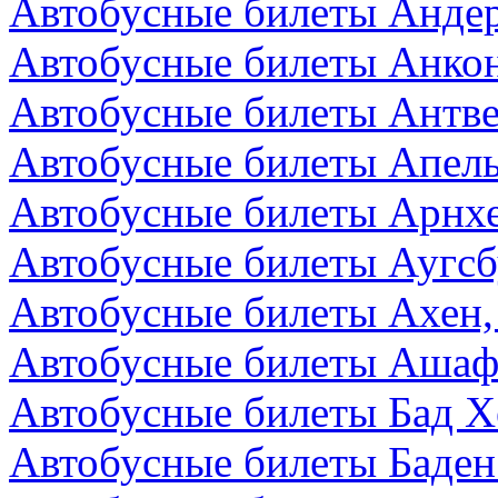
Автобусные билеты Андер
Автобусные билеты Анкон
Автобусные билеты Антве
Автобусные билеты Апел
Автобусные билеты Арнх
Автобусные билеты Аугсб
Автобусные билеты Ахен,
Автобусные билеты Ашаф
Автобусные билеты Бад Х
Автобусные билеты Баден