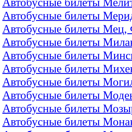
Автобусные билеты Мелит
Автобусные билеты Мери
Автобусные билеты Мец,
Автобусные билеты Мила
Автобусные билеты Минск
Автобусные билеты Михе
Автобусные билеты Могил
Автобусные билеты Моден
Автобусные билеты Мозыр
Автобусные билеты Мона