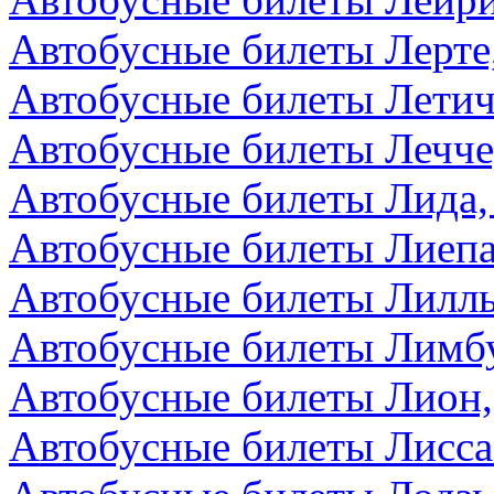
Автобусные билеты Лерте
Автобусные билеты Летич
Автобусные билеты Лечче
Автобусные билеты Лида,
Автобусные билеты Лиепа
Автобусные билеты Лилл
Автобусные билеты Лимбу
Автобусные билеты Лион
Автобусные билеты Лисса