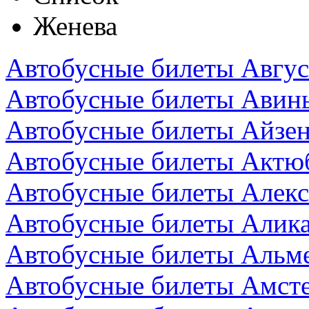
Женева
Автобусные билеты Авгус
Автобусные билеты Авин
Автобусные билеты Айзен
Автобусные билеты Актюб
Автобусные билеты Алекс
Автобусные билеты Алика
Автобусные билеты Альм
Автобусные билеты Амст