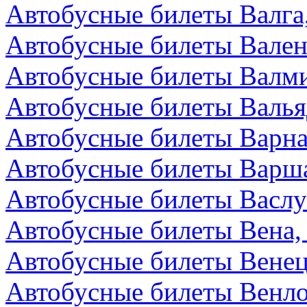
Автобусные билеты Валга
Автобусные билеты Вален
Автобусные билеты Валми
Автобусные билеты Валья
Автобусные билеты Варна
Автобусные билеты Варш
Автобусные билеты Васл
Автобусные билеты Вена,
Автобусные билеты Венец
Автобусные билеты Венл