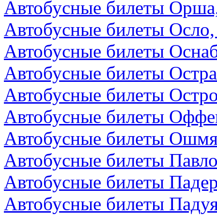
Автобусные билеты Орша,
Автобусные билеты Осло,
Автобусные билеты Осна
Автобусные билеты Остра
Автобусные билеты Остро
Автобусные билеты Оффен
Автобусные билеты Ошмя
Автобусные билеты Павло
Автобусные билеты Падер
Автобусные билеты Падуя