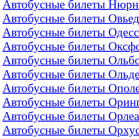
Автобусные билеты Нюрнб
Автобусные билеты Овьед
Автобусные билеты Одесс
Автобусные билеты Оксфо
Автобусные билеты Ольбо
Автобусные билеты Ольде
Автобусные билеты Опол
Автобусные билеты Оринг
Автобусные билеты Орлеа
Автобусные билеты Орхус