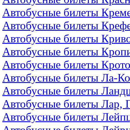
Автобусные билеты Креме
Автобусные билеты Крефе
Автобусные билеты Криво
Автобусные билеты Кроп
Автобусные билеты Крото
Автобусные билеты Ла-Ко
Автобусные билеты Ландш
Автобусные билеты Лар, 
Автобусные билеты Лейпц
Автобусные билеты Лейри