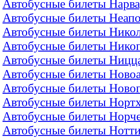
Автобусные билеты Нарва
Автобусные билеты Неапо
Автобусные билеты Никол
Автобусные билеты Никоп
Автобусные билеты Ницц
Автобусные билеты Новоа
Автобусные билеты Новог
Автобусные билеты Нортх
Автобусные билеты Норч
Автобусные билеты Нотти