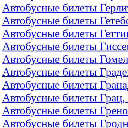
Автобусные билеты Герли
Автобусные билеты Гетеб
Автобусные билеты Гетти
Автобусные билеты Гиссе
Автобусные билеты Гомел
Автобусные билеты Граде
Автобусные билеты Грана
Автобусные билеты Грац,
Автобусные билеты Грено
Автобусные билеты Гродн