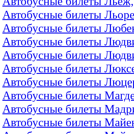
Автобусные билеты Льеж,
Автобусные билеты Льоре
Автобусные билеты Любек
Автобусные билеты Людви
Автобусные билеты Людви
Автобусные билеты Люкс
Автобусные билеты Люце
Автобусные билеты Магде
Автобусные билеты Мадр
Автобусные билеты Майен