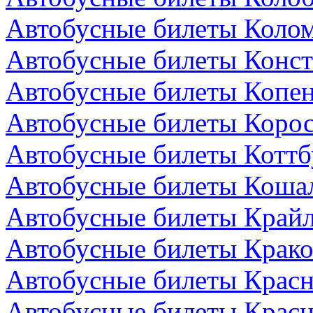
Автобусные билеты Колом
Автобусные билеты Конст
Автобусные билеты Копен
Автобусные билеты Коро
Автобусные билеты Коттб
Автобусные билеты Коша
Автобусные билеты Крайл
Автобусные билеты Крако
Автобусные билеты Красн
Автобусные билеты Красн