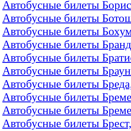
Автобусные билеты Борис
Автобусные билеты Бото
Автобусные билеты Бохум
Автобусные билеты Бранд
Автобусные билеты Брати
Автобусные билеты Браун
Автобусные билеты Бреда
Автобусные билеты Бреме
Автобусные билеты Бреме
Автобусные билеты Брест,