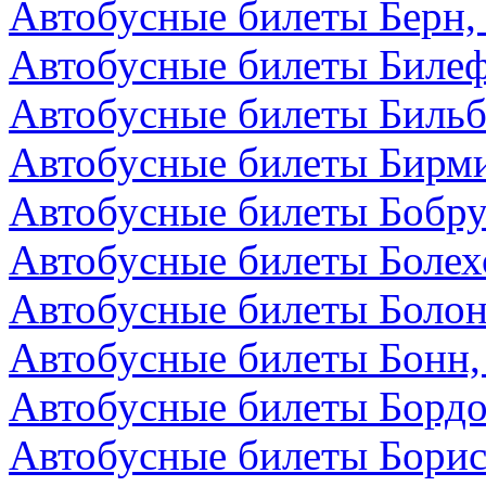
Автобусные билеты Берн
Автобусные билеты Билеф
Автобусные билеты Бильб
Автобусные билеты Бирми
Автобусные билеты Бобру
Автобусные билеты Болех
Автобусные билеты Болон
Автобусные билеты Бонн,
Автобусные билеты Бордо
Автобусные билеты Борис