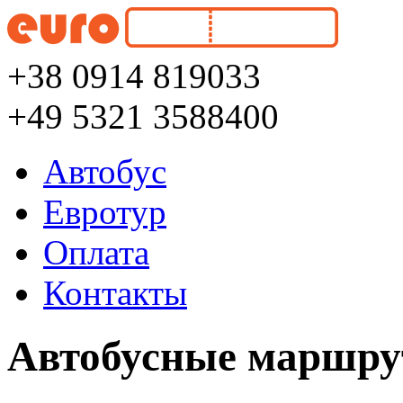
+38 0914 819033
+49 5321 3588400
Автобус
Евротур
Оплата
Контакты
Автобусные маршру