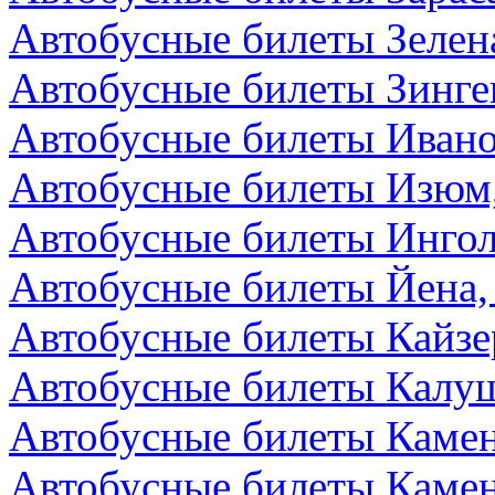
Автобусные билеты Зелен
Автобусные билеты Зинге
Автобусные билеты Ивано
Автобусные билеты Изюм
Автобусные билеты Ингол
Автобусные билеты Йена,
Автобусные билеты Кайзе
Автобусные билеты Калуш
Автобусные билеты Камен
Автобусные билеты Камен