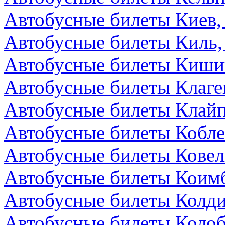
Автобусные билеты Киев,
Автобусные билеты Киль,
Автобусные билеты Киши
Автобусные билеты Клаге
Автобусные билеты Клайп
Автобусные билеты Кобле
Автобусные билеты Ковел
Автобусные билеты Коимб
Автобусные билеты Колди
Автобусные билеты Колоб