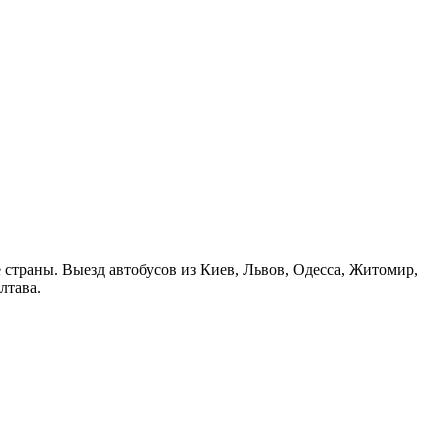
страны. Выезд автобусов из Киев, Львов, Одесса, Житомир,
лтава.