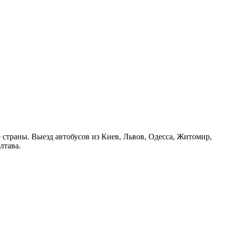
страны. Выезд автобусов из Киев, Львов, Одесса, Житомир,
лтава.