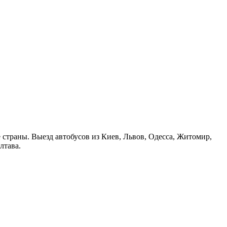
страны. Выезд автобусов из Киев, Львов, Одесса, Житомир,
лтава.