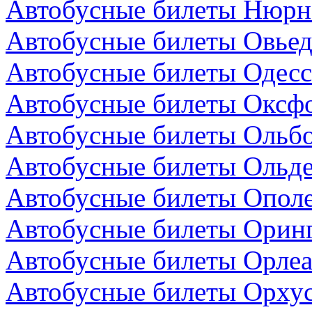
Автобусные билеты Нюрнб
Автобусные билеты Овьед
Автобусные билеты Одесс
Автобусные билеты Оксфо
Автобусные билеты Ольбо
Автобусные билеты Ольде
Автобусные билеты Опол
Автобусные билеты Оринг
Автобусные билеты Орлеа
Автобусные билеты Орхус