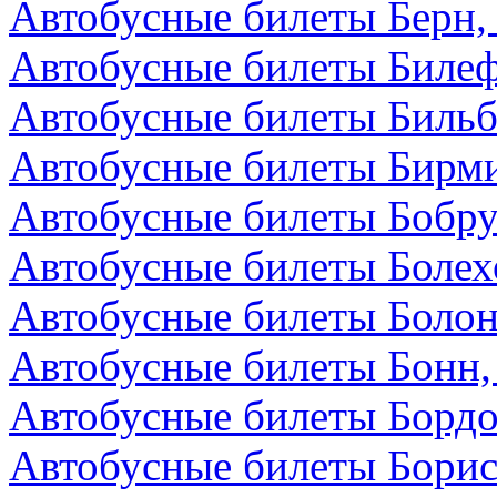
Автобусные билеты Берн
Автобусные билеты Билеф
Автобусные билеты Бильб
Автобусные билеты Бирми
Автобусные билеты Бобру
Автобусные билеты Болех
Автобусные билеты Болон
Автобусные билеты Бонн,
Автобусные билеты Бордо
Автобусные билеты Борис