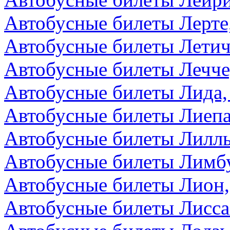
Автобусные билеты Лерте
Автобусные билеты Летич
Автобусные билеты Лечче
Автобусные билеты Лида,
Автобусные билеты Лиепа
Автобусные билеты Лилл
Автобусные билеты Лимбу
Автобусные билеты Лион
Автобусные билеты Лисса