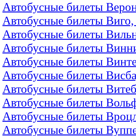
Автобусные билеты Верон
Автобусные билеты Виго,
Автобусные билеты Вильн
Автобусные билеты Винни
Автобусные билеты Винт
Автобусные билеты Висба
Автобусные билеты Витеб
Автобусные билеты Вольф
Автобусные билеты Вроц
Автобусные билеты Вуппе