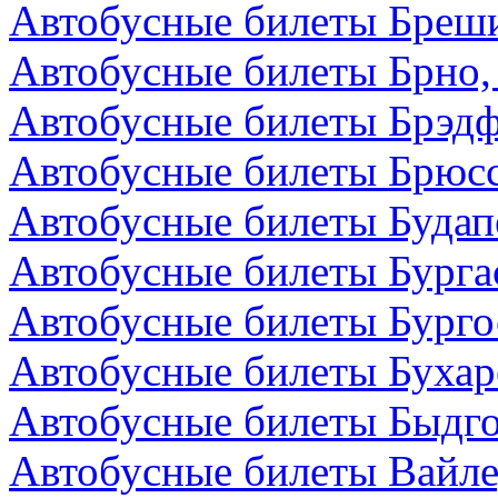
Автобусные билеты Бреши
Автобусные билеты Брно,
Автобусные билеты Брэдф
Автобусные билеты Брюсс
Автобусные билеты Будап
Автобусные билеты Бурга
Автобусные билеты Бурго
Автобусные билеты Бухар
Автобусные билеты Быдг
Автобусные билеты Вайле