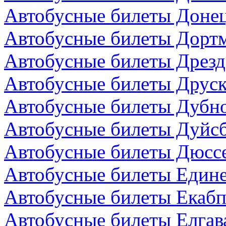
Автобусные билеты Донец
Автобусные билеты Дортм
Автобусные билеты Дрезд
Автобусные билеты Друск
Автобусные билеты Дубно
Автобусные билеты Дуйсб
Автобусные билеты Дюсс
Автобусные билеты Един
Автобусные билеты Екабп
Автобусные билеты Елгав