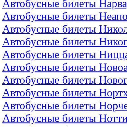
Автобусные билеты Нарва
Автобусные билеты Неапо
Автобусные билеты Никол
Автобусные билеты Никоп
Автобусные билеты Ницц
Автобусные билеты Новоа
Автобусные билеты Новог
Автобусные билеты Нортх
Автобусные билеты Норч
Автобусные билеты Нотти