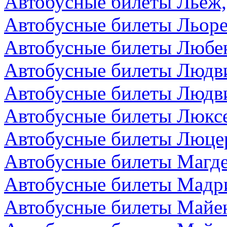
Автобусные билеты Льеж,
Автобусные билеты Льоре
Автобусные билеты Любек
Автобусные билеты Людви
Автобусные билеты Людви
Автобусные билеты Люкс
Автобусные билеты Люце
Автобусные билеты Магде
Автобусные билеты Мадр
Автобусные билеты Майен