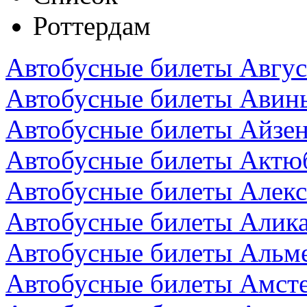
Роттердам
Автобусные билеты Авгус
Автобусные билеты Авин
Автобусные билеты Айзен
Автобусные билеты Актюб
Автобусные билеты Алекс
Автобусные билеты Алика
Автобусные билеты Альм
Автобусные билеты Амст