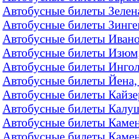
Автобусные билеты Зелен
Автобусные билеты Зинге
Автобусные билеты Ивано
Автобусные билеты Изюм
Автобусные билеты Ингол
Автобусные билеты Йена,
Автобусные билеты Кайзе
Автобусные билеты Калуш
Автобусные билеты Камен
Автобусные билеты Камен