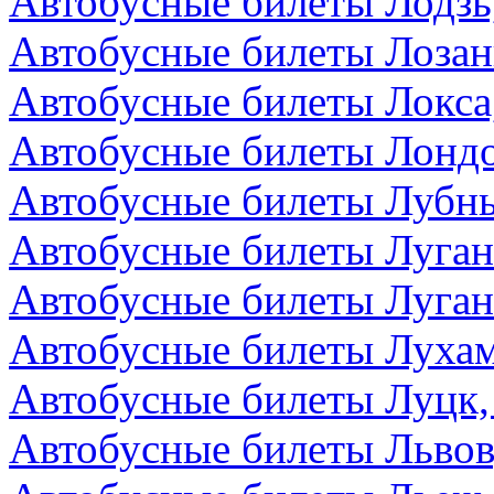
Автобусные билеты Лодзь
Автобусные билеты Лоза
Автобусные билеты Локса
Автобусные билеты Лондо
Автобусные билеты Лубны
Автобусные билеты Луга
Автобусные билеты Луган
Автобусные билеты Лухам
Автобусные билеты Луцк,
Автобусные билеты Львов