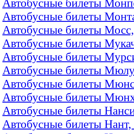
Автобусные билеты Монп
Автобусные билеты Монта
Автобусные билеты Мосс,
Автобусные билеты Мукач
Автобусные билеты Мурс
Автобусные билеты Мюлу
Автобусные билеты Мюнс
Автобусные билеты Мюнх
Автобусные билеты Нанс
Автобусные билеты Нант,