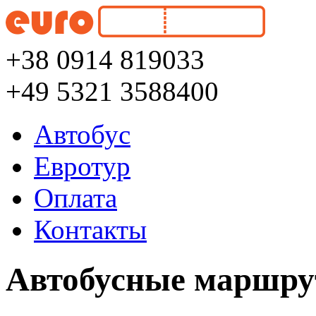
+38 0914 819033
+49 5321 3588400
Автобус
Евротур
Оплата
Контакты
Автобусные маршру