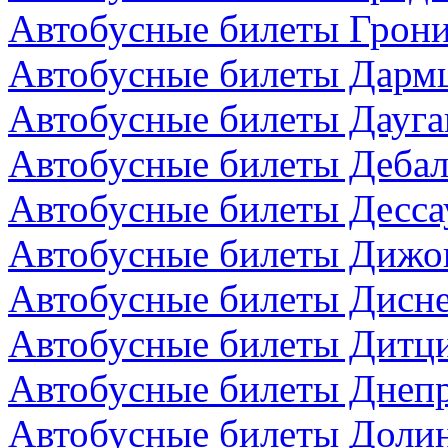
Автобусные билеты Грони
Автобусные билеты Дармш
Автобусные билеты Дауга
Автобусные билеты Дебал
Автобусные билеты Десса
Автобусные билеты Дижо
Автобусные билеты Дисн
Автобусные билеты Дитци
Автобусные билеты Днепр
Автобусные билеты Долин