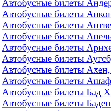
Автобусные билеты Андер
Автобусные билеты Анкон
Автобусные билеты Антве
Автобусные билеты Апел
Автобусные билеты Арнх
Автобусные билеты Аугсб
Автобусные билеты Ахен,
Автобусные билеты Ашаф
Автобусные билеты Бад Х
Автобусные билеты Баден