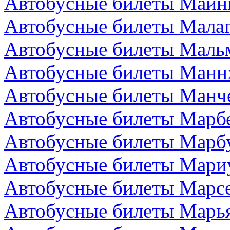
Автобусные билеты Майн
Автобусные билеты Малаг
Автобусные билеты Маль
Автобусные билеты Манн
Автобусные билеты Манче
Автобусные билеты Марбе
Автобусные билеты Марбу
Автобусные билеты Мари
Автобусные билеты Марс
Автобусные билеты Марья