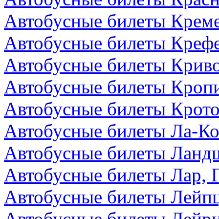
Автобусные билеты Креме
Автобусные билеты Крефе
Автобусные билеты Криво
Автобусные билеты Кроп
Автобусные билеты Крото
Автобусные билеты Ла-Ко
Автобусные билеты Ландш
Автобусные билеты Лар, 
Автобусные билеты Лейпц
Автобусные билеты Лейри