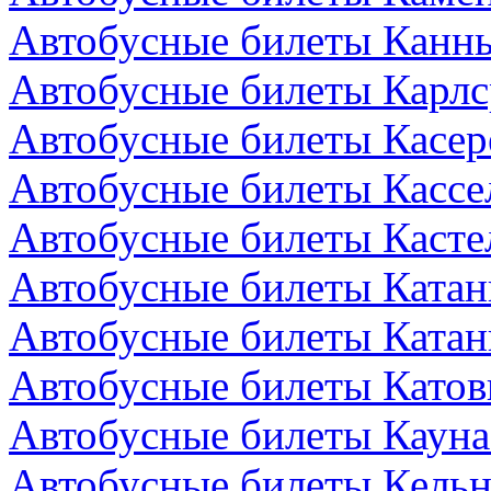
Автобусные билеты Канн
Автобусные билеты Карлс
Автобусные билеты Касер
Автобусные билеты Кассе
Автобусные билеты Кастел
Автобусные билеты Катан
Автобусные билеты Катан
Автобусные билеты Катов
Автобусные билеты Кауна
Автобусные билеты Кельн