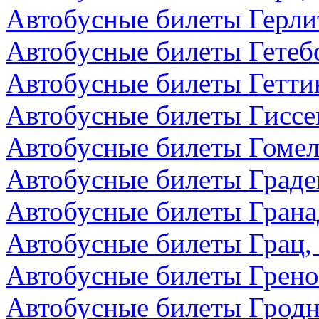
Автобусные билеты Герли
Автобусные билеты Гетеб
Автобусные билеты Гетти
Автобусные билеты Гиссе
Автобусные билеты Гомел
Автобусные билеты Граде
Автобусные билеты Грана
Автобусные билеты Грац,
Автобусные билеты Грено
Автобусные билеты Гродн