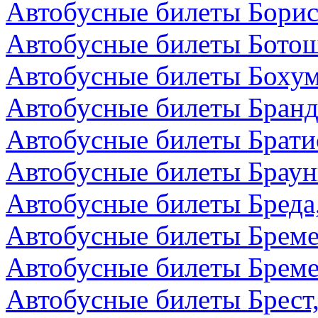
Автобусные билеты Борис
Автобусные билеты Бото
Автобусные билеты Бохум
Автобусные билеты Бранд
Автобусные билеты Брати
Автобусные билеты Браун
Автобусные билеты Бреда
Автобусные билеты Бреме
Автобусные билеты Бреме
Автобусные билеты Брест,