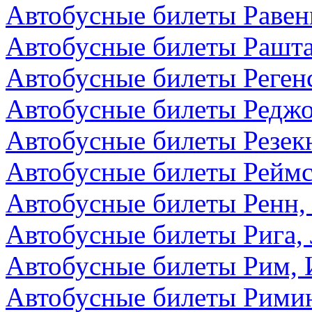
Автобусные билеты Равен
Автобусные билеты Рашта
Автобусные билеты Реген
Автобусные билеты Редж
Автобусные билеты Резекн
Автобусные билеты Реймс
Автобусные билеты Ренн,
Автобусные билеты Рига,
Автобусные билеты Рим, 
Автобусные билеты Римин