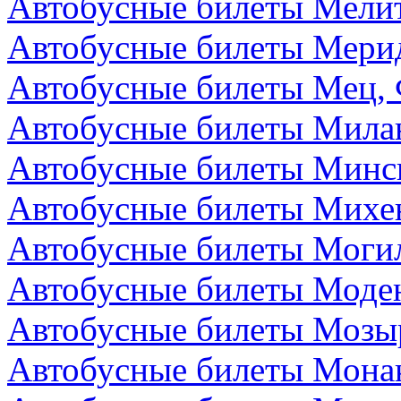
Автобусные билеты Мелит
Автобусные билеты Мери
Автобусные билеты Мец,
Автобусные билеты Мила
Автобусные билеты Минск
Автобусные билеты Михе
Автобусные билеты Могил
Автобусные билеты Моден
Автобусные билеты Мозыр
Автобусные билеты Мона