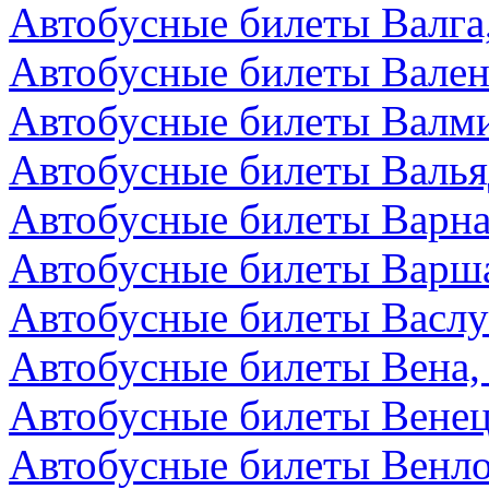
Автобусные билеты Валга
Автобусные билеты Вален
Автобусные билеты Валми
Автобусные билеты Валья
Автобусные билеты Варна
Автобусные билеты Варш
Автобусные билеты Васл
Автобусные билеты Вена,
Автобусные билеты Венец
Автобусные билеты Венл