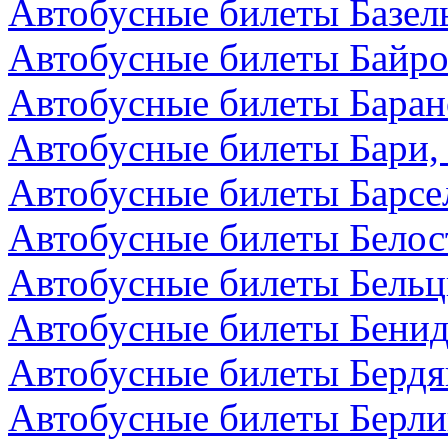
Автобусные билеты Базел
Автобусные билеты Байро
Автобусные билеты Баран
Автобусные билеты Бари,
Автобусные билеты Барсе
Автобусные билеты Белос
Автобусные билеты Бельц
Автобусные билеты Бенид
Автобусные билеты Бердя
Автобусные билеты Берли