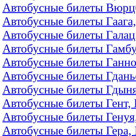
Автобусные билеты Вюрцб
Автобусные билеты Гаага
Автобусные билеты Галац
Автобусные билеты Гамбу
Автобусные билеты Ганно
Автобусные билеты Гдань
Автобусные билеты Гдын
Автобусные билеты Гент, 
Автобусные билеты Генуя
Автобусные билеты Гера,