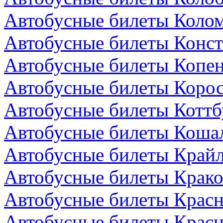
Автобусные билеты Колом
Автобусные билеты Конст
Автобусные билеты Копен
Автобусные билеты Коро
Автобусные билеты Коттб
Автобусные билеты Коша
Автобусные билеты Крайл
Автобусные билеты Крако
Автобусные билеты Красн
Автобусные билеты Красн