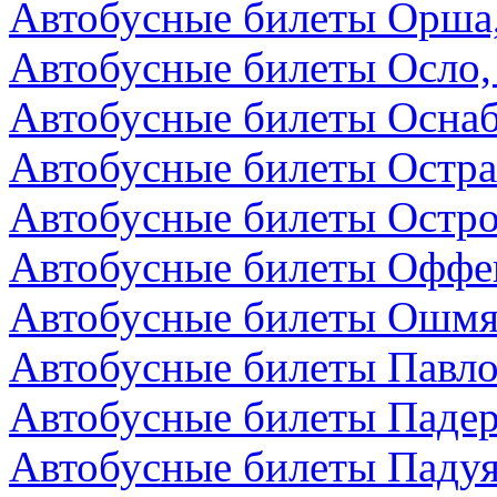
Автобусные билеты Орша,
Автобусные билеты Осло,
Автобусные билеты Осна
Автобусные билеты Остра
Автобусные билеты Остро
Автобусные билеты Оффен
Автобусные билеты Ошмя
Автобусные билеты Павло
Автобусные билеты Падер
Автобусные билеты Падуя