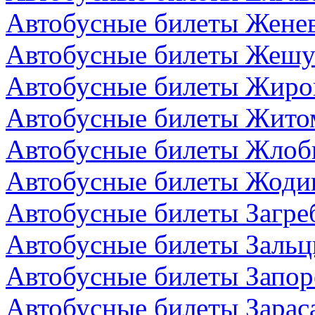
Автобусные билеты Жене
Автобусные билеты Жешу
Автобусные билеты Жиро
Автобусные билеты Жито
Автобусные билеты Жлоби
Автобусные билеты Жодин
Автобусные билеты Загре
Автобусные билеты Зальц
Автобусные билеты Запор
Автобусные билеты Зарас