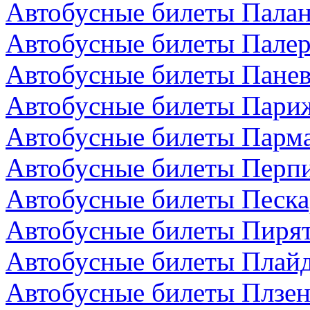
Автобусные билеты Палан
Автобусные билеты Палер
Автобусные билеты Панев
Автобусные билеты Пари
Автобусные билеты Парма
Автобусные билеты Перп
Автобусные билеты Песка
Автобусные билеты Пирят
Автобусные билеты Плайд
Автобусные билеты Плзен