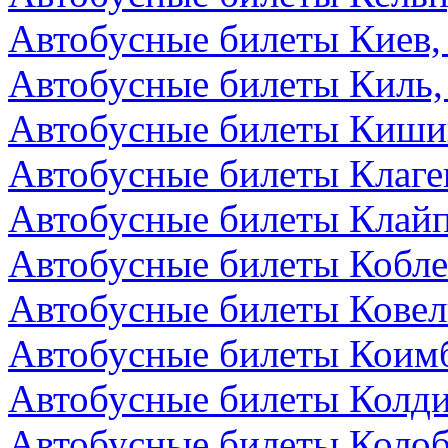
Автобусные билеты Киев,
Автобусные билеты Киль,
Автобусные билеты Киши
Автобусные билеты Клаге
Автобусные билеты Клайп
Автобусные билеты Кобле
Автобусные билеты Ковел
Автобусные билеты Коимб
Автобусные билеты Колди
Автобусные билеты Колоб