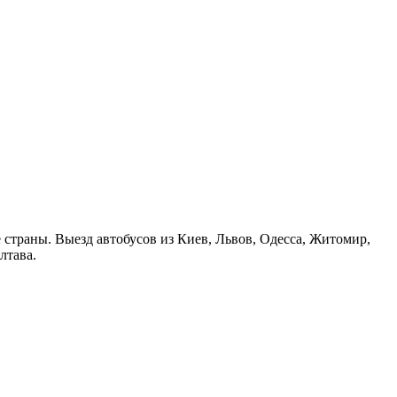
страны. Выезд автобусов из Киев, Львов, Одесса, Житомир,
лтава.