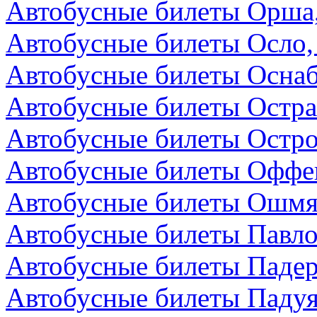
Автобусные билеты Орша,
Автобусные билеты Осло,
Автобусные билеты Осна
Автобусные билеты Остра
Автобусные билеты Остро
Автобусные билеты Оффен
Автобусные билеты Ошмя
Автобусные билеты Павло
Автобусные билеты Падер
Автобусные билеты Падуя