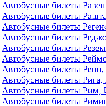
Автобусные билеты Равен
Автобусные билеты Рашта
Автобусные билеты Реген
Автобусные билеты Редж
Автобусные билеты Резекн
Автобусные билеты Реймс
Автобусные билеты Ренн,
Автобусные билеты Рига,
Автобусные билеты Рим, 
Автобусные билеты Римин