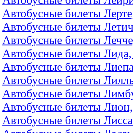
Автобусные билеты Лерте
Автобусные билеты Летич
Автобусные билеты Лечче
Автобусные билеты Лида,
Автобусные билеты Лиепа
Автобусные билеты Лилл
Автобусные билеты Лимбу
Автобусные билеты Лион
Автобусные билеты Лисса