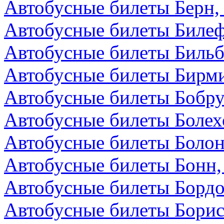
Автобусные билеты Берн
Автобусные билеты Билеф
Автобусные билеты Бильб
Автобусные билеты Бирми
Автобусные билеты Бобру
Автобусные билеты Болех
Автобусные билеты Болон
Автобусные билеты Бонн,
Автобусные билеты Бордо
Автобусные билеты Борис