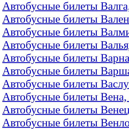
Автобусные билеты Валга
Автобусные билеты Вален
Автобусные билеты Валми
Автобусные билеты Валья
Автобусные билеты Варна
Автобусные билеты Варш
Автобусные билеты Васл
Автобусные билеты Вена,
Автобусные билеты Венец
Автобусные билеты Венл