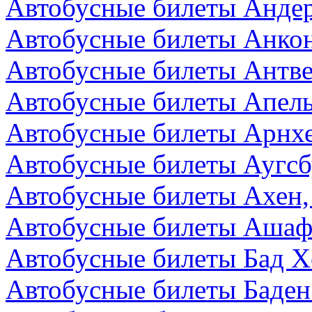
Автобусные билеты Андер
Автобусные билеты Анкон
Автобусные билеты Антве
Автобусные билеты Апел
Автобусные билеты Арнх
Автобусные билеты Аугсб
Автобусные билеты Ахен,
Автобусные билеты Ашаф
Автобусные билеты Бад Х
Автобусные билеты Баден