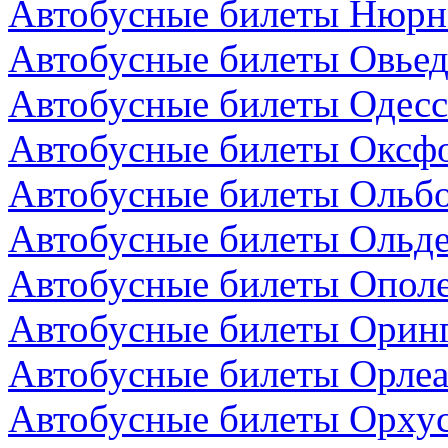
Автобусные билеты Нюрнб
Автобусные билеты Овьед
Автобусные билеты Одесс
Автобусные билеты Оксфо
Автобусные билеты Ольбо
Автобусные билеты Ольде
Автобусные билеты Опол
Автобусные билеты Оринг
Автобусные билеты Орлеа
Автобусные билеты Орхус