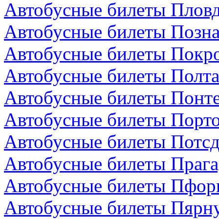
Автобусные билеты Пловд
Автобусные билеты Позн
Автобусные билеты Покро
Автобусные билеты Полта
Автобусные билеты Понте
Автобусные билеты Порто
Автобусные билеты Потсд
Автобусные билеты Прага
Автобусные билеты Пфор
Автобусные билеты Пярну