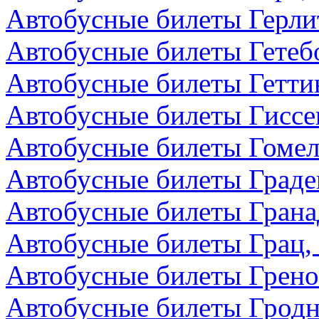
Автобусные билеты Герли
Автобусные билеты Гетеб
Автобусные билеты Гетти
Автобусные билеты Гиссе
Автобусные билеты Гомел
Автобусные билеты Граде
Автобусные билеты Грана
Автобусные билеты Грац,
Автобусные билеты Грено
Автобусные билеты Гродн