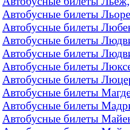
Автобусные билеты Льеж,
Автобусные билеты Льоре
Автобусные билеты Любек
Автобусные билеты Людви
Автобусные билеты Людви
Автобусные билеты Люкс
Автобусные билеты Люце
Автобусные билеты Магде
Автобусные билеты Мадр
Автобусные билеты Майен