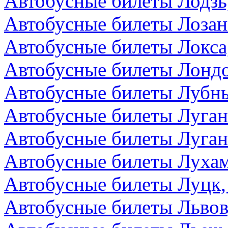
Автобусные билеты Лодзь
Автобусные билеты Лоза
Автобусные билеты Локса
Автобусные билеты Лондо
Автобусные билеты Лубны
Автобусные билеты Луга
Автобусные билеты Луган
Автобусные билеты Лухам
Автобусные билеты Луцк,
Автобусные билеты Львов