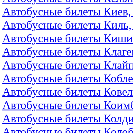
Автобусные билеты Киев,
Автобусные билеты Киль,
Автобусные билеты Киши
Автобусные билеты Клаге
Автобусные билеты Клайп
Автобусные билеты Кобле
Автобусные билеты Ковел
Автобусные билеты Коимб
Автобусные билеты Колди
Автобусные билеты Колоб