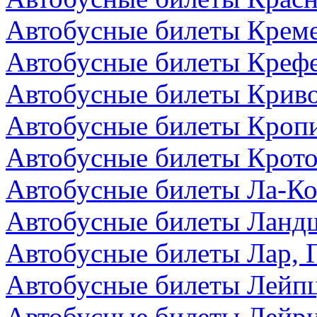
Автобусные билеты Креме
Автобусные билеты Крефе
Автобусные билеты Криво
Автобусные билеты Кроп
Автобусные билеты Крото
Автобусные билеты Ла-Ко
Автобусные билеты Ландш
Автобусные билеты Лар, 
Автобусные билеты Лейпц
Автобусные билеты Лейри