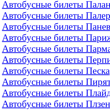
Автобусные билеты Палан
Автобусные билеты Палер
Автобусные билеты Панев
Автобусные билеты Пари
Автобусные билеты Парма
Автобусные билеты Перп
Автобусные билеты Песка
Автобусные билеты Пирят
Автобусные билеты Плайд
Автобусные билеты Плзен