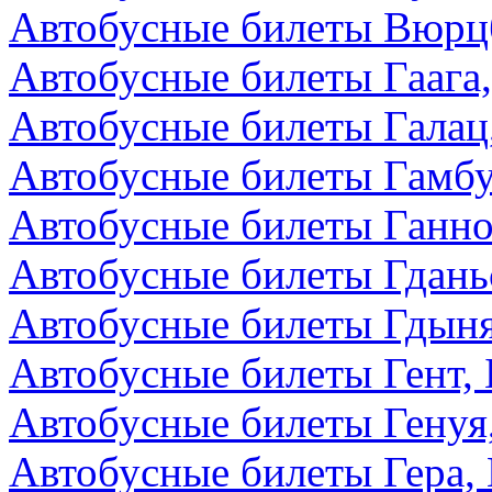
Автобусные билеты Вюрцб
Автобусные билеты Гаага
Автобусные билеты Галац
Автобусные билеты Гамбу
Автобусные билеты Ганно
Автобусные билеты Гдань
Автобусные билеты Гдын
Автобусные билеты Гент, 
Автобусные билеты Генуя
Автобусные билеты Гера,