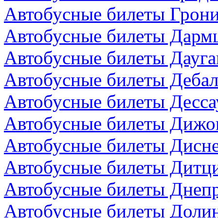
Автобусные билеты Грони
Автобусные билеты Дармш
Автобусные билеты Дауга
Автобусные билеты Дебал
Автобусные билеты Десса
Автобусные билеты Дижо
Автобусные билеты Дисн
Автобусные билеты Дитци
Автобусные билеты Днепр
Автобусные билеты Долин