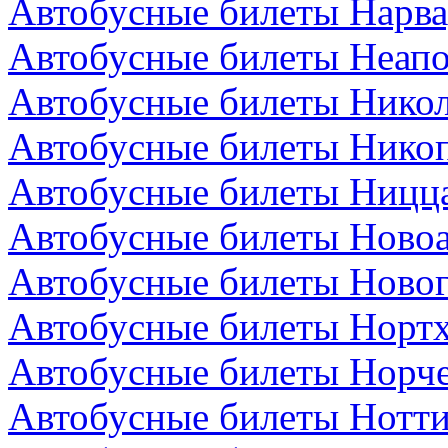
Автобусные билеты Нарва
Автобусные билеты Неапо
Автобусные билеты Никол
Автобусные билеты Никоп
Автобусные билеты Ницц
Автобусные билеты Новоа
Автобусные билеты Новог
Автобусные билеты Нортх
Автобусные билеты Норч
Автобусные билеты Нотти