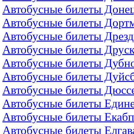
Автобусные билеты Донец
Автобусные билеты Дортм
Автобусные билеты Дрезд
Автобусные билеты Друск
Автобусные билеты Дубно
Автобусные билеты Дуйсб
Автобусные билеты Дюсс
Автобусные билеты Един
Автобусные билеты Екабп
Автобусные билеты Елгав