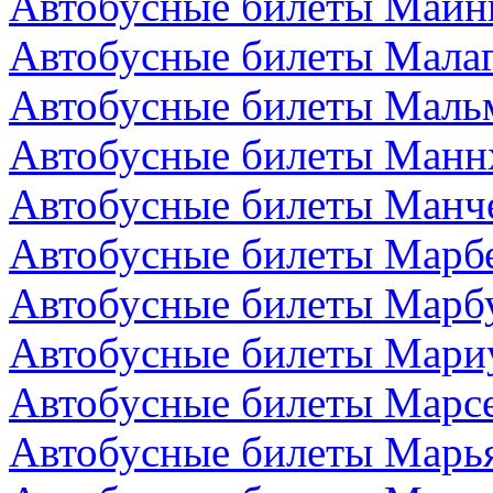
Автобусные билеты Майн
Автобусные билеты Малаг
Автобусные билеты Маль
Автобусные билеты Манн
Автобусные билеты Манче
Автобусные билеты Марбе
Автобусные билеты Марбу
Автобусные билеты Мари
Автобусные билеты Марс
Автобусные билеты Марья