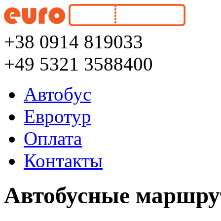
+38 0914 819033
+49 5321 3588400
Автобус
Евротур
Оплата
Контакты
Автобусные маршру