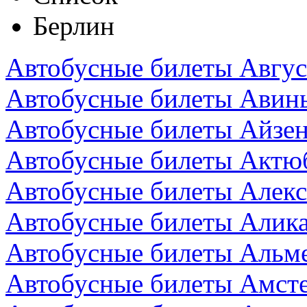
Берлин
Автобусные билеты Авгус
Автобусные билеты Авин
Автобусные билеты Айзен
Автобусные билеты Актюб
Автобусные билеты Алекс
Автобусные билеты Алика
Автобусные билеты Альм
Автобусные билеты Амст