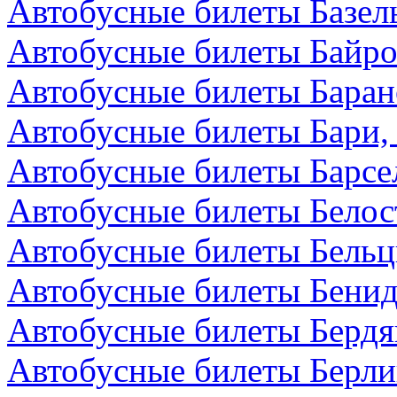
Автобусные билеты Базел
Автобусные билеты Байро
Автобусные билеты Баран
Автобусные билеты Бари,
Автобусные билеты Барсе
Автобусные билеты Белос
Автобусные билеты Бельц
Автобусные билеты Бенид
Автобусные билеты Бердя
Автобусные билеты Берли