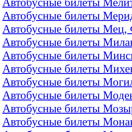
Автобусные билеты Мелит
Автобусные билеты Мери
Автобусные билеты Мец,
Автобусные билеты Мила
Автобусные билеты Минск
Автобусные билеты Михе
Автобусные билеты Могил
Автобусные билеты Моден
Автобусные билеты Мозыр
Автобусные билеты Мона