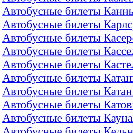
Автобусные билеты Канн
Автобусные билеты Карлс
Автобусные билеты Касер
Автобусные билеты Кассе
Автобусные билеты Кастел
Автобусные билеты Катан
Автобусные билеты Катан
Автобусные билеты Катов
Автобусные билеты Кауна
Автобусные билеты Кельн