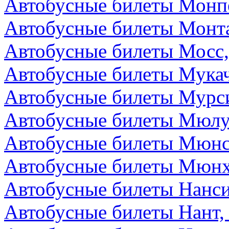
Автобусные билеты Монп
Автобусные билеты Монта
Автобусные билеты Мосс,
Автобусные билеты Мукач
Автобусные билеты Мурс
Автобусные билеты Мюлу
Автобусные билеты Мюнс
Автобусные билеты Мюнх
Автобусные билеты Нанс
Автобусные билеты Нант,