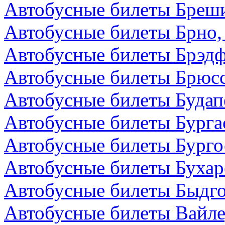
Автобусные билеты Бреши
Автобусные билеты Брно,
Автобусные билеты Брэдф
Автобусные билеты Брюсс
Автобусные билеты Будап
Автобусные билеты Бурга
Автобусные билеты Бурго
Автобусные билеты Бухар
Автобусные билеты Быдг
Автобусные билеты Вайле