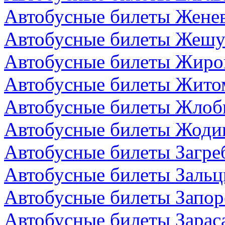
Автобусные билеты Жене
Автобусные билеты Жешу
Автобусные билеты Жиро
Автобусные билеты Жито
Автобусные билеты Жлоби
Автобусные билеты Жодин
Автобусные билеты Загре
Автобусные билеты Зальц
Автобусные билеты Запор
Автобусные билеты Зарас