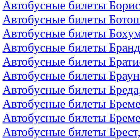
Автобусные билеты Борис
Автобусные билеты Бото
Автобусные билеты Бохум
Автобусные билеты Бранд
Автобусные билеты Брати
Автобусные билеты Браун
Автобусные билеты Бреда
Автобусные билеты Бреме
Автобусные билеты Бреме
Автобусные билеты Брест,