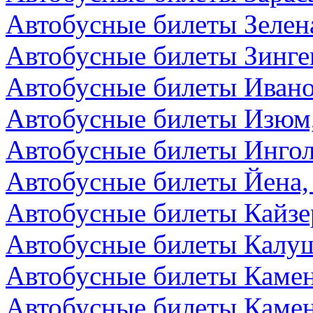
Автобусные билеты Зелен
Автобусные билеты Зинге
Автобусные билеты Ивано
Автобусные билеты Изюм
Автобусные билеты Ингол
Автобусные билеты Йена,
Автобусные билеты Кайзе
Автобусные билеты Калуш
Автобусные билеты Камен
Автобусные билеты Камен