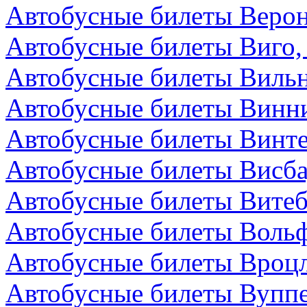
Автобусные билеты Верон
Автобусные билеты Виго,
Автобусные билеты Вильн
Автобусные билеты Винни
Автобусные билеты Винт
Автобусные билеты Висба
Автобусные билеты Витеб
Автобусные билеты Вольф
Автобусные билеты Вроц
Автобусные билеты Вуппе