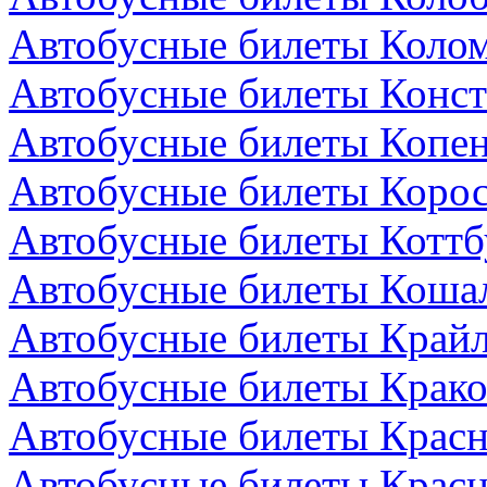
Автобусные билеты Колом
Автобусные билеты Конст
Автобусные билеты Копен
Автобусные билеты Коро
Автобусные билеты Коттб
Автобусные билеты Коша
Автобусные билеты Крайл
Автобусные билеты Крако
Автобусные билеты Красн
Автобусные билеты Красн