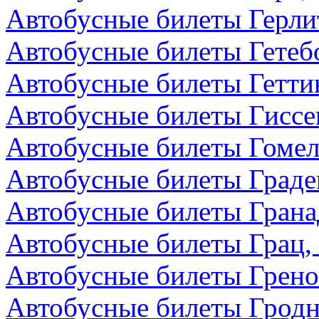
Автобусные билеты Герли
Автобусные билеты Гетеб
Автобусные билеты Гетти
Автобусные билеты Гиссе
Автобусные билеты Гомел
Автобусные билеты Граде
Автобусные билеты Грана
Автобусные билеты Грац,
Автобусные билеты Грено
Автобусные билеты Гродн