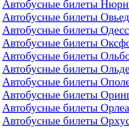
Автобусные билеты Нюрнб
Автобусные билеты Овьед
Автобусные билеты Одесс
Автобусные билеты Оксфо
Автобусные билеты Ольбо
Автобусные билеты Ольде
Автобусные билеты Опол
Автобусные билеты Оринг
Автобусные билеты Орлеа
Автобусные билеты Орхус