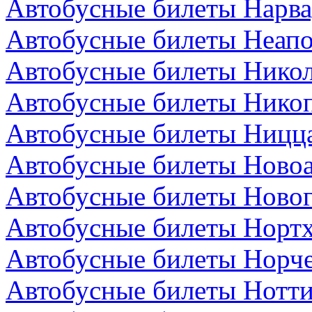
Автобусные билеты Нарва
Автобусные билеты Неапо
Автобусные билеты Никол
Автобусные билеты Никоп
Автобусные билеты Ницц
Автобусные билеты Новоа
Автобусные билеты Новог
Автобусные билеты Нортх
Автобусные билеты Норч
Автобусные билеты Нотти