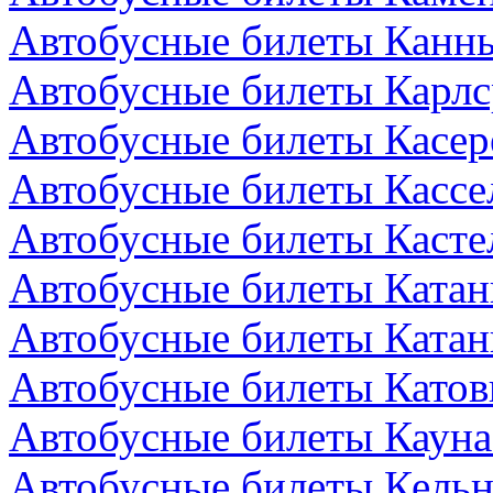
Автобусные билеты Канн
Автобусные билеты Карлс
Автобусные билеты Касер
Автобусные билеты Кассе
Автобусные билеты Кастел
Автобусные билеты Катан
Автобусные билеты Катан
Автобусные билеты Катов
Автобусные билеты Кауна
Автобусные билеты Кельн