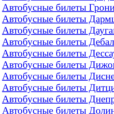
Автобусные билеты Грони
Автобусные билеты Дармш
Автобусные билеты Дауга
Автобусные билеты Дебал
Автобусные билеты Десса
Автобусные билеты Дижо
Автобусные билеты Дисн
Автобусные билеты Дитци
Автобусные билеты Днепр
Автобусные билеты Долин