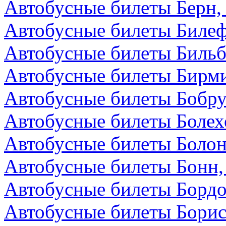
Автобусные билеты Берн
Автобусные билеты Билеф
Автобусные билеты Бильб
Автобусные билеты Бирми
Автобусные билеты Бобру
Автобусные билеты Болех
Автобусные билеты Болон
Автобусные билеты Бонн,
Автобусные билеты Бордо
Автобусные билеты Борис