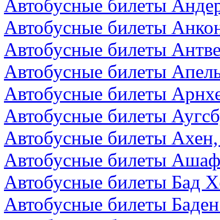
Автобусные билеты Андер
Автобусные билеты Анкон
Автобусные билеты Антве
Автобусные билеты Апел
Автобусные билеты Арнх
Автобусные билеты Аугсб
Автобусные билеты Ахен,
Автобусные билеты Ашаф
Автобусные билеты Бад Х
Автобусные билеты Баден