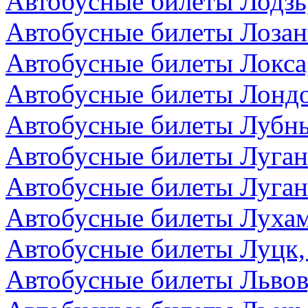
Автобусные билеты Лодзь
Автобусные билеты Лоза
Автобусные билеты Локса
Автобусные билеты Лондо
Автобусные билеты Лубны
Автобусные билеты Луга
Автобусные билеты Луган
Автобусные билеты Лухам
Автобусные билеты Луцк,
Автобусные билеты Львов