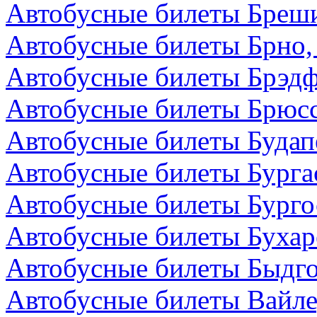
Автобусные билеты Бреши
Автобусные билеты Брно,
Автобусные билеты Брэдф
Автобусные билеты Брюсс
Автобусные билеты Будап
Автобусные билеты Бурга
Автобусные билеты Бурго
Автобусные билеты Бухар
Автобусные билеты Быдг
Автобусные билеты Вайле