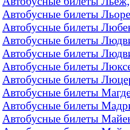
Автобусные билеты Льеж,
Автобусные билеты Льоре
Автобусные билеты Любек
Автобусные билеты Людви
Автобусные билеты Людви
Автобусные билеты Люкс
Автобусные билеты Люце
Автобусные билеты Магде
Автобусные билеты Мадр
Автобусные билеты Майен