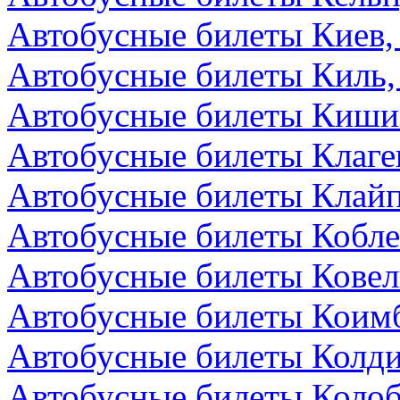
Автобусные билеты Киев,
Автобусные билеты Киль,
Автобусные билеты Киши
Автобусные билеты Клаге
Автобусные билеты Клайп
Автобусные билеты Кобле
Автобусные билеты Ковел
Автобусные билеты Коимб
Автобусные билеты Колди
Автобусные билеты Колоб