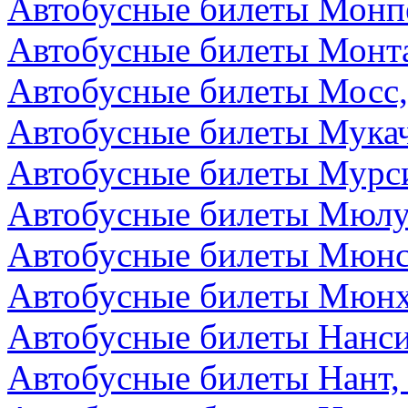
Автобусные билеты Монп
Автобусные билеты Монта
Автобусные билеты Мосс,
Автобусные билеты Мукач
Автобусные билеты Мурс
Автобусные билеты Мюлу
Автобусные билеты Мюнс
Автобусные билеты Мюнх
Автобусные билеты Нанс
Автобусные билеты Нант,