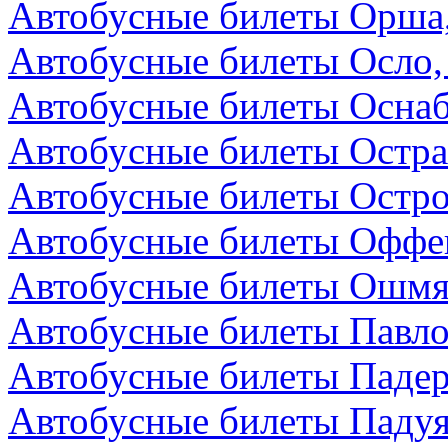
Автобусные билеты Орша,
Автобусные билеты Осло,
Автобусные билеты Осна
Автобусные билеты Остра
Автобусные билеты Остро
Автобусные билеты Оффен
Автобусные билеты Ошмя
Автобусные билеты Павло
Автобусные билеты Падер
Автобусные билеты Падуя