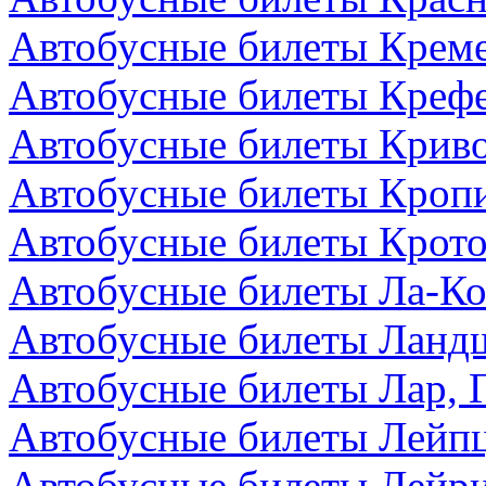
Автобусные билеты Креме
Автобусные билеты Крефе
Автобусные билеты Криво
Автобусные билеты Кроп
Автобусные билеты Крото
Автобусные билеты Ла-Ко
Автобусные билеты Ландш
Автобусные билеты Лар, 
Автобусные билеты Лейпц
Автобусные билеты Лейри