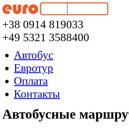
+38 0914 819033
+49 5321 3588400
Автобус
Евротур
Оплата
Контакты
Автобусные маршру