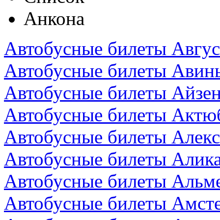
Анкона
Автобусные билеты Авгус
Автобусные билеты Авин
Автобусные билеты Айзен
Автобусные билеты Актюб
Автобусные билеты Алекс
Автобусные билеты Алика
Автобусные билеты Альм
Автобусные билеты Амст