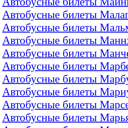
Автобусные билеты Майн
Автобусные билеты Малаг
Автобусные билеты Маль
Автобусные билеты Манн
Автобусные билеты Манче
Автобусные билеты Марбе
Автобусные билеты Марбу
Автобусные билеты Мари
Автобусные билеты Марс
Автобусные билеты Марья