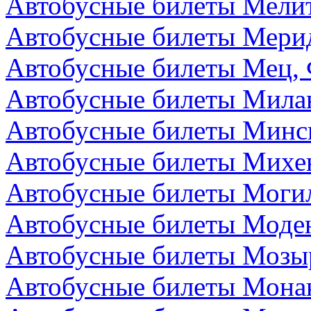
Автобусные билеты Мелит
Автобусные билеты Мери
Автобусные билеты Мец,
Автобусные билеты Мила
Автобусные билеты Минск
Автобусные билеты Михе
Автобусные билеты Могил
Автобусные билеты Моден
Автобусные билеты Мозыр
Автобусные билеты Мона