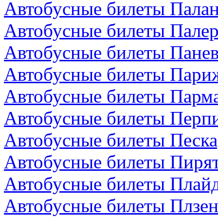
Автобусные билеты Палан
Автобусные билеты Палер
Автобусные билеты Панев
Автобусные билеты Пари
Автобусные билеты Парма
Автобусные билеты Перп
Автобусные билеты Песка
Автобусные билеты Пирят
Автобусные билеты Плайд
Автобусные билеты Плзен