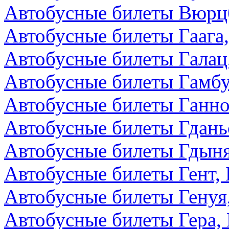
Автобусные билеты Вюрцб
Автобусные билеты Гаага
Автобусные билеты Галац
Автобусные билеты Гамбу
Автобусные билеты Ганно
Автобусные билеты Гдань
Автобусные билеты Гдын
Автобусные билеты Гент, 
Автобусные билеты Генуя
Автобусные билеты Гера,