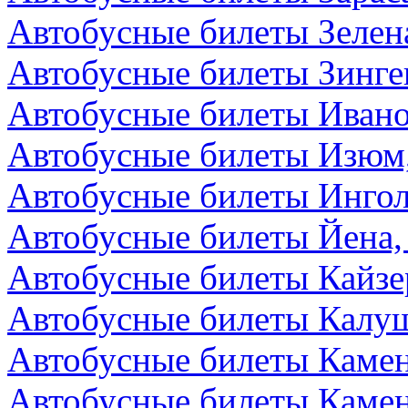
Автобусные билеты Зелен
Автобусные билеты Зинге
Автобусные билеты Ивано
Автобусные билеты Изюм
Автобусные билеты Ингол
Автобусные билеты Йена,
Автобусные билеты Кайзе
Автобусные билеты Калуш
Автобусные билеты Камен
Автобусные билеты Камен