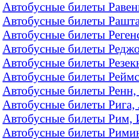
Автобусные билеты Равен
Автобусные билеты Рашта
Автобусные билеты Реген
Автобусные билеты Редж
Автобусные билеты Резекн
Автобусные билеты Реймс
Автобусные билеты Ренн,
Автобусные билеты Рига,
Автобусные билеты Рим, 
Автобусные билеты Римин