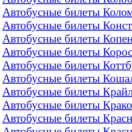
Автобусные билеты Колом
Автобусные билеты Конст
Автобусные билеты Копен
Автобусные билеты Коро
Автобусные билеты Коттб
Автобусные билеты Коша
Автобусные билеты Крайл
Автобусные билеты Крако
Автобусные билеты Красн
Автобусные билеты Красн