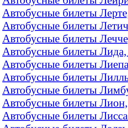
Автобусные билеты Лерте
Автобусные билеты Летич
Автобусные билеты Лечче
Автобусные билеты Лида,
Автобусные билеты Лиепа
Автобусные билеты Лилл
Автобусные билеты Лимбу
Автобусные билеты Лион
Автобусные билеты Лисса