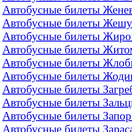
Автобусные билеты Жене
Автобусные билеты Жешу
Автобусные билеты Жиро
Автобусные билеты Жито
Автобусные билеты Жлоби
Автобусные билеты Жодин
Автобусные билеты Загре
Автобусные билеты Зальц
Автобусные билеты Запор
Автобусные билеты Зарас