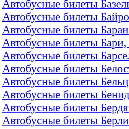
Автобусные билеты Базел
Автобусные билеты Байро
Автобусные билеты Баран
Автобусные билеты Бари,
Автобусные билеты Барсе
Автобусные билеты Белос
Автобусные билеты Бельц
Автобусные билеты Бенид
Автобусные билеты Бердя
Автобусные билеты Берли