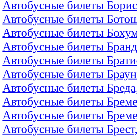
Автобусные билеты Борис
Автобусные билеты Бото
Автобусные билеты Бохум
Автобусные билеты Бранд
Автобусные билеты Брати
Автобусные билеты Браун
Автобусные билеты Бреда
Автобусные билеты Бреме
Автобусные билеты Бреме
Автобусные билеты Брест,