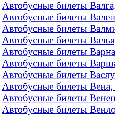
Автобусные билеты Валга
Автобусные билеты Вален
Автобусные билеты Валми
Автобусные билеты Валья
Автобусные билеты Варна
Автобусные билеты Варш
Автобусные билеты Васл
Автобусные билеты Вена,
Автобусные билеты Венец
Автобусные билеты Венл