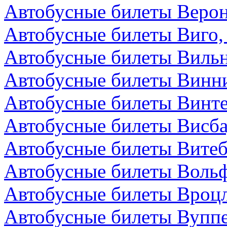
Автобусные билеты Верон
Автобусные билеты Виго,
Автобусные билеты Вильн
Автобусные билеты Винни
Автобусные билеты Винт
Автобусные билеты Висба
Автобусные билеты Витеб
Автобусные билеты Вольф
Автобусные билеты Вроц
Автобусные билеты Вуппе