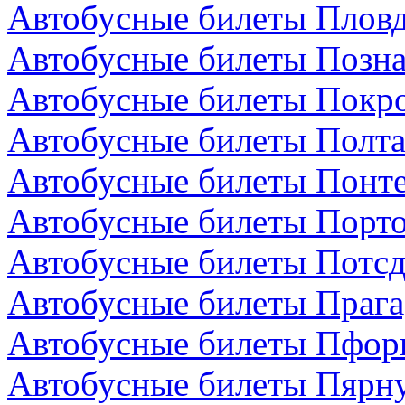
Автобусные билеты Пловд
Автобусные билеты Позн
Автобусные билеты Покро
Автобусные билеты Полта
Автобусные билеты Понте
Автобусные билеты Порто
Автобусные билеты Потсд
Автобусные билеты Прага
Автобусные билеты Пфор
Автобусные билеты Пярну