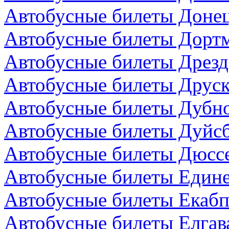
Автобусные билеты Донец
Автобусные билеты Дортм
Автобусные билеты Дрезд
Автобусные билеты Друск
Автобусные билеты Дубно
Автобусные билеты Дуйсб
Автобусные билеты Дюсс
Автобусные билеты Един
Автобусные билеты Екабп
Автобусные билеты Елгав