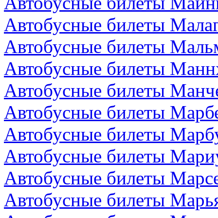
Автобусные билеты Майн
Автобусные билеты Малаг
Автобусные билеты Маль
Автобусные билеты Манн
Автобусные билеты Манче
Автобусные билеты Марбе
Автобусные билеты Марбу
Автобусные билеты Мари
Автобусные билеты Марс
Автобусные билеты Марья