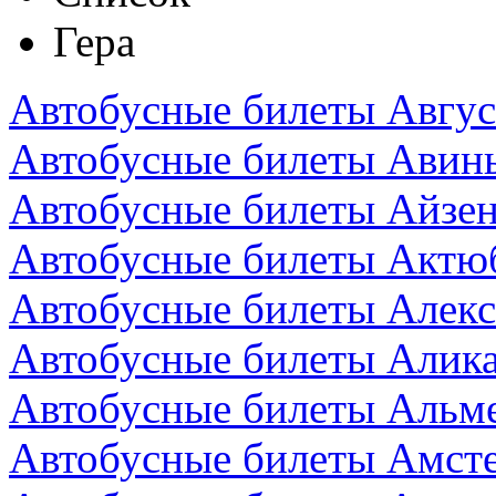
Гера
Автобусные билеты Авгус
Автобусные билеты Авин
Автобусные билеты Айзен
Автобусные билеты Актюб
Автобусные билеты Алекс
Автобусные билеты Алика
Автобусные билеты Альм
Автобусные билеты Амст