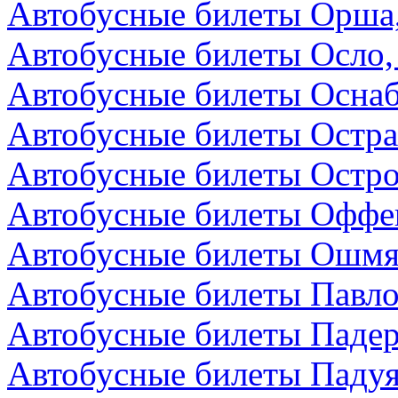
Автобусные билеты Орша,
Автобусные билеты Осло,
Автобусные билеты Осна
Автобусные билеты Остра
Автобусные билеты Остро
Автобусные билеты Оффен
Автобусные билеты Ошмя
Автобусные билеты Павло
Автобусные билеты Падер
Автобусные билеты Падуя