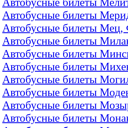
Автобусные билеты Мелит
Автобусные билеты Мери
Автобусные билеты Мец,
Автобусные билеты Мила
Автобусные билеты Минск
Автобусные билеты Михе
Автобусные билеты Могил
Автобусные билеты Моден
Автобусные билеты Мозыр
Автобусные билеты Мона