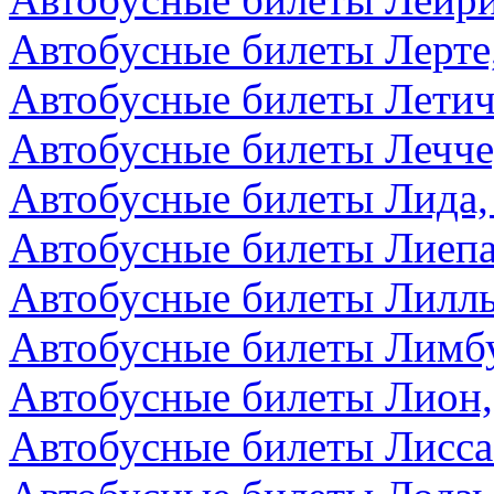
Автобусные билеты Лерте
Автобусные билеты Летич
Автобусные билеты Лечче
Автобусные билеты Лида,
Автобусные билеты Лиепа
Автобусные билеты Лилл
Автобусные билеты Лимбу
Автобусные билеты Лион
Автобусные билеты Лисса