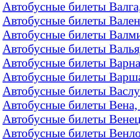
Автобусные билеты Валга
Автобусные билеты Вален
Автобусные билеты Валми
Автобусные билеты Валья
Автобусные билеты Варна
Автобусные билеты Варш
Автобусные билеты Васл
Автобусные билеты Вена,
Автобусные билеты Венец
Автобусные билеты Венл