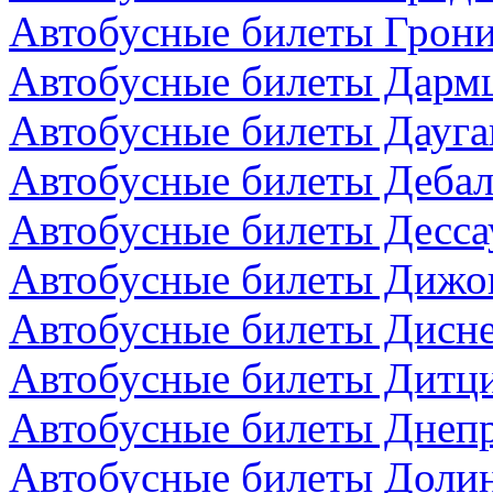
Автобусные билеты Грони
Автобусные билеты Дармш
Автобусные билеты Дауга
Автобусные билеты Дебал
Автобусные билеты Десса
Автобусные билеты Дижо
Автобусные билеты Дисн
Автобусные билеты Дитци
Автобусные билеты Днепр
Автобусные билеты Долин