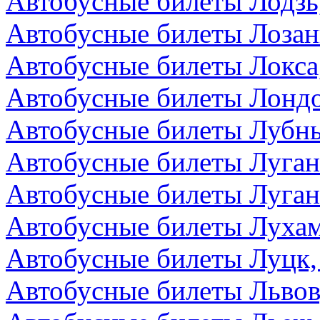
Автобусные билеты Лодзь
Автобусные билеты Лоза
Автобусные билеты Локса
Автобусные билеты Лондо
Автобусные билеты Лубны
Автобусные билеты Луга
Автобусные билеты Луган
Автобусные билеты Лухам
Автобусные билеты Луцк,
Автобусные билеты Львов