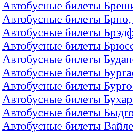
Автобусные билеты Бреши
Автобусные билеты Брно,
Автобусные билеты Брэдф
Автобусные билеты Брюсс
Автобусные билеты Будап
Автобусные билеты Бурга
Автобусные билеты Бурго
Автобусные билеты Бухар
Автобусные билеты Быдг
Автобусные билеты Вайле