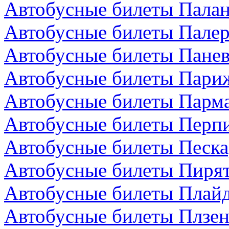
Автобусные билеты Палан
Автобусные билеты Палер
Автобусные билеты Панев
Автобусные билеты Пари
Автобусные билеты Парма
Автобусные билеты Перп
Автобусные билеты Песка
Автобусные билеты Пирят
Автобусные билеты Плайд
Автобусные билеты Плзен