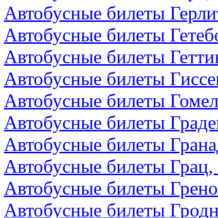
Автобусные билеты Герли
Автобусные билеты Гетеб
Автобусные билеты Гетти
Автобусные билеты Гиссе
Автобусные билеты Гомел
Автобусные билеты Граде
Автобусные билеты Грана
Автобусные билеты Грац,
Автобусные билеты Грено
Автобусные билеты Гродн