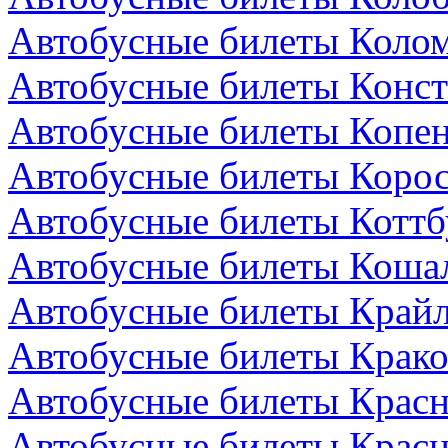
Автобусные билеты Колом
Автобусные билеты Конст
Автобусные билеты Копен
Автобусные билеты Коро
Автобусные билеты Коттб
Автобусные билеты Коша
Автобусные билеты Крайл
Автобусные билеты Крако
Автобусные билеты Красн
Автобусные билеты Красн