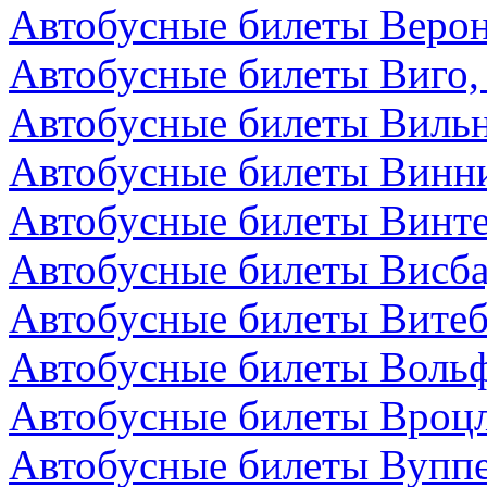
Автобусные билеты Верон
Автобусные билеты Виго,
Автобусные билеты Вильн
Автобусные билеты Винни
Автобусные билеты Винт
Автобусные билеты Висба
Автобусные билеты Витеб
Автобусные билеты Вольф
Автобусные билеты Вроц
Автобусные билеты Вуппе