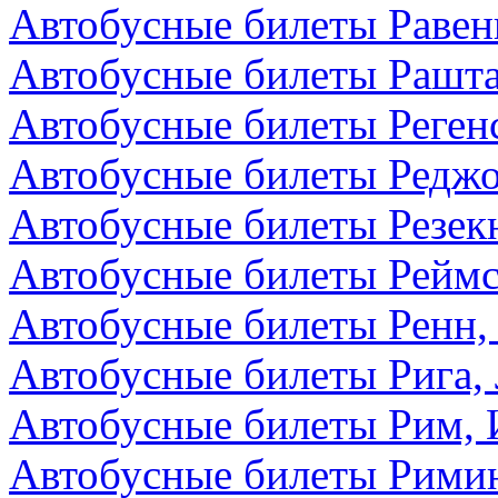
Автобусные билеты Равен
Автобусные билеты Рашта
Автобусные билеты Реген
Автобусные билеты Редж
Автобусные билеты Резекн
Автобусные билеты Реймс
Автобусные билеты Ренн,
Автобусные билеты Рига,
Автобусные билеты Рим, 
Автобусные билеты Римин