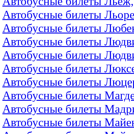
Автобусные билеты Льеж,
Автобусные билеты Льоре
Автобусные билеты Любек
Автобусные билеты Людви
Автобусные билеты Людви
Автобусные билеты Люкс
Автобусные билеты Люце
Автобусные билеты Магде
Автобусные билеты Мадр
Автобусные билеты Майен