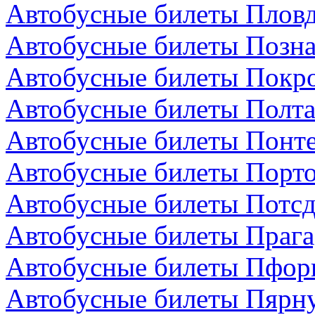
Автобусные билеты Пловд
Автобусные билеты Позн
Автобусные билеты Покро
Автобусные билеты Полта
Автобусные билеты Понте
Автобусные билеты Порто
Автобусные билеты Потсд
Автобусные билеты Прага
Автобусные билеты Пфор
Автобусные билеты Пярну