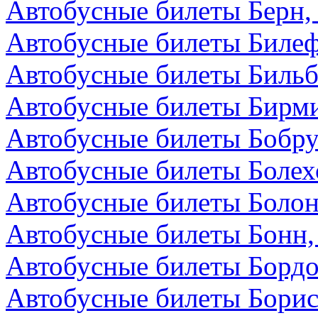
Автобусные билеты Берн
Автобусные билеты Билеф
Автобусные билеты Бильб
Автобусные билеты Бирми
Автобусные билеты Бобру
Автобусные билеты Болех
Автобусные билеты Болон
Автобусные билеты Бонн,
Автобусные билеты Бордо
Автобусные билеты Борис