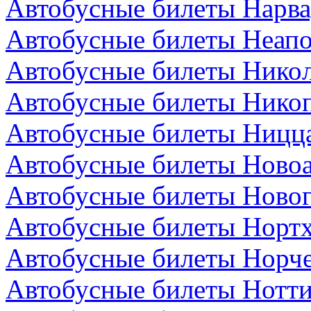
Автобусные билеты Нарва
Автобусные билеты Неапо
Автобусные билеты Никол
Автобусные билеты Никоп
Автобусные билеты Ницц
Автобусные билеты Новоа
Автобусные билеты Новог
Автобусные билеты Нортх
Автобусные билеты Норч
Автобусные билеты Нотти