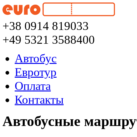
+38 0914 819033
+49 5321 3588400
Автобус
Евротур
Оплата
Контакты
Автобусные маршру