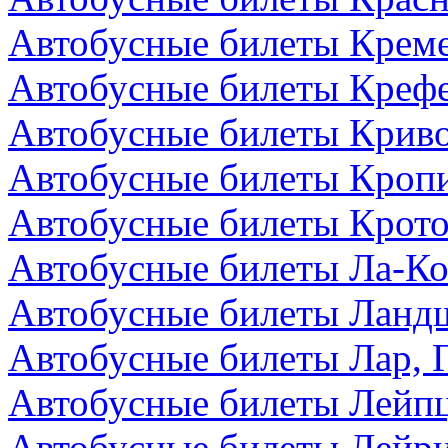
Автобусные билеты Креме
Автобусные билеты Крефе
Автобусные билеты Криво
Автобусные билеты Кроп
Автобусные билеты Крото
Автобусные билеты Ла-Ко
Автобусные билеты Ландш
Автобусные билеты Лар, 
Автобусные билеты Лейпц
Автобусные билеты Лейри