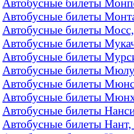
Автобусные билеты Монп
Автобусные билеты Монта
Автобусные билеты Мосс,
Автобусные билеты Мукач
Автобусные билеты Мурс
Автобусные билеты Мюлу
Автобусные билеты Мюнс
Автобусные билеты Мюнх
Автобусные билеты Нанс
Автобусные билеты Нант,