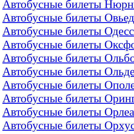
Автобусные билеты Нюрнб
Автобусные билеты Овьед
Автобусные билеты Одесс
Автобусные билеты Оксфо
Автобусные билеты Ольбо
Автобусные билеты Ольде
Автобусные билеты Опол
Автобусные билеты Оринг
Автобусные билеты Орлеа
Автобусные билеты Орхус