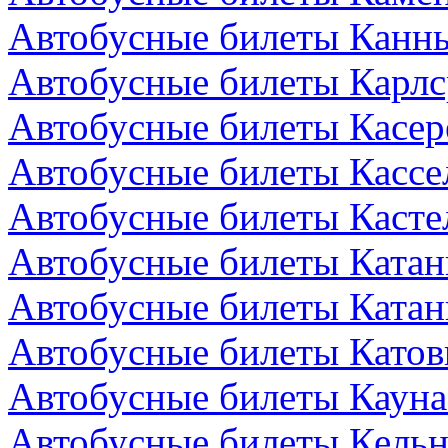
Автобусные билеты Канн
Автобусные билеты Карлс
Автобусные билеты Касер
Автобусные билеты Кассе
Автобусные билеты Кастел
Автобусные билеты Катан
Автобусные билеты Катан
Автобусные билеты Катов
Автобусные билеты Кауна
Автобусные билеты Кельн