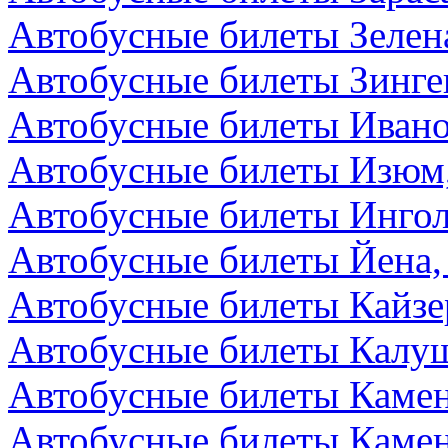
Автобусные билеты Зелен
Автобусные билеты Зинге
Автобусные билеты Ивано
Автобусные билеты Изюм
Автобусные билеты Ингол
Автобусные билеты Йена,
Автобусные билеты Кайзе
Автобусные билеты Калуш
Автобусные билеты Камен
Автобусные билеты Камен