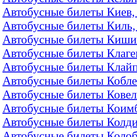
Автобусные билеты Киев,
Автобусные билеты Киль,
Автобусные билеты Киши
Автобусные билеты Клаге
Автобусные билеты Клайп
Автобусные билеты Кобле
Автобусные билеты Ковел
Автобусные билеты Коимб
Автобусные билеты Колди
Автобусные билеты Колоб