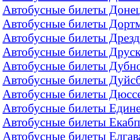
Автобусные билеты Донец
Автобусные билеты Дортм
Автобусные билеты Дрезд
Автобусные билеты Друск
Автобусные билеты Дубно
Автобусные билеты Дуйсб
Автобусные билеты Дюсс
Автобусные билеты Един
Автобусные билеты Екабп
Автобусные билеты Елгав