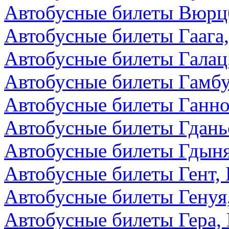
Автобусные билеты Вюрцб
Автобусные билеты Гаага
Автобусные билеты Галац
Автобусные билеты Гамбу
Автобусные билеты Ганно
Автобусные билеты Гдань
Автобусные билеты Гдын
Автобусные билеты Гент, 
Автобусные билеты Генуя
Автобусные билеты Гера,