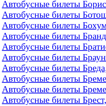
Автобусные билеты Борис
Автобусные билеты Бото
Автобусные билеты Бохум
Автобусные билеты Бранд
Автобусные билеты Брати
Автобусные билеты Браун
Автобусные билеты Бреда
Автобусные билеты Бреме
Автобусные билеты Бреме
Автобусные билеты Брест,