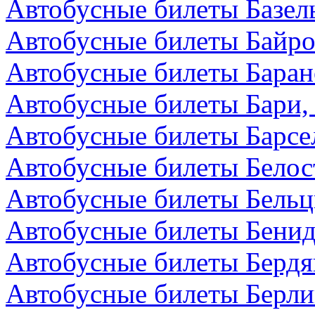
Автобусные билеты Базел
Автобусные билеты Байро
Автобусные билеты Баран
Автобусные билеты Бари,
Автобусные билеты Барсе
Автобусные билеты Белос
Автобусные билеты Бельц
Автобусные билеты Бенид
Автобусные билеты Бердя
Автобусные билеты Берли