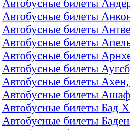
Автобусные билеты Андер
Автобусные билеты Анкон
Автобусные билеты Антве
Автобусные билеты Апел
Автобусные билеты Арнх
Автобусные билеты Аугсб
Автобусные билеты Ахен,
Автобусные билеты Ашаф
Автобусные билеты Бад Х
Автобусные билеты Баден