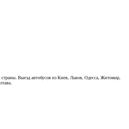
страны. Выезд автобусов из Киев, Львов, Одесса, Житомир,
лтава.