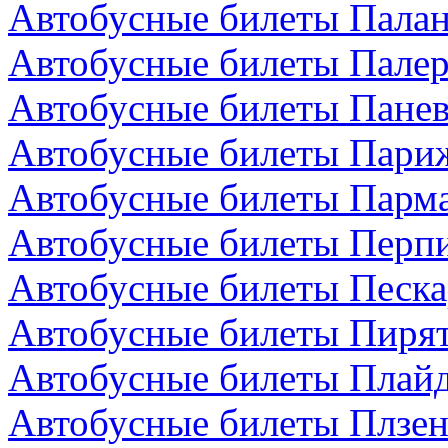
Автобусные билеты Палан
Автобусные билеты Палер
Автобусные билеты Панев
Автобусные билеты Пари
Автобусные билеты Парма
Автобусные билеты Перп
Автобусные билеты Песка
Автобусные билеты Пирят
Автобусные билеты Плайд
Автобусные билеты Плзен