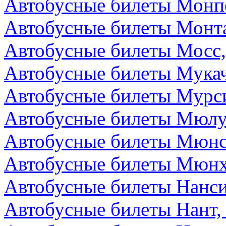
Автобусные билеты Монп
Автобусные билеты Монта
Автобусные билеты Мосс,
Автобусные билеты Мукач
Автобусные билеты Мурс
Автобусные билеты Мюлу
Автобусные билеты Мюнс
Автобусные билеты Мюнх
Автобусные билеты Нанс
Автобусные билеты Нант,