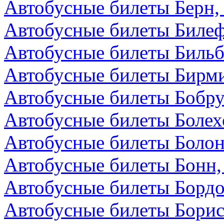
Автобусные билеты Берн
Автобусные билеты Билеф
Автобусные билеты Бильб
Автобусные билеты Бирми
Автобусные билеты Бобру
Автобусные билеты Болех
Автобусные билеты Болон
Автобусные билеты Бонн,
Автобусные билеты Бордо
Автобусные билеты Борис