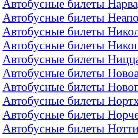
Автобусные билеты Нарва
Автобусные билеты Неапо
Автобусные билеты Никол
Автобусные билеты Никоп
Автобусные билеты Ницц
Автобусные билеты Новоа
Автобусные билеты Новог
Автобусные билеты Нортх
Автобусные билеты Норч
Автобусные билеты Нотти