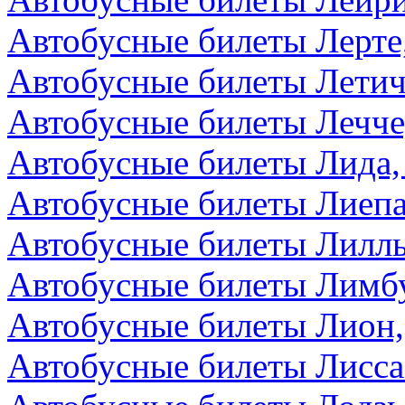
Автобусные билеты Лерте
Автобусные билеты Летич
Автобусные билеты Лечче
Автобусные билеты Лида,
Автобусные билеты Лиепа
Автобусные билеты Лилл
Автобусные билеты Лимбу
Автобусные билеты Лион
Автобусные билеты Лисса