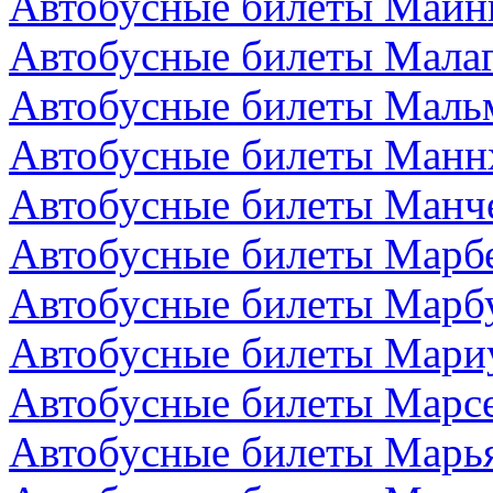
Автобусные билеты Майн
Автобусные билеты Малаг
Автобусные билеты Маль
Автобусные билеты Манн
Автобусные билеты Манче
Автобусные билеты Марбе
Автобусные билеты Марбу
Автобусные билеты Мари
Автобусные билеты Марс
Автобусные билеты Марья