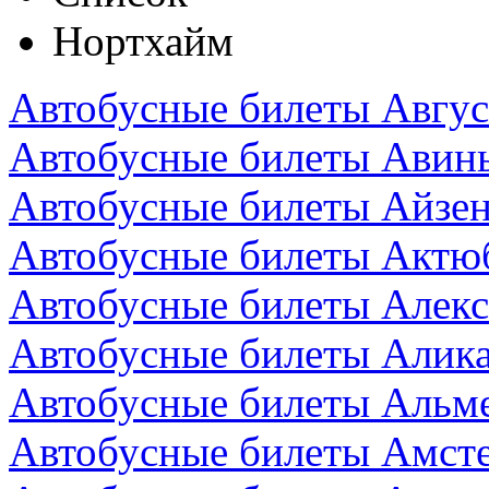
Нортхайм
Автобусные билеты Авгус
Автобусные билеты Авин
Автобусные билеты Айзен
Автобусные билеты Актюб
Автобусные билеты Алекс
Автобусные билеты Алика
Автобусные билеты Альм
Автобусные билеты Амст