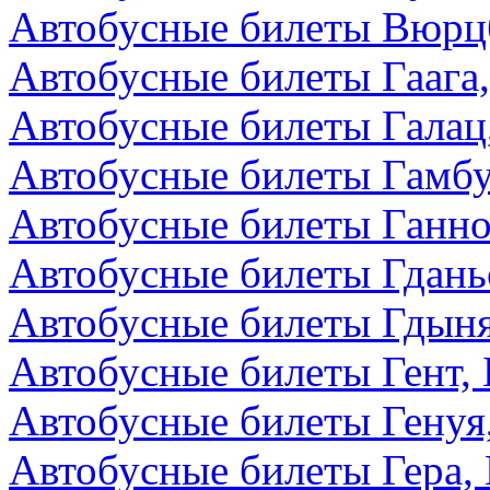
Автобусные билеты Вюрцб
Автобусные билеты Гаага
Автобусные билеты Галац
Автобусные билеты Гамбу
Автобусные билеты Ганно
Автобусные билеты Гдань
Автобусные билеты Гдын
Автобусные билеты Гент, 
Автобусные билеты Генуя
Автобусные билеты Гера,