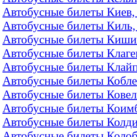
Автобусные билеты Киев,
Автобусные билеты Киль,
Автобусные билеты Киши
Автобусные билеты Клаге
Автобусные билеты Клайп
Автобусные билеты Кобле
Автобусные билеты Ковел
Автобусные билеты Коимб
Автобусные билеты Колди
Автобусные билеты Колоб