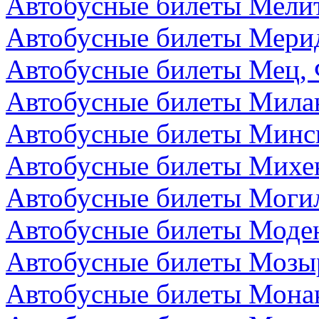
Автобусные билеты Мелит
Автобусные билеты Мери
Автобусные билеты Мец,
Автобусные билеты Мила
Автобусные билеты Минск
Автобусные билеты Михе
Автобусные билеты Могил
Автобусные билеты Моден
Автобусные билеты Мозыр
Автобусные билеты Мона