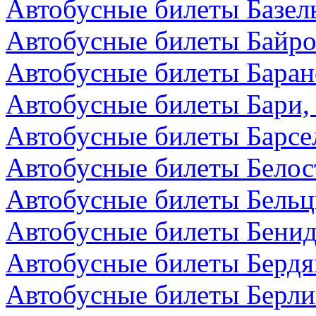
Автобусные билеты Базел
Автобусные билеты Байро
Автобусные билеты Баран
Автобусные билеты Бари,
Автобусные билеты Барсе
Автобусные билеты Белос
Автобусные билеты Бельц
Автобусные билеты Бенид
Автобусные билеты Бердя
Автобусные билеты Берли