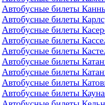
Автобусные билеты Канн
Автобусные билеты Карлс
Автобусные билеты Касер
Автобусные билеты Кассе
Автобусные билеты Кастел
Автобусные билеты Катан
Автобусные билеты Катан
Автобусные билеты Катов
Автобусные билеты Кауна
Автобусные билеты Кельн