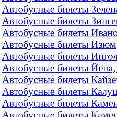
Автобусные билеты Зелен
Автобусные билеты Зинге
Автобусные билеты Ивано
Автобусные билеты Изюм
Автобусные билеты Ингол
Автобусные билеты Йена,
Автобусные билеты Кайзе
Автобусные билеты Калуш
Автобусные билеты Камен
Автобусные билеты Камен