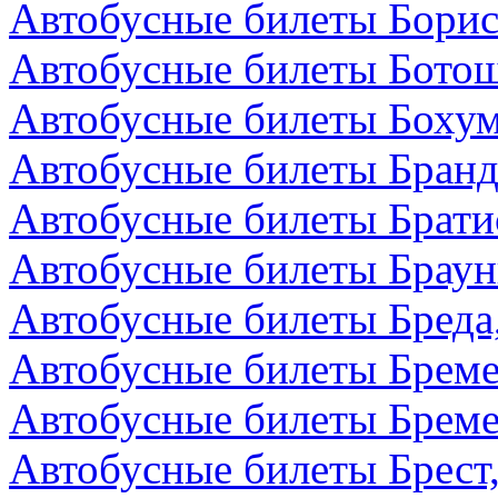
Автобусные билеты Борис
Автобусные билеты Бото
Автобусные билеты Бохум
Автобусные билеты Бранд
Автобусные билеты Брати
Автобусные билеты Браун
Автобусные билеты Бреда
Автобусные билеты Бреме
Автобусные билеты Бреме
Автобусные билеты Брест,