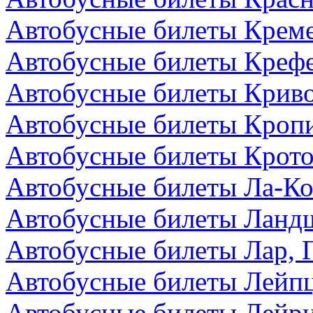
Автобусные билеты Креме
Автобусные билеты Крефе
Автобусные билеты Криво
Автобусные билеты Кроп
Автобусные билеты Крото
Автобусные билеты Ла-Ко
Автобусные билеты Ландш
Автобусные билеты Лар, 
Автобусные билеты Лейпц
Автобусные билеты Лейри