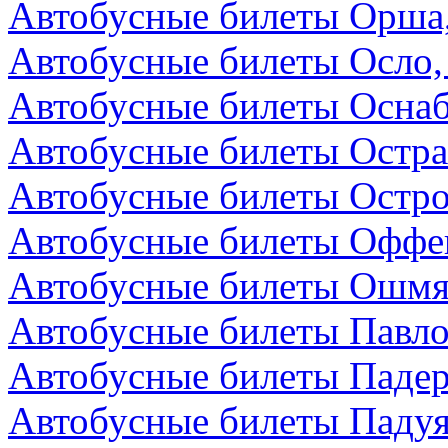
Автобусные билеты Орша,
Автобусные билеты Осло,
Автобусные билеты Осна
Автобусные билеты Остра
Автобусные билеты Остро
Автобусные билеты Оффен
Автобусные билеты Ошмя
Автобусные билеты Павло
Автобусные билеты Падер
Автобусные билеты Падуя