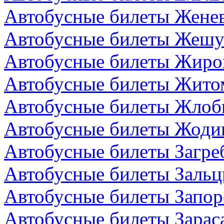
Автобусные билеты Жене
Автобусные билеты Жешу
Автобусные билеты Жиро
Автобусные билеты Жито
Автобусные билеты Жлоби
Автобусные билеты Жодин
Автобусные билеты Загре
Автобусные билеты Зальц
Автобусные билеты Запор
Автобусные билеты Зарас