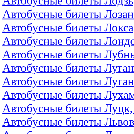
Автобусные билеты Лодзь
Автобусные билеты Лоза
Автобусные билеты Локса
Автобусные билеты Лондо
Автобусные билеты Лубны
Автобусные билеты Луга
Автобусные билеты Луган
Автобусные билеты Лухам
Автобусные билеты Луцк,
Автобусные билеты Львов