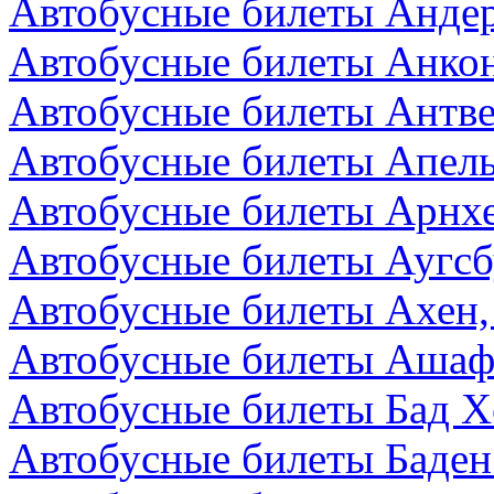
Автобусные билеты Андер
Автобусные билеты Анкон
Автобусные билеты Антве
Автобусные билеты Апел
Автобусные билеты Арнх
Автобусные билеты Аугсб
Автобусные билеты Ахен,
Автобусные билеты Ашаф
Автобусные билеты Бад Х
Автобусные билеты Баден