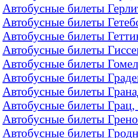
Автобусные билеты Герли
Автобусные билеты Гетеб
Автобусные билеты Гетти
Автобусные билеты Гиссе
Автобусные билеты Гомел
Автобусные билеты Граде
Автобусные билеты Грана
Автобусные билеты Грац,
Автобусные билеты Грено
Автобусные билеты Гродн