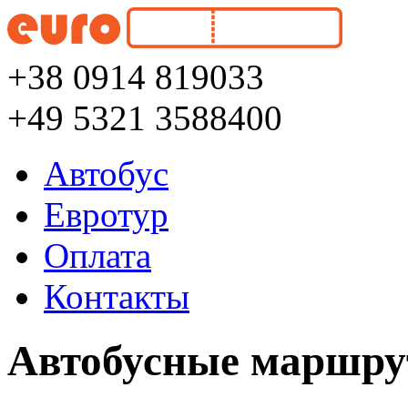
+38 0914 819033
+49 5321 3588400
Автобус
Евротур
Оплата
Контакты
Автобусные маршру