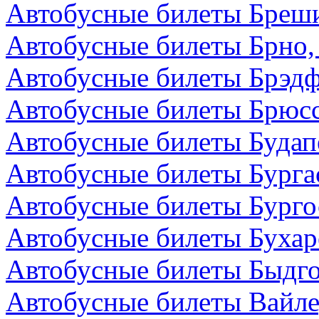
Автобусные билеты Бреши
Автобусные билеты Брно,
Автобусные билеты Брэдф
Автобусные билеты Брюсс
Автобусные билеты Будап
Автобусные билеты Бурга
Автобусные билеты Бурго
Автобусные билеты Бухар
Автобусные билеты Быдг
Автобусные билеты Вайле