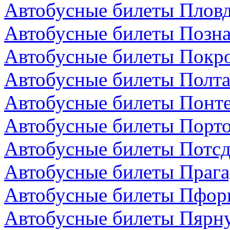
Автобусные билеты Пловд
Автобусные билеты Позн
Автобусные билеты Покро
Автобусные билеты Полта
Автобусные билеты Понте
Автобусные билеты Порто
Автобусные билеты Потсд
Автобусные билеты Прага
Автобусные билеты Пфор
Автобусные билеты Пярну