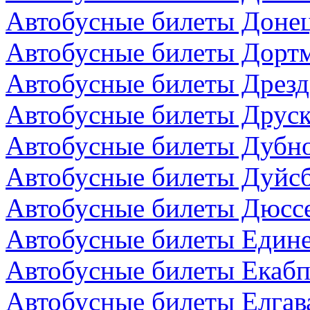
Автобусные билеты Донец
Автобусные билеты Дортм
Автобусные билеты Дрезд
Автобусные билеты Друск
Автобусные билеты Дубно
Автобусные билеты Дуйсб
Автобусные билеты Дюсс
Автобусные билеты Един
Автобусные билеты Екабп
Автобусные билеты Елгав