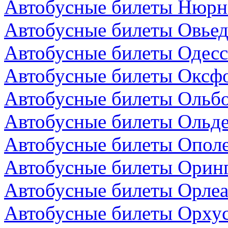
Автобусные билеты Нюрнб
Автобусные билеты Овьед
Автобусные билеты Одесс
Автобусные билеты Оксфо
Автобусные билеты Ольбо
Автобусные билеты Ольде
Автобусные билеты Опол
Автобусные билеты Оринг
Автобусные билеты Орлеа
Автобусные билеты Орхус