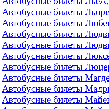
Автобусные билеты Льеж,
Автобусные билеты Льоре
Автобусные билеты Любек
Автобусные билеты Людви
Автобусные билеты Людви
Автобусные билеты Люкс
Автобусные билеты Люце
Автобусные билеты Магде
Автобусные билеты Мадр
Автобусные билеты Майен