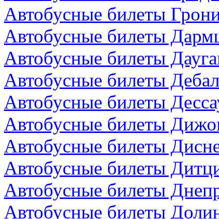
Автобусные билеты Грони
Автобусные билеты Дармш
Автобусные билеты Дауга
Автобусные билеты Дебал
Автобусные билеты Десса
Автобусные билеты Дижо
Автобусные билеты Дисн
Автобусные билеты Дитци
Автобусные билеты Днепр
Автобусные билеты Долин