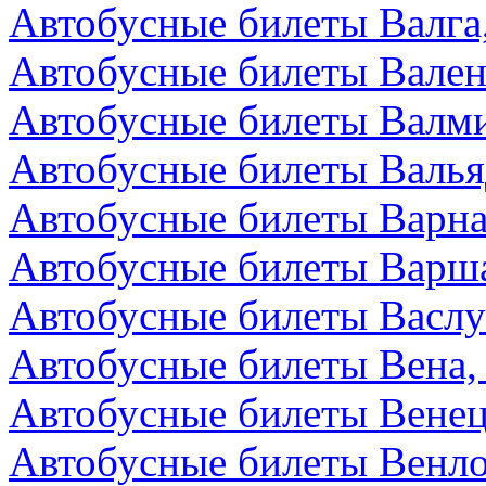
Автобусные билеты Валга
Автобусные билеты Вален
Автобусные билеты Валми
Автобусные билеты Валья
Автобусные билеты Варна
Автобусные билеты Варш
Автобусные билеты Васл
Автобусные билеты Вена,
Автобусные билеты Венец
Автобусные билеты Венл