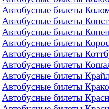
Автобусные билеты Колом
Автобусные билеты Конст
Автобусные билеты Копен
Автобусные билеты Коро
Автобусные билеты Коттб
Автобусные билеты Коша
Автобусные билеты Крайл
Автобусные билеты Крако
Автобусные билеты Красн
Автобусные билеты Красн