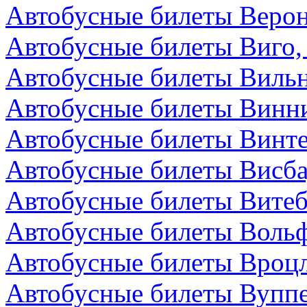
Автобусные билеты Верон
Автобусные билеты Виго,
Автобусные билеты Вильн
Автобусные билеты Винни
Автобусные билеты Винт
Автобусные билеты Висба
Автобусные билеты Витеб
Автобусные билеты Вольф
Автобусные билеты Вроц
Автобусные билеты Вуппе