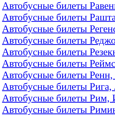
Автобусные билеты Равен
Автобусные билеты Рашта
Автобусные билеты Реген
Автобусные билеты Редж
Автобусные билеты Резекн
Автобусные билеты Реймс
Автобусные билеты Ренн,
Автобусные билеты Рига,
Автобусные билеты Рим, 
Автобусные билеты Римин