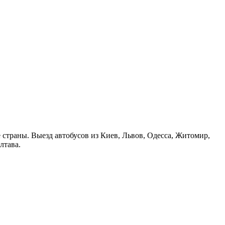
страны. Выезд автобусов из Киев, Львов, Одесса, Житомир,
лтава.