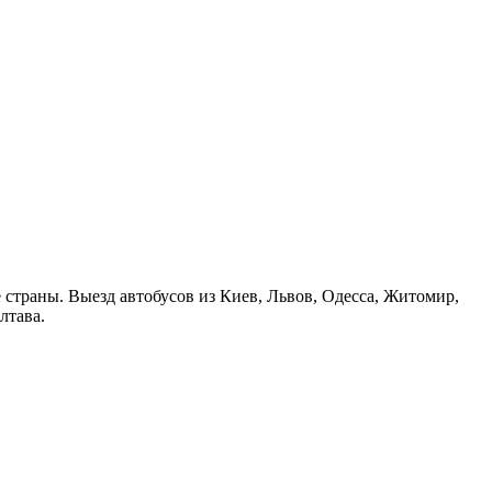
страны. Выезд автобусов из Киев, Львов, Одесса, Житомир,
лтава.