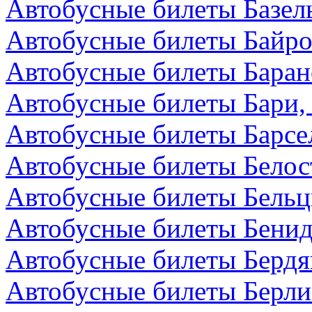
Автобусные билеты Базел
Автобусные билеты Байро
Автобусные билеты Баран
Автобусные билеты Бари,
Автобусные билеты Барсе
Автобусные билеты Белос
Автобусные билеты Бельц
Автобусные билеты Бенид
Автобусные билеты Бердя
Автобусные билеты Берли