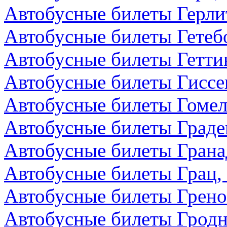
Автобусные билеты Герли
Автобусные билеты Гетеб
Автобусные билеты Гетти
Автобусные билеты Гиссе
Автобусные билеты Гомел
Автобусные билеты Граде
Автобусные билеты Грана
Автобусные билеты Грац,
Автобусные билеты Грено
Автобусные билеты Гродн