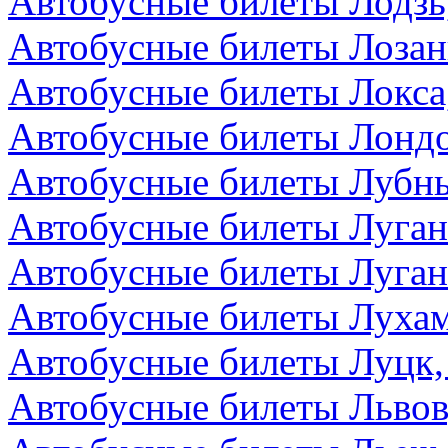
Автобусные билеты Лодзь
Автобусные билеты Лоза
Автобусные билеты Локса
Автобусные билеты Лондо
Автобусные билеты Лубны
Автобусные билеты Луга
Автобусные билеты Луган
Автобусные билеты Лухам
Автобусные билеты Луцк,
Автобусные билеты Львов