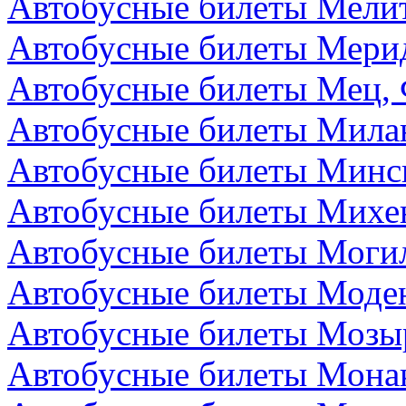
Автобусные билеты Мелит
Автобусные билеты Мери
Автобусные билеты Мец,
Автобусные билеты Мила
Автобусные билеты Минск
Автобусные билеты Михе
Автобусные билеты Могил
Автобусные билеты Моден
Автобусные билеты Мозыр
Автобусные билеты Мона