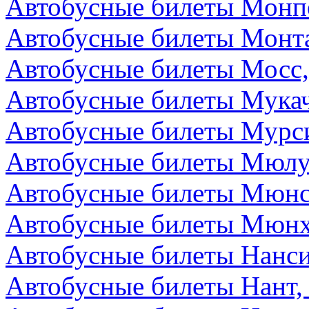
Автобусные билеты Монп
Автобусные билеты Монта
Автобусные билеты Мосс,
Автобусные билеты Мукач
Автобусные билеты Мурс
Автобусные билеты Мюлу
Автобусные билеты Мюнс
Автобусные билеты Мюнх
Автобусные билеты Нанс
Автобусные билеты Нант,