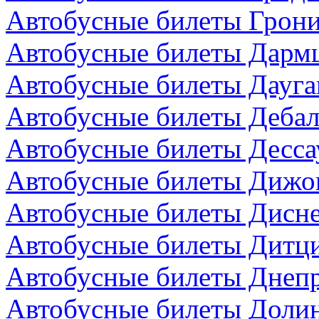
Автобусные билеты Грони
Автобусные билеты Дармш
Автобусные билеты Дауга
Автобусные билеты Дебал
Автобусные билеты Десса
Автобусные билеты Дижо
Автобусные билеты Дисн
Автобусные билеты Дитци
Автобусные билеты Днепр
Автобусные билеты Долин