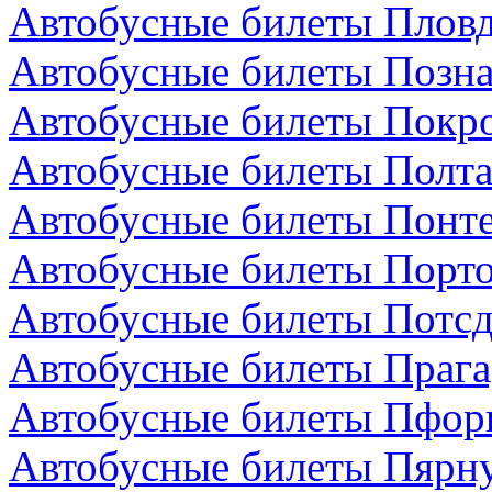
Автобусные билеты Пловд
Автобусные билеты Позн
Автобусные билеты Покро
Автобусные билеты Полта
Автобусные билеты Понте
Автобусные билеты Порто
Автобусные билеты Потсд
Автобусные билеты Прага
Автобусные билеты Пфор
Автобусные билеты Пярну