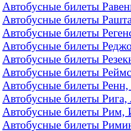
Автобусные билеты Равен
Автобусные билеты Рашта
Автобусные билеты Реген
Автобусные билеты Редж
Автобусные билеты Резекн
Автобусные билеты Реймс
Автобусные билеты Ренн,
Автобусные билеты Рига,
Автобусные билеты Рим, 
Автобусные билеты Римин