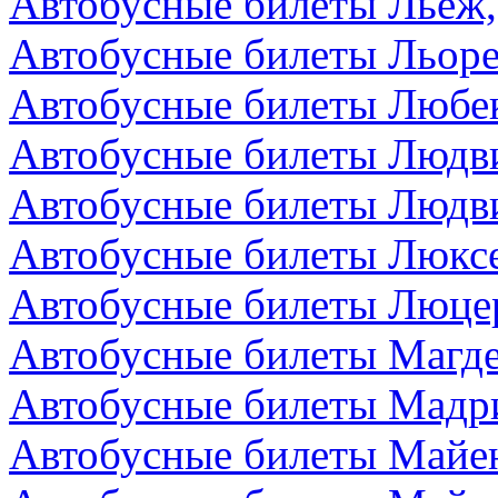
Автобусные билеты Льеж,
Автобусные билеты Льоре
Автобусные билеты Любек
Автобусные билеты Людви
Автобусные билеты Людви
Автобусные билеты Люкс
Автобусные билеты Люце
Автобусные билеты Магде
Автобусные билеты Мадр
Автобусные билеты Майен