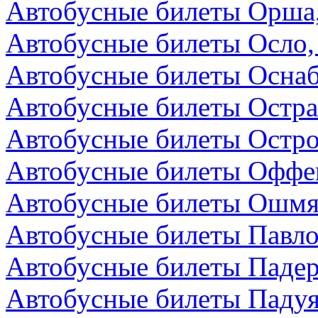
Автобусные билеты Орша,
Автобусные билеты Осло,
Автобусные билеты Осна
Автобусные билеты Остра
Автобусные билеты Остро
Автобусные билеты Оффен
Автобусные билеты Ошмя
Автобусные билеты Павло
Автобусные билеты Падер
Автобусные билеты Падуя