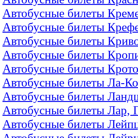
Автобусные билеты Креме
Автобусные билеты Крефе
Автобусные билеты Криво
Автобусные билеты Кроп
Автобусные билеты Крото
Автобусные билеты Ла-Ко
Автобусные билеты Ландш
Автобусные билеты Лар, 
Автобусные билеты Лейпц
Автобусные билеты Лейри