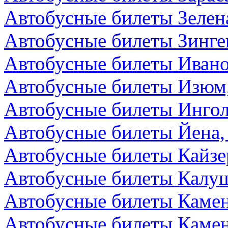
Автобусные билеты Зелен
Автобусные билеты Зинге
Автобусные билеты Ивано
Автобусные билеты Изюм
Автобусные билеты Ингол
Автобусные билеты Йена,
Автобусные билеты Кайзе
Автобусные билеты Калуш
Автобусные билеты Камен
Автобусные билеты Камен