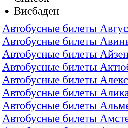
Висбаден
Автобусные билеты Авгус
Автобусные билеты Авин
Автобусные билеты Айзен
Автобусные билеты Актюб
Автобусные билеты Алекс
Автобусные билеты Алика
Автобусные билеты Альм
Автобусные билеты Амст