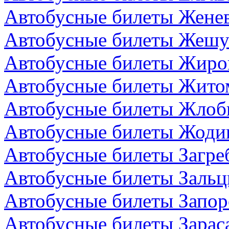
Автобусные билеты Жене
Автобусные билеты Жешу
Автобусные билеты Жиро
Автобусные билеты Жито
Автобусные билеты Жлоби
Автобусные билеты Жодин
Автобусные билеты Загре
Автобусные билеты Зальц
Автобусные билеты Запор
Автобусные билеты Зарас