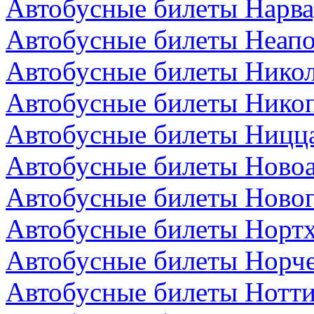
Автобусные билеты Нарва
Автобусные билеты Неапо
Автобусные билеты Никол
Автобусные билеты Никоп
Автобусные билеты Ницц
Автобусные билеты Новоа
Автобусные билеты Новог
Автобусные билеты Нортх
Автобусные билеты Норч
Автобусные билеты Нотти