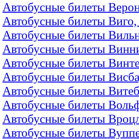
Автобусные билеты Верон
Автобусные билеты Виго,
Автобусные билеты Вильн
Автобусные билеты Винни
Автобусные билеты Винт
Автобусные билеты Висба
Автобусные билеты Витеб
Автобусные билеты Вольф
Автобусные билеты Вроц
Автобусные билеты Вуппе