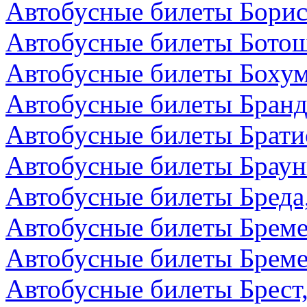
Автобусные билеты Борис
Автобусные билеты Бото
Автобусные билеты Бохум
Автобусные билеты Бранд
Автобусные билеты Брати
Автобусные билеты Браун
Автобусные билеты Бреда
Автобусные билеты Бреме
Автобусные билеты Бреме
Автобусные билеты Брест,