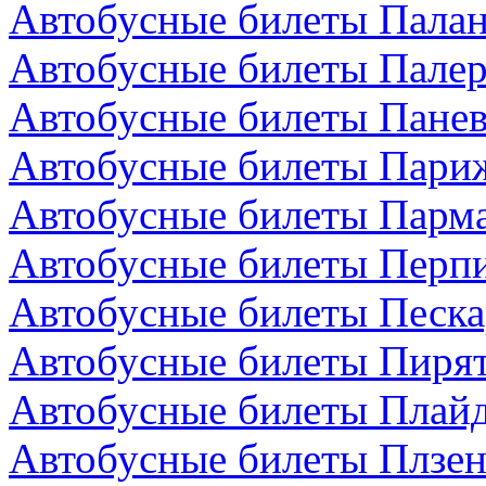
Автобусные билеты Палан
Автобусные билеты Палер
Автобусные билеты Панев
Автобусные билеты Пари
Автобусные билеты Парма
Автобусные билеты Перп
Автобусные билеты Песка
Автобусные билеты Пирят
Автобусные билеты Плайд
Автобусные билеты Плзен