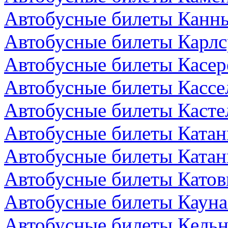
Автобусные билеты Канн
Автобусные билеты Карлс
Автобусные билеты Касер
Автобусные билеты Кассе
Автобусные билеты Кастел
Автобусные билеты Катан
Автобусные билеты Катан
Автобусные билеты Катов
Автобусные билеты Кауна
Автобусные билеты Кельн