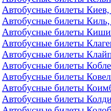
Автобусные билеты Киев,
Автобусные билеты Киль,
Автобусные билеты Киши
Автобусные билеты Клаге
Автобусные билеты Клайп
Автобусные билеты Кобле
Автобусные билеты Ковел
Автобусные билеты Коимб
Автобусные билеты Колди
Автобусные билеты Колоб