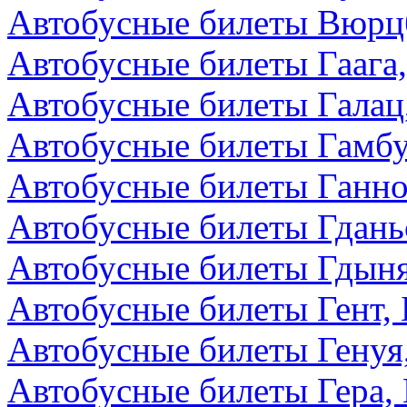
Автобусные билеты Вюрцб
Автобусные билеты Гаага
Автобусные билеты Галац
Автобусные билеты Гамбу
Автобусные билеты Ганно
Автобусные билеты Гдань
Автобусные билеты Гдын
Автобусные билеты Гент, 
Автобусные билеты Генуя
Автобусные билеты Гера,