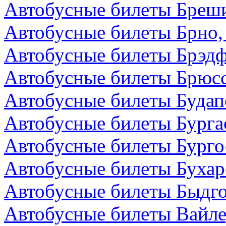
Автобусные билеты Бреши
Автобусные билеты Брно,
Автобусные билеты Брэдф
Автобусные билеты Брюсс
Автобусные билеты Будап
Автобусные билеты Бурга
Автобусные билеты Бурго
Автобусные билеты Бухар
Автобусные билеты Быдг
Автобусные билеты Вайле