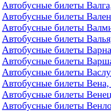
Автобусные билеты Валга
Автобусные билеты Вален
Автобусные билеты Валми
Автобусные билеты Валья
Автобусные билеты Варна
Автобусные билеты Варш
Автобусные билеты Васл
Автобусные билеты Вена,
Автобусные билеты Венец
Автобусные билеты Венл