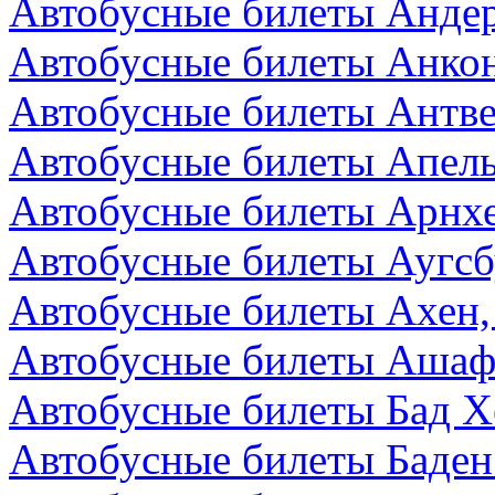
Автобусные билеты Андер
Автобусные билеты Анкон
Автобусные билеты Антве
Автобусные билеты Апел
Автобусные билеты Арнх
Автобусные билеты Аугсб
Автобусные билеты Ахен,
Автобусные билеты Ашаф
Автобусные билеты Бад Х
Автобусные билеты Баден