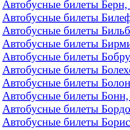
Автобусные билеты Берн
Автобусные билеты Билеф
Автобусные билеты Бильб
Автобусные билеты Бирми
Автобусные билеты Бобру
Автобусные билеты Болех
Автобусные билеты Болон
Автобусные билеты Бонн,
Автобусные билеты Бордо
Автобусные билеты Борис