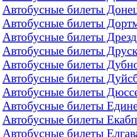
Автобусные билеты Донец
Автобусные билеты Дортм
Автобусные билеты Дрезд
Автобусные билеты Друск
Автобусные билеты Дубно
Автобусные билеты Дуйсб
Автобусные билеты Дюсс
Автобусные билеты Един
Автобусные билеты Екабп
Автобусные билеты Елгав