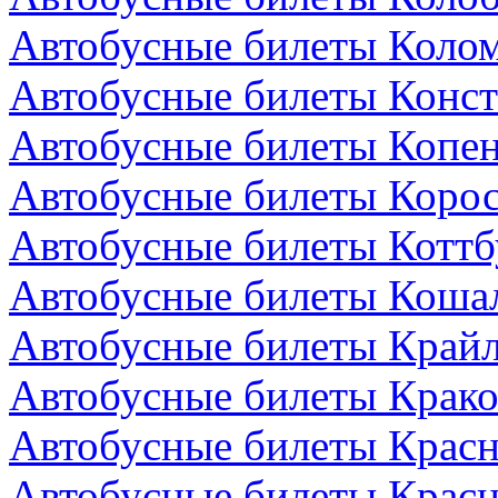
Автобусные билеты Колом
Автобусные билеты Конст
Автобусные билеты Копен
Автобусные билеты Коро
Автобусные билеты Коттб
Автобусные билеты Коша
Автобусные билеты Крайл
Автобусные билеты Крако
Автобусные билеты Красн
Автобусные билеты Красн