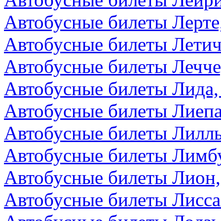
Автобусные билеты Лерте
Автобусные билеты Летич
Автобусные билеты Лечче
Автобусные билеты Лида,
Автобусные билеты Лиепа
Автобусные билеты Лилл
Автобусные билеты Лимбу
Автобусные билеты Лион
Автобусные билеты Лисса