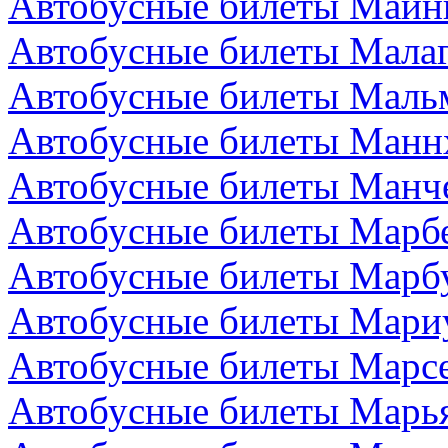
Автобусные билеты Майн
Автобусные билеты Малаг
Автобусные билеты Маль
Автобусные билеты Манн
Автобусные билеты Манче
Автобусные билеты Марбе
Автобусные билеты Марбу
Автобусные билеты Мари
Автобусные билеты Марс
Автобусные билеты Марья