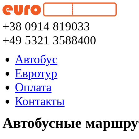
+38 0914 819033
+49 5321 3588400
Автобус
Евротур
Оплата
Контакты
Автобусные маршру