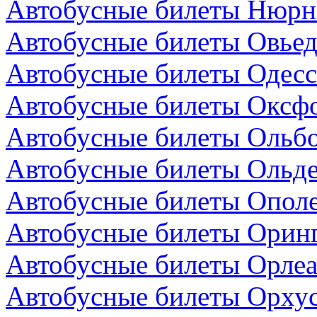
Автобусные билеты Нюрнб
Автобусные билеты Овьед
Автобусные билеты Одесс
Автобусные билеты Оксфо
Автобусные билеты Ольбо
Автобусные билеты Ольде
Автобусные билеты Опол
Автобусные билеты Оринг
Автобусные билеты Орлеа
Автобусные билеты Орхус