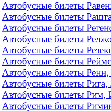
Автобусные билеты Равен
Автобусные билеты Рашта
Автобусные билеты Реген
Автобусные билеты Редж
Автобусные билеты Резекн
Автобусные билеты Реймс
Автобусные билеты Ренн,
Автобусные билеты Рига,
Автобусные билеты Рим, 
Автобусные билеты Римин