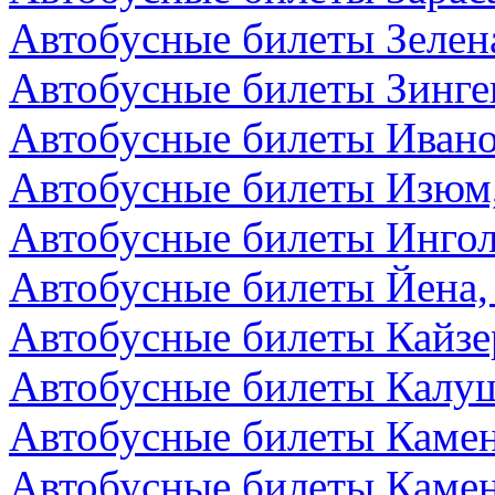
Автобусные билеты Зелен
Автобусные билеты Зинге
Автобусные билеты Ивано
Автобусные билеты Изюм
Автобусные билеты Ингол
Автобусные билеты Йена,
Автобусные билеты Кайзе
Автобусные билеты Калуш
Автобусные билеты Камен
Автобусные билеты Камен