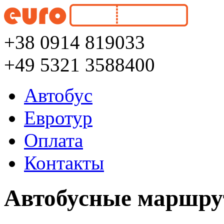
+38 0914 819033
+49 5321 3588400
Автобус
Евротур
Оплата
Контакты
Автобусные маршру