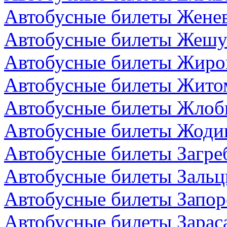
Автобусные билеты Жене
Автобусные билеты Жешу
Автобусные билеты Жиро
Автобусные билеты Жито
Автобусные билеты Жлоби
Автобусные билеты Жодин
Автобусные билеты Загре
Автобусные билеты Зальц
Автобусные билеты Запор
Автобусные билеты Зарас