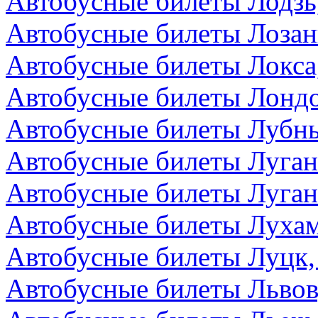
Автобусные билеты Лодзь
Автобусные билеты Лоза
Автобусные билеты Локса
Автобусные билеты Лондо
Автобусные билеты Лубны
Автобусные билеты Луга
Автобусные билеты Луган
Автобусные билеты Лухам
Автобусные билеты Луцк,
Автобусные билеты Львов