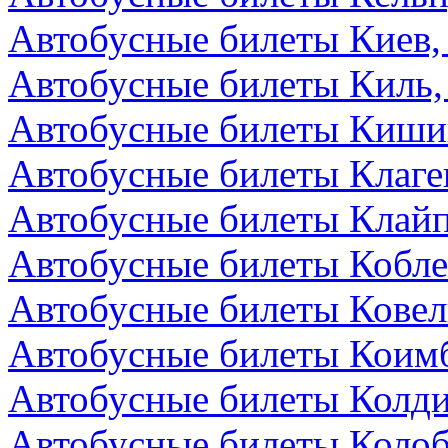
Автобусные билеты Киев,
Автобусные билеты Киль,
Автобусные билеты Киши
Автобусные билеты Клаге
Автобусные билеты Клайп
Автобусные билеты Кобле
Автобусные билеты Ковел
Автобусные билеты Коимб
Автобусные билеты Колди
Автобусные билеты Колоб