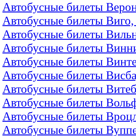
Автобусные билеты Верон
Автобусные билеты Виго,
Автобусные билеты Вильн
Автобусные билеты Винни
Автобусные билеты Винт
Автобусные билеты Висба
Автобусные билеты Витеб
Автобусные билеты Вольф
Автобусные билеты Вроц
Автобусные билеты Вуппе