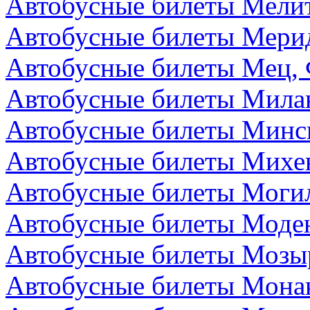
Автобусные билеты Мелит
Автобусные билеты Мери
Автобусные билеты Мец,
Автобусные билеты Мила
Автобусные билеты Минск
Автобусные билеты Михе
Автобусные билеты Могил
Автобусные билеты Моден
Автобусные билеты Мозыр
Автобусные билеты Мона