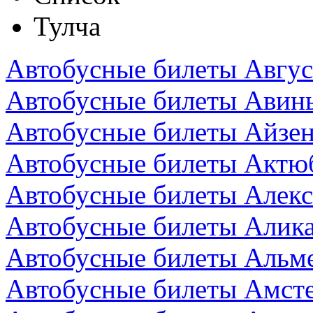
Тулча
Автобусные билеты Авгус
Автобусные билеты Авин
Автобусные билеты Айзен
Автобусные билеты Актюб
Автобусные билеты Алекс
Автобусные билеты Алика
Автобусные билеты Альм
Автобусные билеты Амст