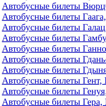
Автобусные билеты Вюрцб
Автобусные билеты Гаага
Автобусные билеты Галац
Автобусные билеты Гамбу
Автобусные билеты Ганно
Автобусные билеты Гдань
Автобусные билеты Гдын
Автобусные билеты Гент, 
Автобусные билеты Генуя
Автобусные билеты Гера,