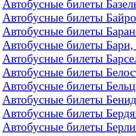
Автобусные билеты Базел
Автобусные билеты Байро
Автобусные билеты Баран
Автобусные билеты Бари,
Автобусные билеты Барсе
Автобусные билеты Белос
Автобусные билеты Бельц
Автобусные билеты Бенид
Автобусные билеты Бердя
Автобусные билеты Берли