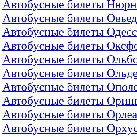
Автобусные билеты Нюрнб
Автобусные билеты Овьед
Автобусные билеты Одесс
Автобусные билеты Оксфо
Автобусные билеты Ольбо
Автобусные билеты Ольде
Автобусные билеты Опол
Автобусные билеты Оринг
Автобусные билеты Орлеа
Автобусные билеты Орхус