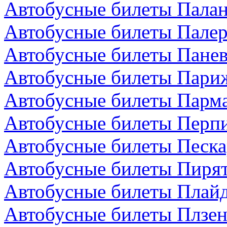
Автобусные билеты Палан
Автобусные билеты Палер
Автобусные билеты Панев
Автобусные билеты Пари
Автобусные билеты Парма
Автобусные билеты Перп
Автобусные билеты Песка
Автобусные билеты Пирят
Автобусные билеты Плайд
Автобусные билеты Плзен