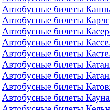
Автобусные билеты Канн
Автобусные билеты Карлс
Автобусные билеты Касер
Автобусные билеты Кассе
Автобусные билеты Кастел
Автобусные билеты Катан
Автобусные билеты Катан
Автобусные билеты Катов
Автобусные билеты Кауна
Автобусные билеты Кельн