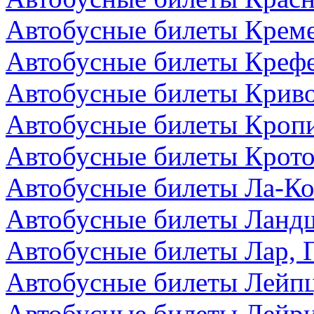
Автобусные билеты Креме
Автобусные билеты Крефе
Автобусные билеты Криво
Автобусные билеты Кроп
Автобусные билеты Крото
Автобусные билеты Ла-Ко
Автобусные билеты Ландш
Автобусные билеты Лар, 
Автобусные билеты Лейпц
Автобусные билеты Лейри