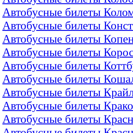
Автобусные билеты Колом
Автобусные билеты Конст
Автобусные билеты Копен
Автобусные билеты Коро
Автобусные билеты Коттб
Автобусные билеты Коша
Автобусные билеты Крайл
Автобусные билеты Крако
Автобусные билеты Красн
Автобусные билеты Красн