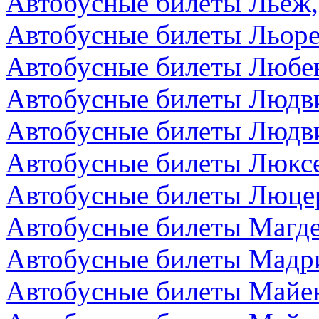
Автобусные билеты Льеж,
Автобусные билеты Льоре
Автобусные билеты Любек
Автобусные билеты Людви
Автобусные билеты Людви
Автобусные билеты Люкс
Автобусные билеты Люце
Автобусные билеты Магде
Автобусные билеты Мадр
Автобусные билеты Майен