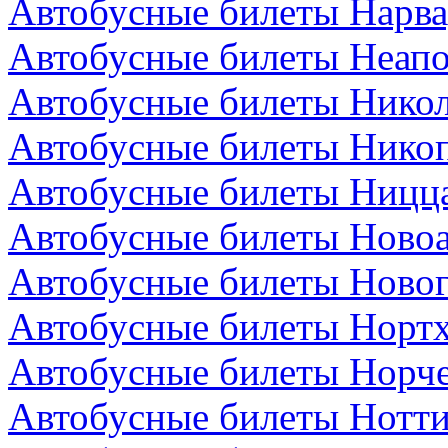
Автобусные билеты Нарва
Автобусные билеты Неапо
Автобусные билеты Никол
Автобусные билеты Никоп
Автобусные билеты Ницц
Автобусные билеты Новоа
Автобусные билеты Новог
Автобусные билеты Нортх
Автобусные билеты Норч
Автобусные билеты Нотти