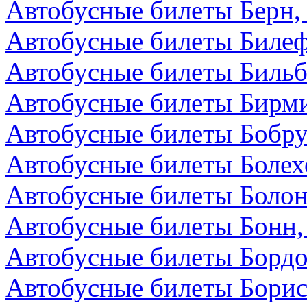
Автобусные билеты Берн
Автобусные билеты Билеф
Автобусные билеты Бильб
Автобусные билеты Бирми
Автобусные билеты Бобру
Автобусные билеты Болех
Автобусные билеты Болон
Автобусные билеты Бонн,
Автобусные билеты Бордо
Автобусные билеты Борис