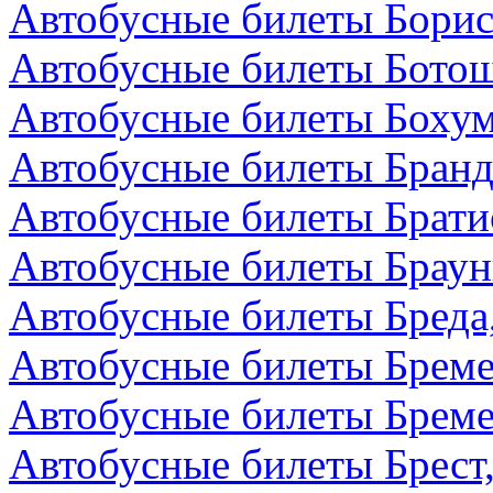
Автобусные билеты Борис
Автобусные билеты Бото
Автобусные билеты Бохум
Автобусные билеты Бранд
Автобусные билеты Брати
Автобусные билеты Браун
Автобусные билеты Бреда
Автобусные билеты Бреме
Автобусные билеты Бреме
Автобусные билеты Брест,