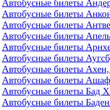
Автобусные билеты Андер
Автобусные билеты Анкон
Автобусные билеты Антве
Автобусные билеты Апел
Автобусные билеты Арнх
Автобусные билеты Аугсб
Автобусные билеты Ахен,
Автобусные билеты Ашаф
Автобусные билеты Бад Х
Автобусные билеты Баден