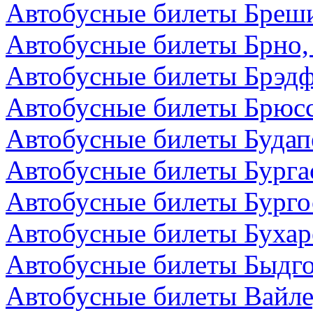
Автобусные билеты Бреши
Автобусные билеты Брно,
Автобусные билеты Брэдф
Автобусные билеты Брюсс
Автобусные билеты Будап
Автобусные билеты Бурга
Автобусные билеты Бурго
Автобусные билеты Бухар
Автобусные билеты Быдг
Автобусные билеты Вайле