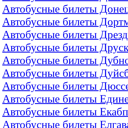
Автобусные билеты Донец
Автобусные билеты Дортм
Автобусные билеты Дрезд
Автобусные билеты Друск
Автобусные билеты Дубно
Автобусные билеты Дуйсб
Автобусные билеты Дюсс
Автобусные билеты Един
Автобусные билеты Екабп
Автобусные билеты Елгав