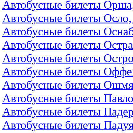
Автобусные билеты Орша,
Автобусные билеты Осло,
Автобусные билеты Осна
Автобусные билеты Остра
Автобусные билеты Остро
Автобусные билеты Оффен
Автобусные билеты Ошмя
Автобусные билеты Павло
Автобусные билеты Падер
Автобусные билеты Падуя