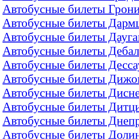
Автобусные билеты Грони
Автобусные билеты Дармш
Автобусные билеты Дауга
Автобусные билеты Дебал
Автобусные билеты Десса
Автобусные билеты Дижо
Автобусные билеты Дисн
Автобусные билеты Дитци
Автобусные билеты Днепр
Автобусные билеты Долин