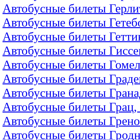
Автобусные билеты Герли
Автобусные билеты Гетеб
Автобусные билеты Гетти
Автобусные билеты Гиссе
Автобусные билеты Гомел
Автобусные билеты Граде
Автобусные билеты Грана
Автобусные билеты Грац,
Автобусные билеты Грено
Автобусные билеты Гродн