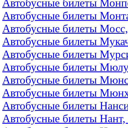
Автобусные билеты Монп
Автобусные билеты Монта
Автобусные билеты Мосс,
Автобусные билеты Мукач
Автобусные билеты Мурс
Автобусные билеты Мюлу
Автобусные билеты Мюнс
Автобусные билеты Мюнх
Автобусные билеты Нанс
Автобусные билеты Нант,