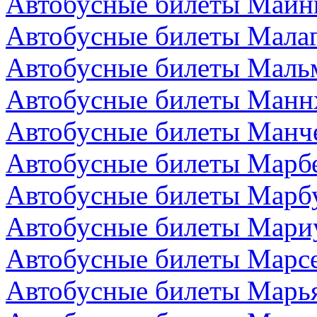
Автобусные билеты Майн
Автобусные билеты Малаг
Автобусные билеты Маль
Автобусные билеты Манн
Автобусные билеты Манче
Автобусные билеты Марбе
Автобусные билеты Марбу
Автобусные билеты Мари
Автобусные билеты Марс
Автобусные билеты Марья