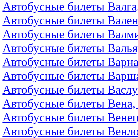
Автобусные билеты Валга
Автобусные билеты Вален
Автобусные билеты Валми
Автобусные билеты Валья
Автобусные билеты Варна
Автобусные билеты Варш
Автобусные билеты Васл
Автобусные билеты Вена,
Автобусные билеты Венец
Автобусные билеты Венл