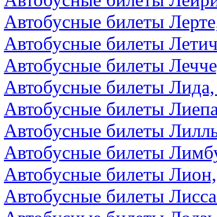
Автобусные билеты Лерте
Автобусные билеты Летич
Автобусные билеты Лечче
Автобусные билеты Лида,
Автобусные билеты Лиепа
Автобусные билеты Лилл
Автобусные билеты Лимбу
Автобусные билеты Лион
Автобусные билеты Лисса