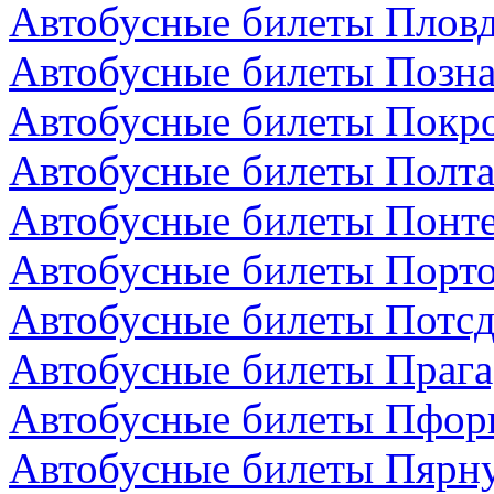
Автобусные билеты Пловд
Автобусные билеты Позн
Автобусные билеты Покро
Автобусные билеты Полта
Автобусные билеты Понте
Автобусные билеты Порто
Автобусные билеты Потсд
Автобусные билеты Прага
Автобусные билеты Пфор
Автобусные билеты Пярну