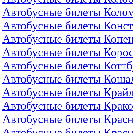
Автобусные билеты Колом
Автобусные билеты Конст
Автобусные билеты Копен
Автобусные билеты Коро
Автобусные билеты Коттб
Автобусные билеты Коша
Автобусные билеты Крайл
Автобусные билеты Крако
Автобусные билеты Красн
Автобусные билеты Красн