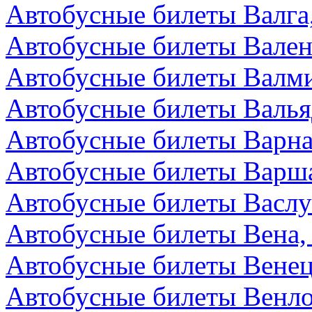
Автобусные билеты Валга
Автобусные билеты Вален
Автобусные билеты Валми
Автобусные билеты Валья
Автобусные билеты Варна
Автобусные билеты Варш
Автобусные билеты Васл
Автобусные билеты Вена,
Автобусные билеты Венец
Автобусные билеты Венл