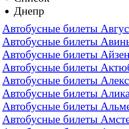
Днепр
Автобусные билеты Авгус
Автобусные билеты Авин
Автобусные билеты Айзен
Автобусные билеты Актюб
Автобусные билеты Алекс
Автобусные билеты Алика
Автобусные билеты Альм
Автобусные билеты Амст