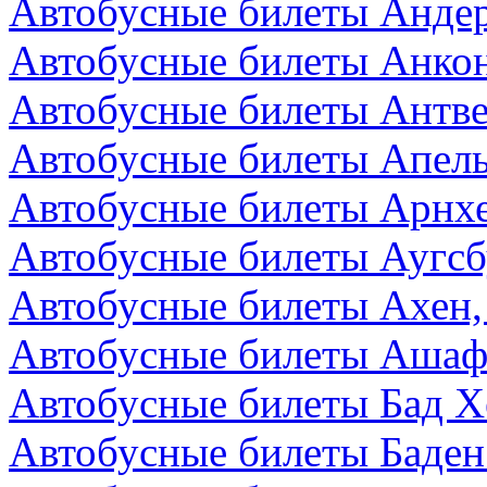
Автобусные билеты Андер
Автобусные билеты Анкон
Автобусные билеты Антве
Автобусные билеты Апел
Автобусные билеты Арнх
Автобусные билеты Аугсб
Автобусные билеты Ахен,
Автобусные билеты Ашаф
Автобусные билеты Бад Х
Автобусные билеты Баден