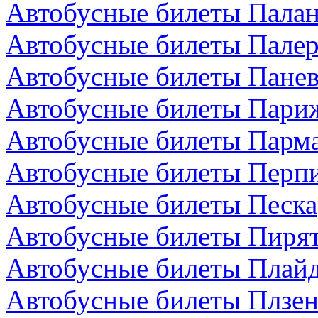
Автобусные билеты Палан
Автобусные билеты Палер
Автобусные билеты Панев
Автобусные билеты Пари
Автобусные билеты Парма
Автобусные билеты Перп
Автобусные билеты Песка
Автобусные билеты Пирят
Автобусные билеты Плайд
Автобусные билеты Плзен