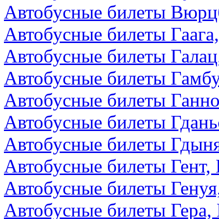
Автобусные билеты Вюрцб
Автобусные билеты Гаага
Автобусные билеты Галац
Автобусные билеты Гамбу
Автобусные билеты Ганно
Автобусные билеты Гдань
Автобусные билеты Гдын
Автобусные билеты Гент, 
Автобусные билеты Генуя
Автобусные билеты Гера,