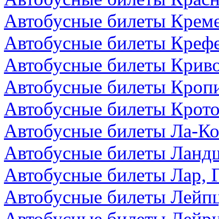
Автобусные билеты Креме
Автобусные билеты Крефе
Автобусные билеты Криво
Автобусные билеты Кроп
Автобусные билеты Крото
Автобусные билеты Ла-Ко
Автобусные билеты Ландш
Автобусные билеты Лар, 
Автобусные билеты Лейпц
Автобусные билеты Лейри