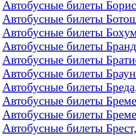
Автобусные билеты Борис
Автобусные билеты Бото
Автобусные билеты Бохум
Автобусные билеты Бранд
Автобусные билеты Брати
Автобусные билеты Браун
Автобусные билеты Бреда
Автобусные билеты Бреме
Автобусные билеты Бреме
Автобусные билеты Брест,