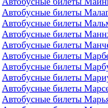
Автобусные билеты Майн
Автобусные билеты Малаг
Автобусные билеты Маль
Автобусные билеты Манн
Автобусные билеты Манче
Автобусные билеты Марбе
Автобусные билеты Марбу
Автобусные билеты Мари
Автобусные билеты Марс
Автобусные билеты Марья