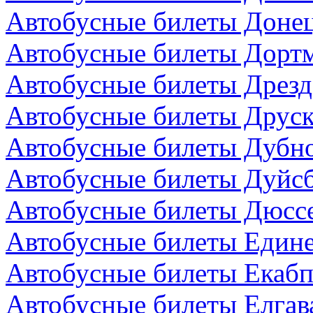
Автобусные билеты Донец
Автобусные билеты Дортм
Автобусные билеты Дрезд
Автобусные билеты Друск
Автобусные билеты Дубно
Автобусные билеты Дуйсб
Автобусные билеты Дюсс
Автобусные билеты Един
Автобусные билеты Екабп
Автобусные билеты Елгав