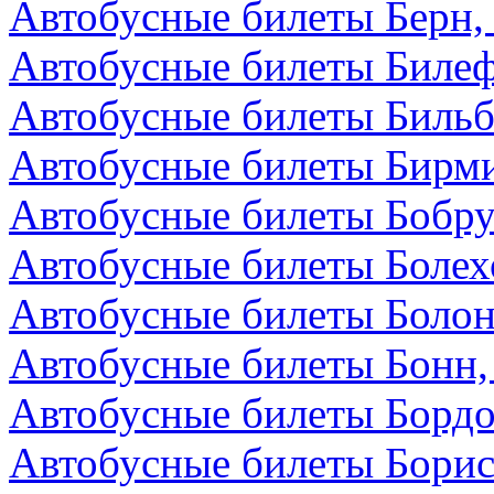
Автобусные билеты Берн
Автобусные билеты Билеф
Автобусные билеты Бильб
Автобусные билеты Бирми
Автобусные билеты Бобру
Автобусные билеты Болех
Автобусные билеты Болон
Автобусные билеты Бонн,
Автобусные билеты Бордо
Автобусные билеты Борис