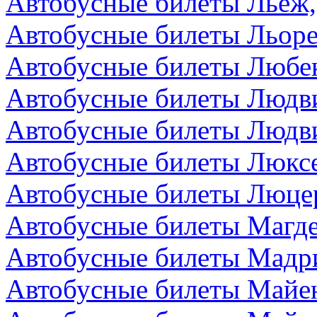
Автобусные билеты Льеж,
Автобусные билеты Льоре
Автобусные билеты Любек
Автобусные билеты Людви
Автобусные билеты Людви
Автобусные билеты Люкс
Автобусные билеты Люце
Автобусные билеты Магде
Автобусные билеты Мадр
Автобусные билеты Майен