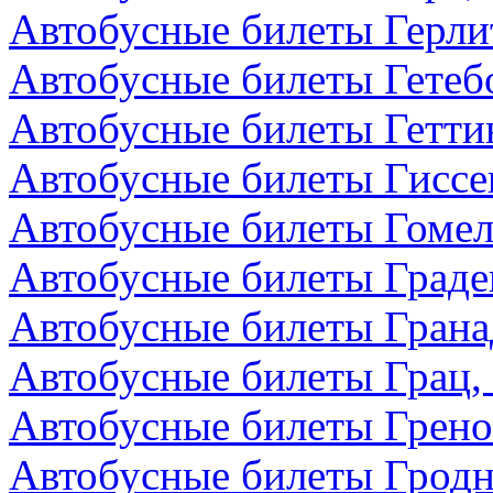
Автобусные билеты Герли
Автобусные билеты Гетеб
Автобусные билеты Гетти
Автобусные билеты Гиссе
Автобусные билеты Гомел
Автобусные билеты Граде
Автобусные билеты Грана
Автобусные билеты Грац,
Автобусные билеты Грено
Автобусные билеты Гродн