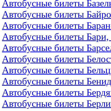
Автобусные билеты Базел
Автобусные билеты Байро
Автобусные билеты Баран
Автобусные билеты Бари,
Автобусные билеты Барсе
Автобусные билеты Белос
Автобусные билеты Бельц
Автобусные билеты Бенид
Автобусные билеты Бердя
Автобусные билеты Берли