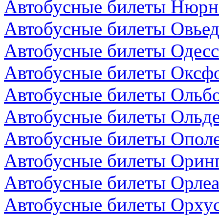
Автобусные билеты Нюрнб
Автобусные билеты Овьед
Автобусные билеты Одесс
Автобусные билеты Оксфо
Автобусные билеты Ольбо
Автобусные билеты Ольде
Автобусные билеты Опол
Автобусные билеты Оринг
Автобусные билеты Орлеа
Автобусные билеты Орхус