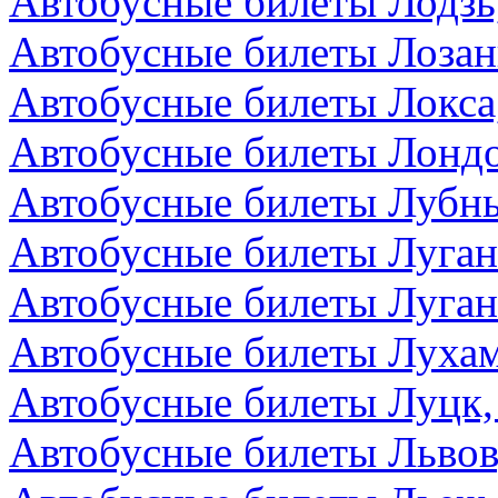
Автобусные билеты Лодзь
Автобусные билеты Лоза
Автобусные билеты Локса
Автобусные билеты Лондо
Автобусные билеты Лубны
Автобусные билеты Луга
Автобусные билеты Луган
Автобусные билеты Лухам
Автобусные билеты Луцк,
Автобусные билеты Львов