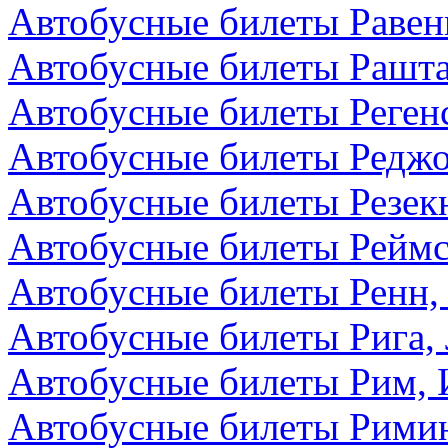
Автобусные билеты Равен
Автобусные билеты Рашта
Автобусные билеты Реген
Автобусные билеты Редж
Автобусные билеты Резекн
Автобусные билеты Реймс
Автобусные билеты Ренн,
Автобусные билеты Рига,
Автобусные билеты Рим, 
Автобусные билеты Римин