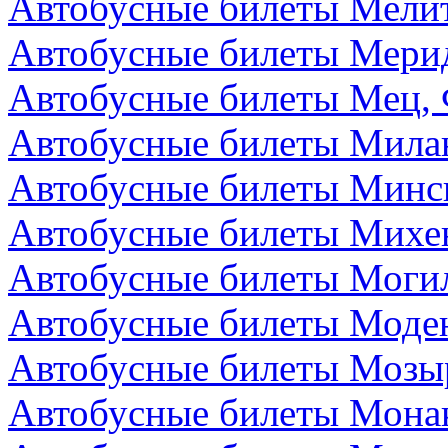
Автобусные билеты Мелит
Автобусные билеты Мери
Автобусные билеты Мец,
Автобусные билеты Мила
Автобусные билеты Минск
Автобусные билеты Михе
Автобусные билеты Могил
Автобусные билеты Моден
Автобусные билеты Мозыр
Автобусные билеты Мона