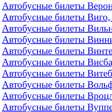
Автобусные билеты Верон
Автобусные билеты Виго,
Автобусные билеты Вильн
Автобусные билеты Винни
Автобусные билеты Винт
Автобусные билеты Висба
Автобусные билеты Витеб
Автобусные билеты Вольф
Автобусные билеты Вроц
Автобусные билеты Вуппе