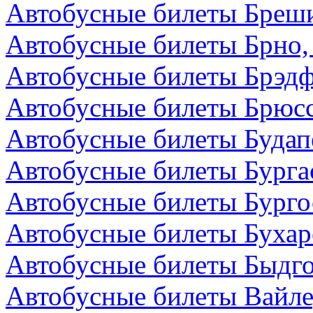
Автобусные билеты Бреши
Автобусные билеты Брно,
Автобусные билеты Брэдф
Автобусные билеты Брюсс
Автобусные билеты Будап
Автобусные билеты Бурга
Автобусные билеты Бурго
Автобусные билеты Бухар
Автобусные билеты Быдг
Автобусные билеты Вайле