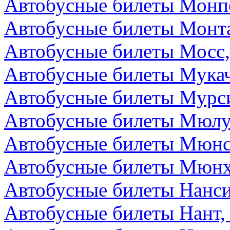
Автобусные билеты Монп
Автобусные билеты Монта
Автобусные билеты Мосс,
Автобусные билеты Мукач
Автобусные билеты Мурс
Автобусные билеты Мюлу
Автобусные билеты Мюнс
Автобусные билеты Мюнх
Автобусные билеты Нанс
Автобусные билеты Нант,