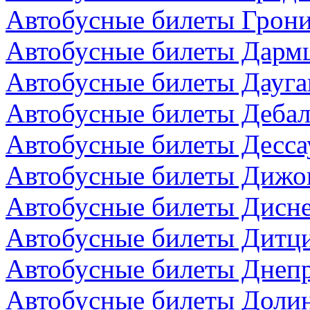
Автобусные билеты Грони
Автобусные билеты Дармш
Автобусные билеты Дауга
Автобусные билеты Дебал
Автобусные билеты Десса
Автобусные билеты Дижо
Автобусные билеты Дисн
Автобусные билеты Дитци
Автобусные билеты Днепр
Автобусные билеты Долин