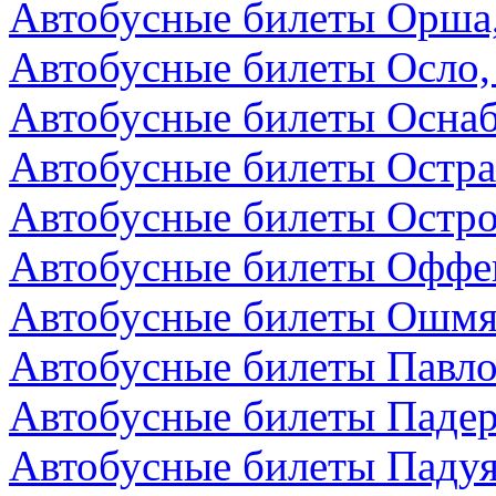
Автобусные билеты Орша,
Автобусные билеты Осло,
Автобусные билеты Осна
Автобусные билеты Остра
Автобусные билеты Остро
Автобусные билеты Оффен
Автобусные билеты Ошмя
Автобусные билеты Павло
Автобусные билеты Падер
Автобусные билеты Падуя