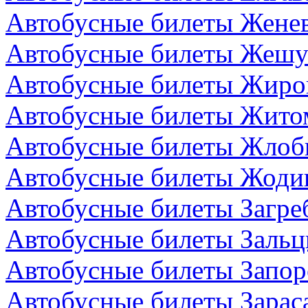
Автобусные билеты Жене
Автобусные билеты Жешу
Автобусные билеты Жиро
Автобусные билеты Жито
Автобусные билеты Жлоби
Автобусные билеты Жодин
Автобусные билеты Загре
Автобусные билеты Зальц
Автобусные билеты Запор
Автобусные билеты Зарас