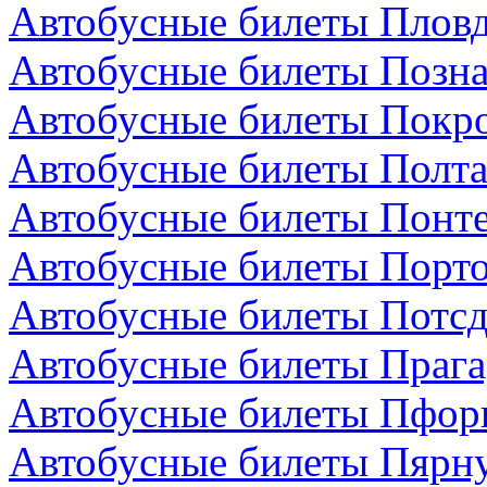
Автобусные билеты Пловд
Автобусные билеты Позн
Автобусные билеты Покро
Автобусные билеты Полта
Автобусные билеты Понте
Автобусные билеты Порто
Автобусные билеты Потсд
Автобусные билеты Прага
Автобусные билеты Пфор
Автобусные билеты Пярну