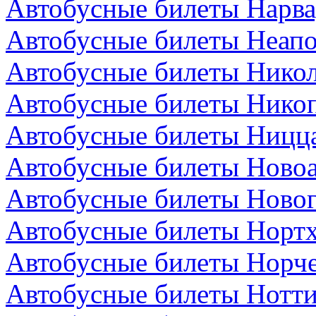
Автобусные билеты Нарва
Автобусные билеты Неапо
Автобусные билеты Никол
Автобусные билеты Никоп
Автобусные билеты Ницц
Автобусные билеты Новоа
Автобусные билеты Новог
Автобусные билеты Нортх
Автобусные билеты Норч
Автобусные билеты Нотти