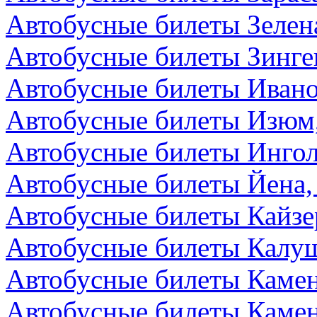
Автобусные билеты Зелен
Автобусные билеты Зинге
Автобусные билеты Ивано
Автобусные билеты Изюм
Автобусные билеты Ингол
Автобусные билеты Йена,
Автобусные билеты Кайзе
Автобусные билеты Калуш
Автобусные билеты Камен
Автобусные билеты Камен