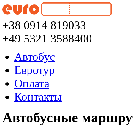
+38 0914 819033
+49 5321 3588400
Автобус
Евротур
Оплата
Контакты
Автобусные маршру