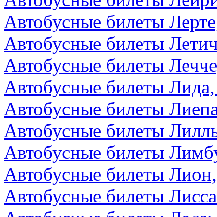
Автобусные билеты Лерте
Автобусные билеты Летич
Автобусные билеты Лечче
Автобусные билеты Лида,
Автобусные билеты Лиепа
Автобусные билеты Лилл
Автобусные билеты Лимбу
Автобусные билеты Лион
Автобусные билеты Лисса