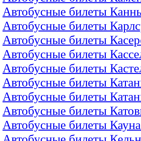
Автобусные билеты Канн
Автобусные билеты Карлс
Автобусные билеты Касер
Автобусные билеты Кассе
Автобусные билеты Кастел
Автобусные билеты Катан
Автобусные билеты Катан
Автобусные билеты Катов
Автобусные билеты Кауна
Автобусные билеты Кельн