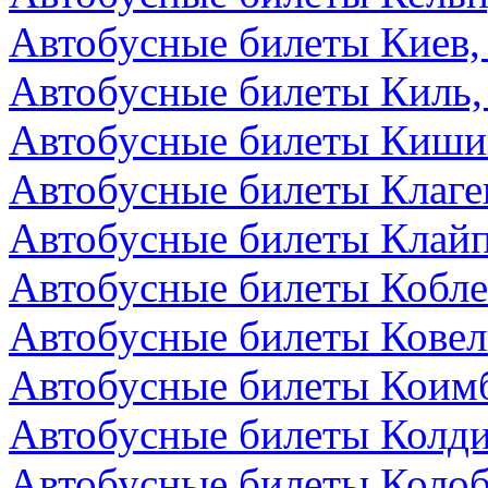
Автобусные билеты Киев,
Автобусные билеты Киль,
Автобусные билеты Киши
Автобусные билеты Клаге
Автобусные билеты Клайп
Автобусные билеты Кобле
Автобусные билеты Ковел
Автобусные билеты Коимб
Автобусные билеты Колди
Автобусные билеты Колоб